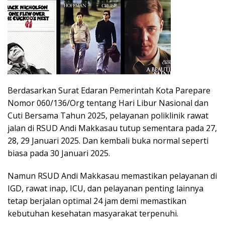
Berdasarkan Surat Edaran Pemerintah Kota Parepare
Nomor 060/136/Org tentang Hari Libur Nasional dan
Cuti Bersama Tahun 2025, pelayanan poliklinik rawat
jalan di RSUD Andi Makkasau tutup sementara pada 27,
28, 29 Januari 2025. Dan kembali buka normal seperti
biasa pada 30 Januari 2025.
Namun RSUD Andi Makkasau memastikan pelayanan di
IGD, rawat inap, ICU, dan pelayanan penting lainnya
tetap berjalan optimal 24 jam demi memastikan
kebutuhan kesehatan masyarakat terpenuhi.