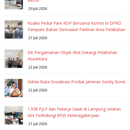
Beton
29 Juli 2026
Koalisi Peduli Pare RDP Bersama Komisi III DPRD
Parepare Bahas Semrawut Parkiran Area Pelabuhan
27 Juli 2026
Dit Pengamanan Objek Vital Datangi Pelabuhan
Nusantara
22 Juli 2026
Sekda Buka Sosialisasi Produk Jaminan Surety Bond
22 Juli 2026
1.938 PJLP dan Pekerja Sawit di Lampung Selatan
Kini Terlindungi BPJS Ketenagakerjaan
21 Juli 2026