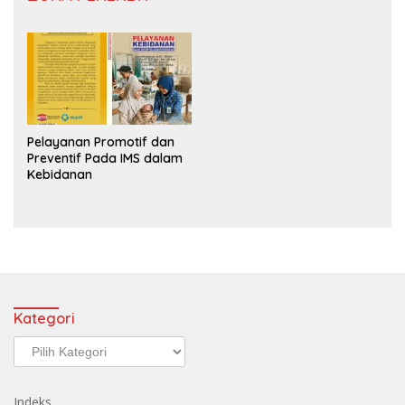
Pelayanan Promotif dan
Preventif Pada IMS dalam
Kebidanan
Kategori
Kategori
Indeks