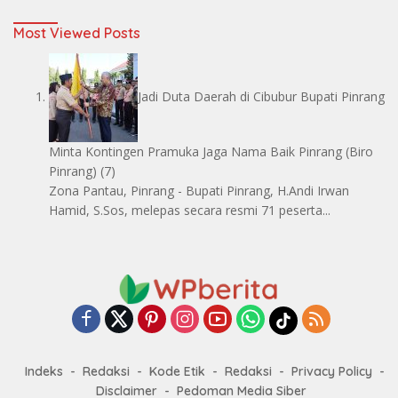
Most Viewed Posts
Jadi Duta Daerah di Cibubur Bupati Pinrang
Minta Kontingen Pramuka Jaga Nama Baik Pinrang
(Biro
Pinrang)
(7)
Zona Pantau, Pinrang - Bupati Pinrang, H.Andi Irwan
Hamid, S.Sos, melepas secara resmi 71 peserta...
Indeks
Redaksi
Kode Etik
Redaksi
Privacy Policy
Disclaimer
Pedoman Media Siber