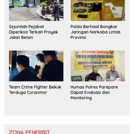
Sejumlah Pejabat
Polda Berhasil Bongkar
Diperiksa Terkait Proyek
Jaringan Narkoba Lintas
Jalan Beton
Provinsi
Team Crime Fighter Bekuk
Humas Polres Parepare
Terduga Curanmor
Dapat Evaluasi dan
Monitoring
ZONA PENERBIT