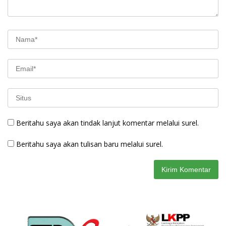
Beritahu saya akan tindak lanjut komentar melalui surel.
Beritahu saya akan tulisan baru melalui surel.