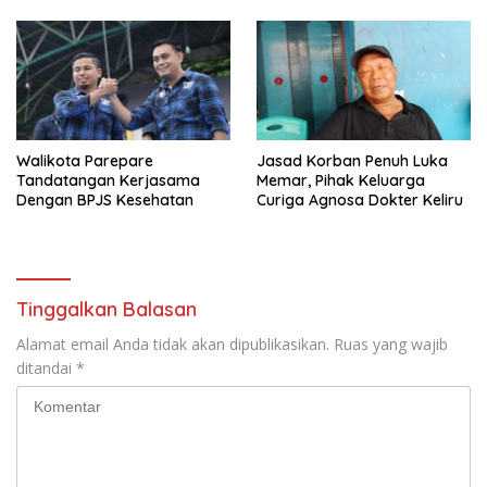
Walikota Parepare
Jasad Korban Penuh Luka
Tandatangan Kerjasama
Memar, Pihak Keluarga
Dengan BPJS Kesehatan
Curiga Agnosa Dokter Keliru
Tinggalkan Balasan
Alamat email Anda tidak akan dipublikasikan.
Ruas yang wajib
ditandai
*