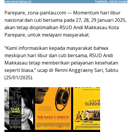
Parepare, zona-pantau.com — Momentum hari libur
nasional dan cuti bersama pada 27, 28, 29 Januari 2025,
akan tetap dioptimalkan RSUD Andi Makkasau Kota
Parepare, untuk melayani masyarakat.
“Kami informasikan kepada masyarakat bahwa
meskipun hari libur dan cuti bersama, RSUD Andi
Makkasau tetap memberikan pelayanan kesehatan
seperti biasa,” ucap dr Renni Anggraeny Sari, Sabtu
(25/01/2025).