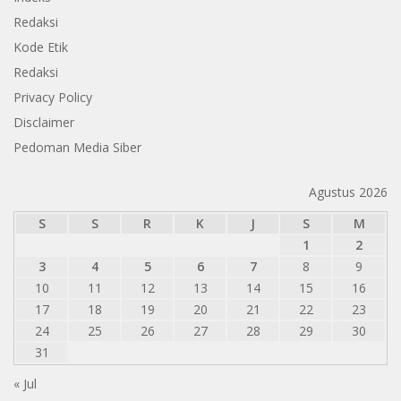
Redaksi
Kode Etik
Redaksi
Privacy Policy
Disclaimer
Pedoman Media Siber
Agustus 2026
S
S
R
K
J
S
M
1
2
3
4
5
6
7
8
9
10
11
12
13
14
15
16
17
18
19
20
21
22
23
24
25
26
27
28
29
30
31
« Jul