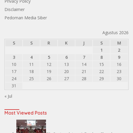
Privacy Policy
Disclaimer
Pedoman Media Siber
Agustus 2026
S
S
R
K
J
S
M
1
2
3
4
5
6
7
8
9
10
11
12
13
14
15
16
17
18
19
20
21
22
23
24
25
26
27
28
29
30
31
« Jul
Most Viewed Posts