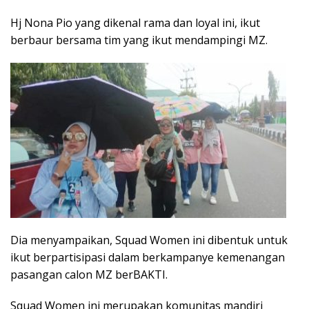
Hj Nona Pio yang dikenal rama dan loyal ini, ikut
berbaur bersama tim yang ikut mendampingi MZ.
Dia menyampaikan, Squad Women ini dibentuk untuk
ikut berpartisipasi dalam berkampanye kemenangan
pasangan calon MZ berBAKTI.
Squad Women ini merupakan komunitas mandiri