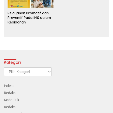
Pelayanan Promotif dan
Preventif Pada IMS dalam
Kebidanan
Kategori
Kategori
Indeks
Redaksi
Kode Etik
Redaksi