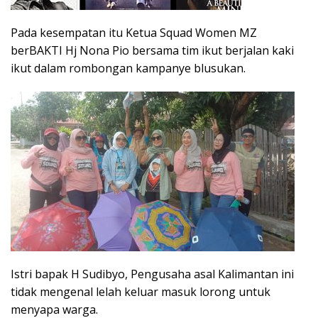
Pada kesempatan itu Ketua Squad Women MZ
berBAKTI Hj Nona Pio bersama tim ikut berjalan kaki
ikut dalam rombongan kampanye blusukan.
Istri bapak H Sudibyo, Pengusaha asal Kalimantan ini
tidak mengenal lelah keluar masuk lorong untuk
menyapa warga.