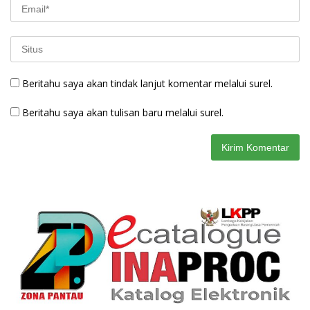
Beritahu saya akan tindak lanjut komentar melalui surel.
Beritahu saya akan tulisan baru melalui surel.