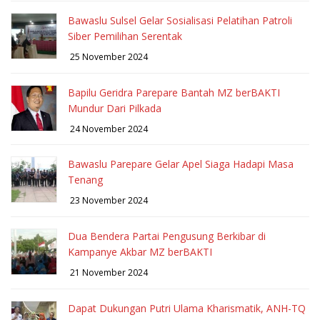
Bawaslu Sulsel Gelar Sosialisasi Pelatihan Patroli
Siber Pemilihan Serentak
25 November 2024
Bapilu Geridra Parepare Bantah MZ berBAKTI
Mundur Dari Pilkada
24 November 2024
Bawaslu Parepare Gelar Apel Siaga Hadapi Masa
Tenang
23 November 2024
Dua Bendera Partai Pengusung Berkibar di
Kampanye Akbar MZ berBAKTI
21 November 2024
Dapat Dukungan Putri Ulama Kharismatik, ANH-TQ