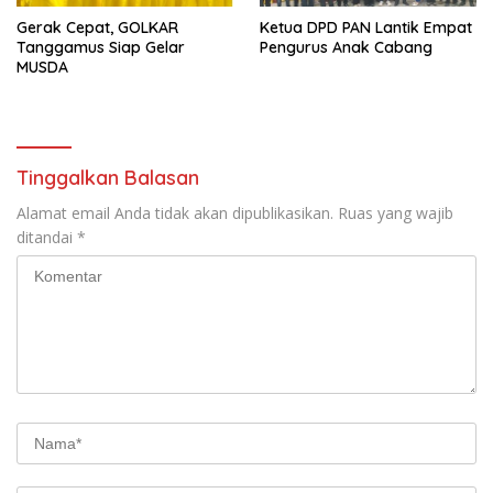
Gerak Cepat, GOLKAR
Ketua DPD PAN Lantik Empat
Tanggamus Siap Gelar
Pengurus Anak Cabang
MUSDA
Tinggalkan Balasan
Alamat email Anda tidak akan dipublikasikan.
Ruas yang wajib
ditandai
*