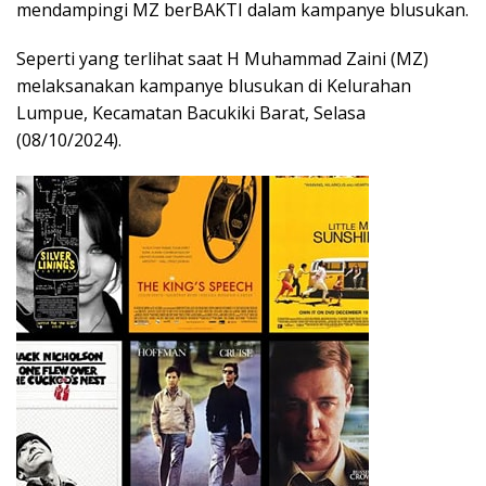
mendampingi MZ berBAKTI dalam kampanye blusukan.
Seperti yang terlihat saat H Muhammad Zaini (MZ)
melaksanakan kampanye blusukan di Kelurahan
Lumpue, Kecamatan Bacukiki Barat, Selasa
(08/10/2024).