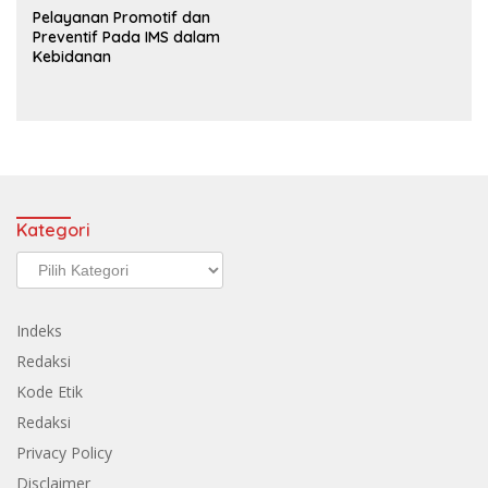
Pelayanan Promotif dan
Preventif Pada IMS dalam
Kebidanan
Kategori
Kategori
Indeks
Redaksi
Kode Etik
Redaksi
Privacy Policy
Disclaimer