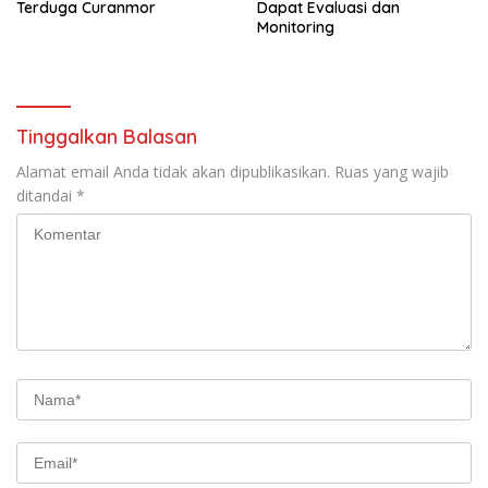
Terduga Curanmor
Dapat Evaluasi dan
Monitoring
Tinggalkan Balasan
Alamat email Anda tidak akan dipublikasikan.
Ruas yang wajib
ditandai
*