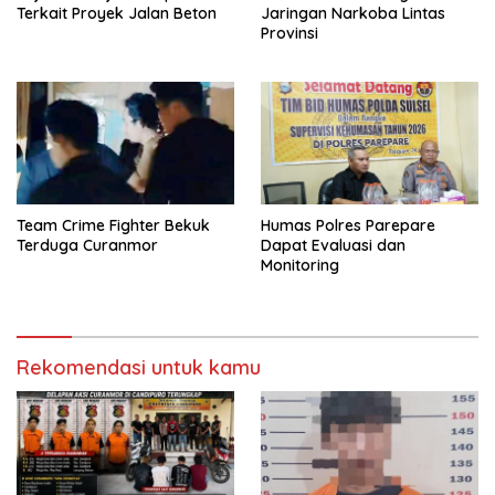
Terkait Proyek Jalan Beton
Jaringan Narkoba Lintas
Provinsi
Team Crime Fighter Bekuk
Humas Polres Parepare
Terduga Curanmor
Dapat Evaluasi dan
Monitoring
Rekomendasi untuk kamu