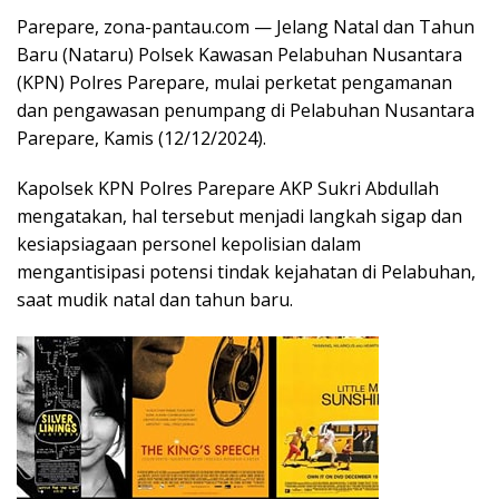
Parepare, zona-pantau.com — Jelang Natal dan Tahun
Baru (Nataru) Polsek Kawasan Pelabuhan Nusantara
(KPN) Polres Parepare, mulai perketat pengamanan
dan pengawasan penumpang di Pelabuhan Nusantara
Parepare, Kamis (12/12/2024).
Kapolsek KPN Polres Parepare AKP Sukri Abdullah
mengatakan, hal tersebut menjadi langkah sigap dan
kesiapsiagaan personel kepolisian dalam
mengantisipasi potensi tindak kejahatan di Pelabuhan,
saat mudik natal dan tahun baru.