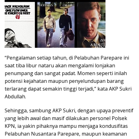
“Pengalaman setiap tahun, di Pelabuhan Parepare ini
saat tiba libur nataru akan mengalami lonjakan
penumpang dan sangat padat. Momen seperti inilah
potensi kejahatan maupun penyelundupan barang
terlarang dapat semakin tinggi terjadi,” kata AKP Sukri
Abdullah.
Sehingga, sambung AKP Sukri, dengan upaya preventif
yang lebih awal dan masif dilakukan personel Polsek
KPN, ia yakin pihaknya mampu menjaga kondusifitas
Pelabuhan Nusantara Parepare, maupun keamanan