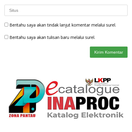
Beritahu saya akan tindak lanjut komentar melalui surel.
Beritahu saya akan tulisan baru melalui surel.