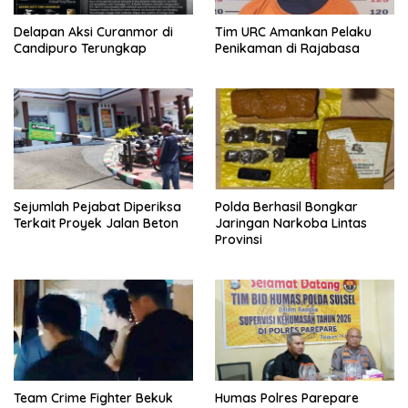
Delapan Aksi Curanmor di
Tim URC Amankan Pelaku
Candipuro Terungkap
Penikaman di Rajabasa
Sejumlah Pejabat Diperiksa
Polda Berhasil Bongkar
Terkait Proyek Jalan Beton
Jaringan Narkoba Lintas
Provinsi
Team Crime Fighter Bekuk
Humas Polres Parepare