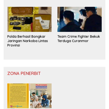
Polda Berhasil Bongkar
Team Crime Fighter Bekuk
Jaringan Narkoba Lintas
Terduga Curanmor
Provinsi
ZONA PENERBIT