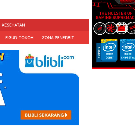
KESEHATAN
FIGUR-TOKOH
ZONA PENERBIT