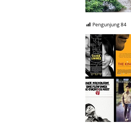
Pengunjung
84