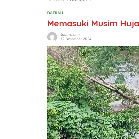
DAERAH
Memasuki Musim Huja
Sudarmono
12 Desember 2024