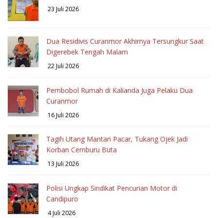
23 Juli 2026
Dua Residivis Curanmor Akhirnya Tersungkur Saat
Digerebek Tengah Malam
22 Juli 2026
Pembobol Rumah di Kalianda Juga Pelaku Dua
Curanmor
16 Juli 2026
Tagih Utang Mantan Pacar, Tukang Ojek Jadi
Korban Cemburu Buta
13 Juli 2026
Polisi Ungkap Sindikat Pencurian Motor di
Candipuro
4 Juli 2026