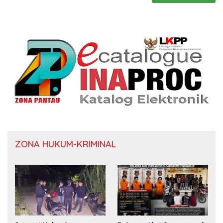
ZONA HUKUM-KRIMINAL