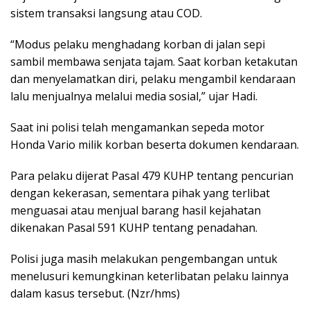
sistem transaksi langsung atau COD.
“Modus pelaku menghadang korban di jalan sepi
sambil membawa senjata tajam. Saat korban ketakutan
dan menyelamatkan diri, pelaku mengambil kendaraan
lalu menjualnya melalui media sosial,” ujar Hadi.
Saat ini polisi telah mengamankan sepeda motor
Honda Vario milik korban beserta dokumen kendaraan.
Para pelaku dijerat Pasal 479 KUHP tentang pencurian
dengan kekerasan, sementara pihak yang terlibat
menguasai atau menjual barang hasil kejahatan
dikenakan Pasal 591 KUHP tentang penadahan.
Polisi juga masih melakukan pengembangan untuk
menelusuri kemungkinan keterlibatan pelaku lainnya
dalam kasus tersebut. (Nzr/hms)