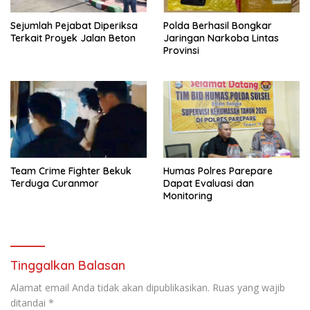
Sejumlah Pejabat Diperiksa
Polda Berhasil Bongkar
Terkait Proyek Jalan Beton
Jaringan Narkoba Lintas
Provinsi
Team Crime Fighter Bekuk
Humas Polres Parepare
Terduga Curanmor
Dapat Evaluasi dan
Monitoring
Tinggalkan Balasan
Alamat email Anda tidak akan dipublikasikan.
Ruas yang wajib
ditandai
*