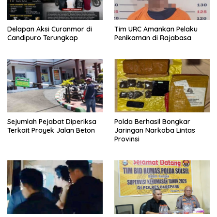
Delapan Aksi Curanmor di
Tim URC Amankan Pelaku
Candipuro Terungkap
Penikaman di Rajabasa
Sejumlah Pejabat Diperiksa
Polda Berhasil Bongkar
Terkait Proyek Jalan Beton
Jaringan Narkoba Lintas
Provinsi