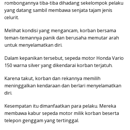
rombongannya tiba-tiba dihadang sekelompok pelaku
yang datang sambil membawa senjata tajam jenis
celurit.
Melihat kondisi yang mengancam, korban bersama
teman-temannya panik dan berusaha memutar arah
untuk menyelamatkan diri.
Dalam kepanikan tersebut, sepeda motor Honda Vario
150 warna silver yang dikendarai korban terjatuh.
Karena takut, korban dan rekannya memilih
meninggalkan kendaraan dan berlari menyelamatkan
diri.
Kesempatan itu dimanfaatkan para pelaku. Mereka
membawa kabur sepeda motor milik korban beserta
telepon genggam yang tertinggal.