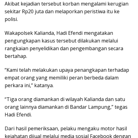
Akibat kejadian tersebut korban mengalami kerugian
sekitar Rp20 juta dan melaporkan peristiwa itu ke
polisi.
Wakapolsek Kalianda, Hadi Efendi mengatakan
pengungkapan kasus tersebut dilakukan melalui
rangkaian penyelidikan dan pengembangan secara
bertahap.
“Kami telah melakukan upaya penangkapan terhadap
empat orang yang memiliki peran berbeda dalam
perkara ini,” katanya.
“Tiga orang diamankan di wilayah Kalianda dan satu
orang lainnya diamankan di Bandar Lampung,” tegas
Hadi Efendi.
Dari hasil pemeriksaan, pelaku mengaku motor hasil
kejahatan dijual melalui media sosial Facebook dengan