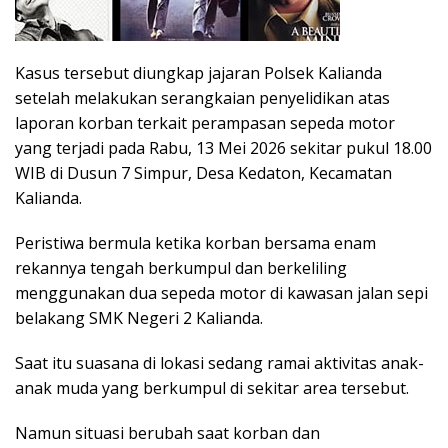
Kasus tersebut diungkap jajaran Polsek Kalianda
setelah melakukan serangkaian penyelidikan atas
laporan korban terkait perampasan sepeda motor
yang terjadi pada Rabu, 13 Mei 2026 sekitar pukul 18.00
WIB di Dusun 7 Simpur, Desa Kedaton, Kecamatan
Kalianda.
Peristiwa bermula ketika korban bersama enam
rekannya tengah berkumpul dan berkeliling
menggunakan dua sepeda motor di kawasan jalan sepi
belakang SMK Negeri 2 Kalianda.
Saat itu suasana di lokasi sedang ramai aktivitas anak-
anak muda yang berkumpul di sekitar area tersebut.
Namun situasi berubah saat korban dan