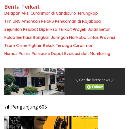
Berita Terkait
Delapan Aksi Curanmor di Candipuro Terungkap
Tim URC Amankan Pelaku Penikaman di Rajabasa
Sejumlah Pejabat Diperiksa Terkait Proyek Jalan Beton
Polda Berhasil Bongkar Jaringan Narkoba Lintas Provinsi
Team Crime Fighter Bekuk Terduga Curanmor
Humas Polres Parepare Dapat Evaluasi dan Monitoring
＼ Get the latest news ／
Pengunjung
605