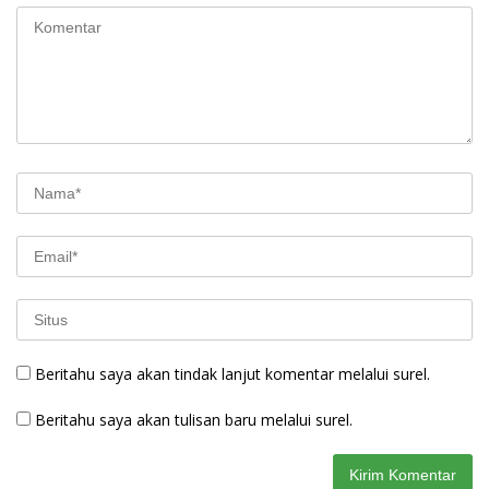
Beritahu saya akan tindak lanjut komentar melalui surel.
Beritahu saya akan tulisan baru melalui surel.