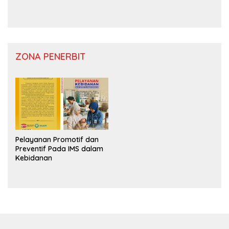
ZONA PENERBIT
Pelayanan Promotif dan
Preventif Pada IMS dalam
Kebidanan