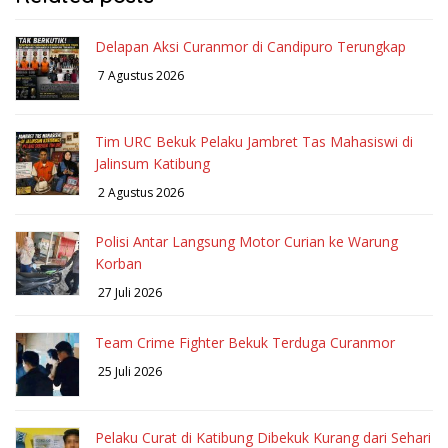
Delapan Aksi Curanmor di Candipuro Terungkap
7 Agustus 2026
Tim URC Bekuk Pelaku Jambret Tas Mahasiswi di
Jalinsum Katibung
2 Agustus 2026
Polisi Antar Langsung Motor Curian ke Warung
Korban
27 Juli 2026
Team Crime Fighter Bekuk Terduga Curanmor
25 Juli 2026
Pelaku Curat di Katibung Dibekuk Kurang dari Sehari