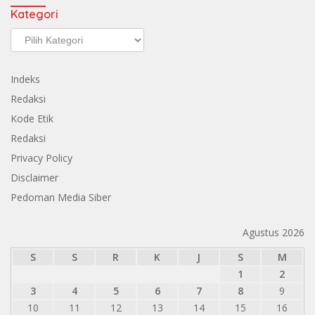
Kategori
Kategori
Indeks
Redaksi
Kode Etik
Redaksi
Privacy Policy
Disclaimer
Pedoman Media Siber
Agustus 2026
S
S
R
K
J
S
M
1
2
3
4
5
6
7
8
9
10
11
12
13
14
15
16