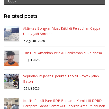
Copy
Related posts
Aktivitas Bongkar Muat Krikil di Pelabuhan Cappa
Ujung Jadi Sorotan
5 Agustus 2026
Tim URC Amankan Pelaku Penikaman di Rajabasa
30 Juli 2026
Sejumlah Pejabat Diperiksa Terkait Proyek Jalan
Beton
29 Juli 2026
Koalisi Peduli Pare RDP Bersama Komisi III DPRD
Parepare Bahas Semrawut Parkiran Area Pelabuhan