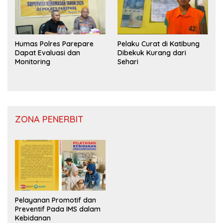
Humas Polres Parepare
Pelaku Curat di Katibung
Dapat Evaluasi dan
Dibekuk Kurang dari
Monitoring
Sehari
ZONA PENERBIT
Pelayanan Promotif dan
Preventif Pada IMS dalam
Kebidanan