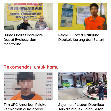
Humas Polres Parepare
Pelaku Curat di Katibung
Dapat Evaluasi dan
Dibekuk Kurang dari Sehari
Monitoring
Rekomendasi untuk kamu
Tim URC Amankan Pelaku
Sejumlah Pejabat Diperiksa
Penikaman di Rajabasa
Terkait Proyek Jalan Beton