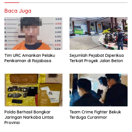
Baca Juga
Tim URC Amankan Pelaku
Sejumlah Pejabat Diperiksa
Penikaman di Rajabasa
Terkait Proyek Jalan Beton
Polda Berhasil Bongkar
Team Crime Fighter Bekuk
Jaringan Narkoba Lintas
Terduga Curanmor
Provinsi