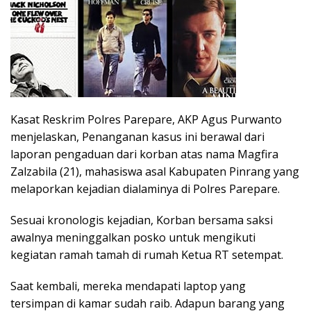
Kasat Reskrim Polres Parepare, AKP Agus Purwanto
menjelaskan, Penanganan kasus ini berawal dari
laporan pengaduan dari korban atas nama Magfira
Zalzabila (21), mahasiswa asal Kabupaten Pinrang yang
melaporkan kejadian dialaminya di Polres Parepare.
Sesuai kronologis kejadian, Korban bersama saksi
awalnya meninggalkan posko untuk mengikuti
kegiatan ramah tamah di rumah Ketua RT setempat.
Saat kembali, mereka mendapati laptop yang
tersimpan di kamar sudah raib. Adapun barang yang