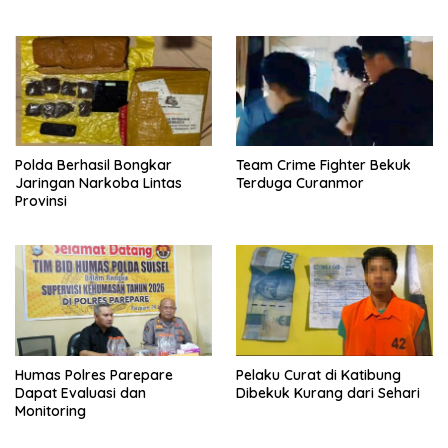
Polda Berhasil Bongkar
Team Crime Fighter Bekuk
Jaringan Narkoba Lintas
Terduga Curanmor
Provinsi
Humas Polres Parepare
Pelaku Curat di Katibung
Dapat Evaluasi dan
Dibekuk Kurang dari Sehari
Monitoring