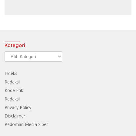
Kategori
Kategori
Indeks
Redaksi
Kode Etik
Redaksi
Privacy Policy
Disclaimer
Pedoman Media Siber