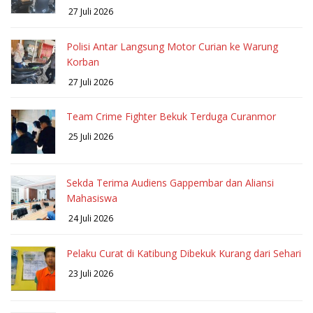
27 Juli 2026
Polisi Antar Langsung Motor Curian ke Warung
Korban
27 Juli 2026
Team Crime Fighter Bekuk Terduga Curanmor
25 Juli 2026
Sekda Terima Audiens Gappembar dan Aliansi
Mahasiswa
24 Juli 2026
Pelaku Curat di Katibung Dibekuk Kurang dari Sehari
23 Juli 2026