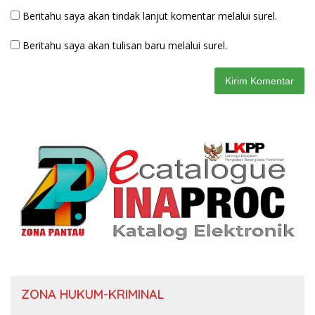
Beritahu saya akan tindak lanjut komentar melalui surel.
Beritahu saya akan tulisan baru melalui surel.
ZONA HUKUM-KRIMINAL