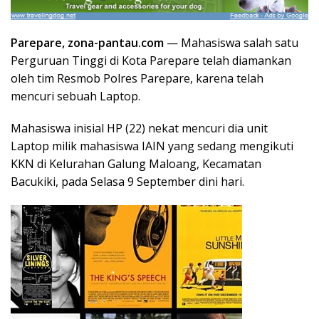
Parepare, zona-pantau.com
— Mahasiswa salah satu
Perguruan Tinggi di Kota Parepare telah diamankan
oleh tim Resmob Polres Parepare, karena telah
mencuri sebuah Laptop.
Mahasiswa inisial HP (22) nekat mencuri dia unit
Laptop milik mahasiswa IAIN yang sedang mengikuti
KKN di Kelurahan Galung Maloang, Kecamatan
Bacukiki, pada Selasa 9 September dini hari.