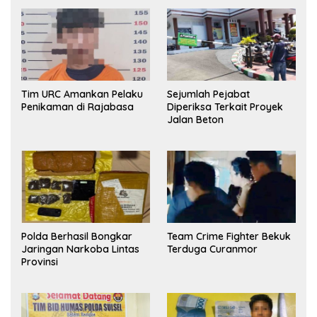
Tim URC Amankan Pelaku
Sejumlah Pejabat
Penikaman di Rajabasa
Diperiksa Terkait Proyek
Jalan Beton
Polda Berhasil Bongkar
Team Crime Fighter Bekuk
Jaringan Narkoba Lintas
Terduga Curanmor
Provinsi