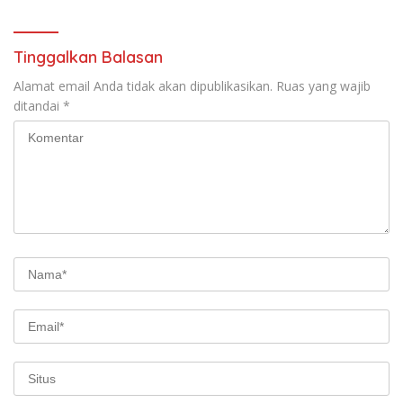
Tinggalkan Balasan
Alamat email Anda tidak akan dipublikasikan.
Ruas yang wajib
ditandai
*