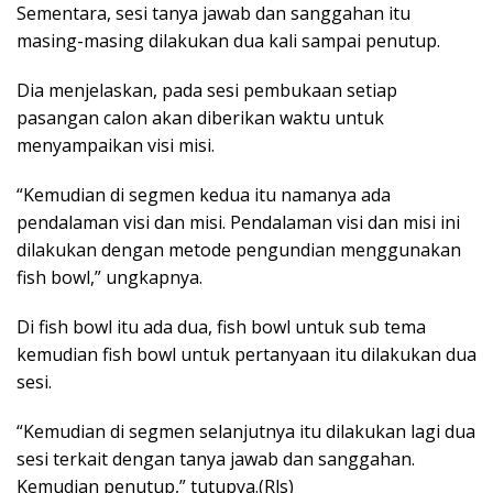
Sementara, sesi tanya jawab dan sanggahan itu
masing-masing dilakukan dua kali sampai penutup.
Dia menjelaskan, pada sesi pembukaan setiap
pasangan calon akan diberikan waktu untuk
menyampaikan visi misi.
“Kemudian di segmen kedua itu namanya ada
pendalaman visi dan misi. Pendalaman visi dan misi ini
dilakukan dengan metode pengundian menggunakan
fish bowl,” ungkapnya.
Di fish bowl itu ada dua, fish bowl untuk sub tema
kemudian fish bowl untuk pertanyaan itu dilakukan dua
sesi.
“Kemudian di segmen selanjutnya itu dilakukan lagi dua
sesi terkait dengan tanya jawab dan sanggahan.
Kemudian penutup,” tutupya.(Rls)