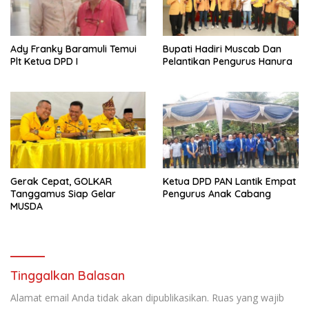
Ady Franky Baramuli Temui
Bupati Hadiri Muscab Dan
Plt Ketua DPD I
Pelantikan Pengurus Hanura
Gerak Cepat, GOLKAR
Ketua DPD PAN Lantik Empat
Tanggamus Siap Gelar
Pengurus Anak Cabang
MUSDA
Tinggalkan Balasan
Alamat email Anda tidak akan dipublikasikan.
Ruas yang wajib