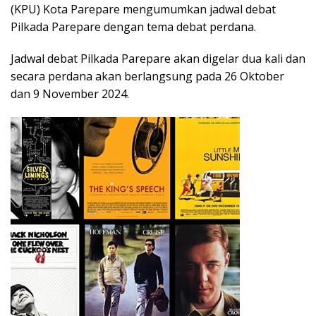
(KPU) Kota Parepare mengumumkan jadwal debat
Pilkada Parepare dengan tema debat perdana.
Jadwal debat Pilkada Parepare akan digelar dua kali dan
secara perdana akan berlangsung pada 26 Oktober
dan 9 November 2024.