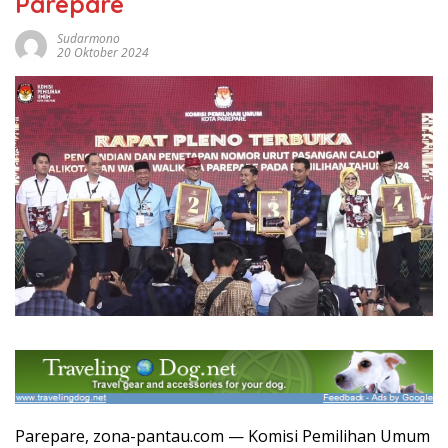
Parepare
Sudarmono
20 Oktober 2024
Parepare, zona-pantau.com — Komisi Pemilihan Umum