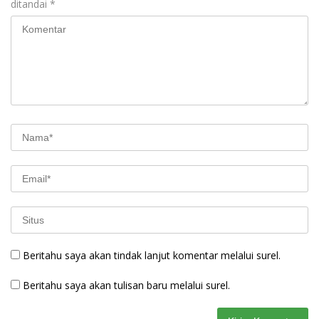
ditandai
*
Beritahu saya akan tindak lanjut komentar melalui surel.
Beritahu saya akan tulisan baru melalui surel.