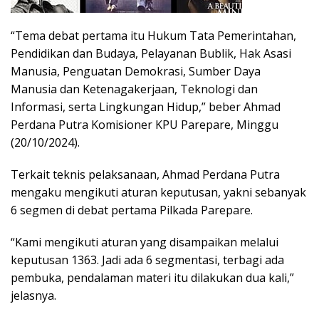
“Tema debat pertama itu Hukum Tata Pemerintahan,
Pendidikan dan Budaya, Pelayanan Bublik, Hak Asasi
Manusia, Penguatan Demokrasi, Sumber Daya
Manusia dan Ketenagakerjaan, Teknologi dan
Informasi, serta Lingkungan Hidup,” beber Ahmad
Perdana Putra Komisioner KPU Parepare, Minggu
(20/10/2024).
Terkait teknis pelaksanaan, Ahmad Perdana Putra
mengaku mengikuti aturan keputusan, yakni sebanyak
6 segmen di debat pertama Pilkada Parepare.
“Kami mengikuti aturan yang disampaikan melalui
keputusan 1363. Jadi ada 6 segmentasi, terbagi ada
pembuka, pendalaman materi itu dilakukan dua kali,”
jelasnya.