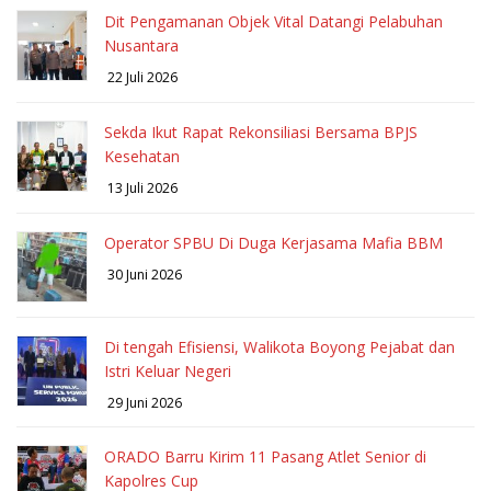
Dit Pengamanan Objek Vital Datangi Pelabuhan
Nusantara
22 Juli 2026
Sekda Ikut Rapat Rekonsiliasi Bersama BPJS
Kesehatan
13 Juli 2026
Operator SPBU Di Duga Kerjasama Mafia BBM
30 Juni 2026
Di tengah Efisiensi, Walikota Boyong Pejabat dan
Istri Keluar Negeri
29 Juni 2026
ORADO Barru Kirim 11 Pasang Atlet Senior di
Kapolres Cup