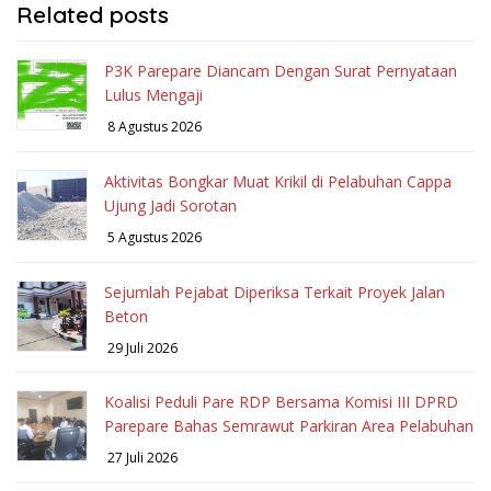
Related posts
P3K Parepare Diancam Dengan Surat Pernyataan
Lulus Mengaji
8 Agustus 2026
Aktivitas Bongkar Muat Krikil di Pelabuhan Cappa
Ujung Jadi Sorotan
5 Agustus 2026
Sejumlah Pejabat Diperiksa Terkait Proyek Jalan
Beton
29 Juli 2026
Koalisi Peduli Pare RDP Bersama Komisi III DPRD
Parepare Bahas Semrawut Parkiran Area Pelabuhan
27 Juli 2026