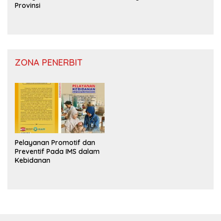
Provinsi
ZONA PENERBIT
Pelayanan Promotif dan
Preventif Pada IMS dalam
Kebidanan