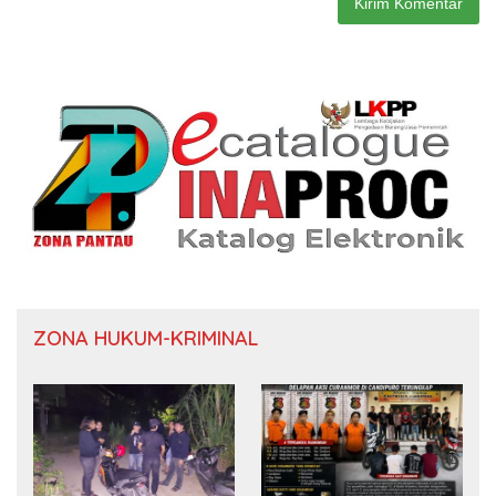
ZONA HUKUM-KRIMINAL