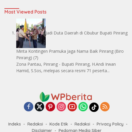
Most Viewed Posts
Jadi Duta Daerah di Cibubur Bupati Pinrang
Minta Kontingen Pramuka Jaga Nama Baik Pinrang
(Biro
Pinrang)
(7)
Zona Pantau, Pinrang - Bupati Pinrang, H.Andi Irwan
Hamid, S.Sos, melepas secara resmi 71 peserta...
Indeks
Redaksi
Kode Etik
Redaksi
Privacy Policy
Disclaimer
Pedoman Media Siber