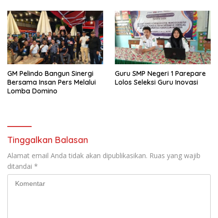
GM Pelindo Bangun Sinergi
Guru SMP Negeri 1 Parepare
Bersama Insan Pers Melalui
Lolos Seleksi Guru Inovasi
Lomba Domino
Tinggalkan Balasan
Alamat email Anda tidak akan dipublikasikan.
Ruas yang wajib
ditandai
*