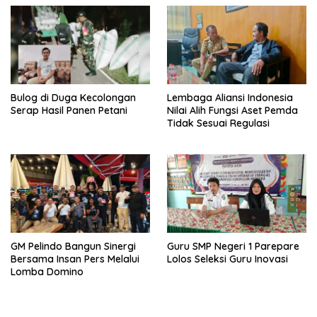
Bulog di Duga Kecolongan
Lembaga Aliansi Indonesia
Serap Hasil Panen Petani
Nilai Alih Fungsi Aset Pemda
Tidak Sesuai Regulasi
GM Pelindo Bangun Sinergi
Guru SMP Negeri 1 Parepare
Bersama Insan Pers Melalui
Lolos Seleksi Guru Inovasi
Lomba Domino