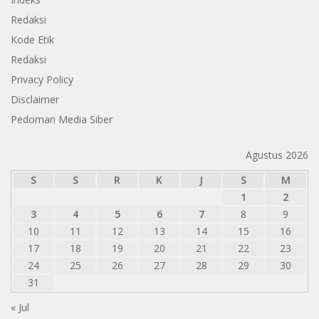
Redaksi
Kode Etik
Redaksi
Privacy Policy
Disclaimer
Pedoman Media Siber
Agustus 2026
S
S
R
K
J
S
M
1
2
3
4
5
6
7
8
9
10
11
12
13
14
15
16
17
18
19
20
21
22
23
24
25
26
27
28
29
30
31
« Jul