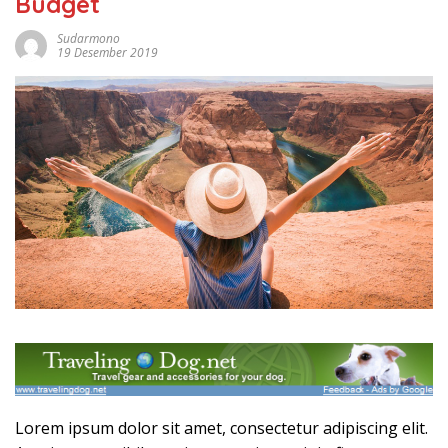
Budget
Sudarmono
19 Desember 2019
Lorem ipsum dolor sit amet, consectetur adipiscing elit.