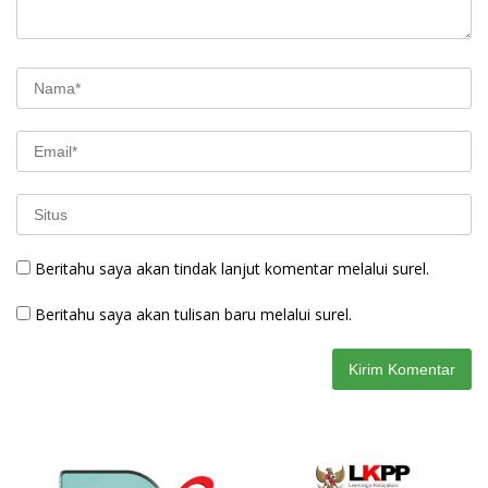
Beritahu saya akan tindak lanjut komentar melalui surel.
Beritahu saya akan tulisan baru melalui surel.