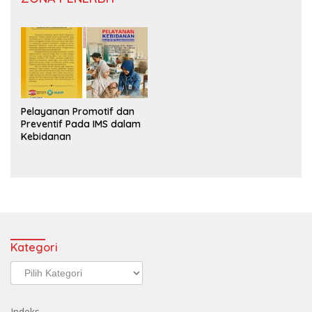
Pelayanan Promotif dan
Preventif Pada IMS dalam
Kebidanan
Kategori
Kategori
Indeks