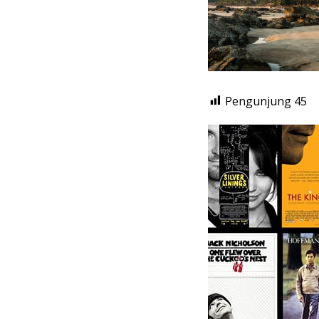
Pengunjung
45