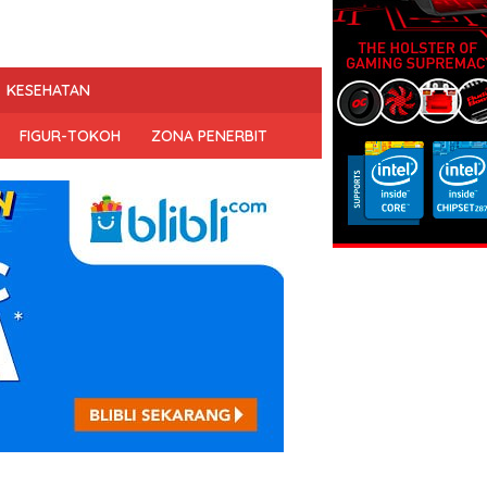
KESEHATAN
FIGUR-TOKOH
ZONA PENERBIT