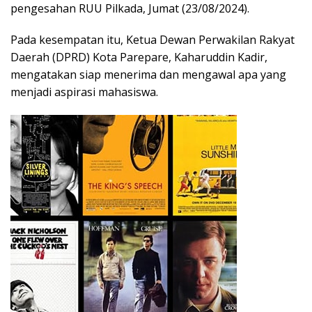
pengesahan RUU Pilkada, Jumat (23/08/2024).
Pada kesempatan itu, Ketua Dewan Perwakilan Rakyat
Daerah (DPRD) Kota Parepare, Kaharuddin Kadir,
mengatakan siap menerima dan mengawal apa yang
menjadi aspirasi mahasiswa.