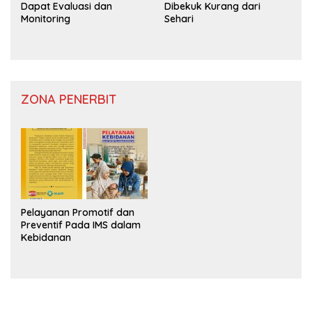
Dapat Evaluasi dan
Dibekuk Kurang dari
Monitoring
Sehari
ZONA PENERBIT
Pelayanan Promotif dan
Preventif Pada IMS dalam
Kebidanan