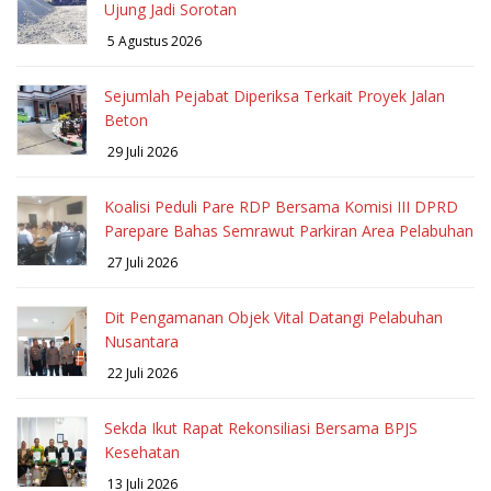
Ujung Jadi Sorotan
5 Agustus 2026
Sejumlah Pejabat Diperiksa Terkait Proyek Jalan
Beton
29 Juli 2026
Koalisi Peduli Pare RDP Bersama Komisi III DPRD
Parepare Bahas Semrawut Parkiran Area Pelabuhan
27 Juli 2026
Dit Pengamanan Objek Vital Datangi Pelabuhan
Nusantara
22 Juli 2026
Sekda Ikut Rapat Rekonsiliasi Bersama BPJS
Kesehatan
13 Juli 2026