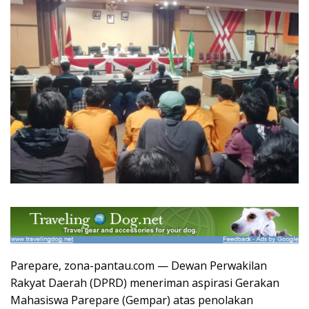
Parepare, zona-pantau.com — Dewan Perwakilan
Rakyat Daerah (DPRD) meneriman aspirasi Gerakan
Mahasiswa Parepare (Gempar) atas penolakan