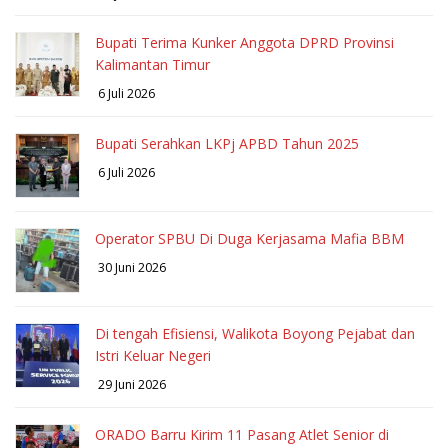
Bupati Terima Kunker Anggota DPRD Provinsi
Kalimantan Timur
6 Juli 2026
Bupati Serahkan LKPj APBD Tahun 2025
6 Juli 2026
Operator SPBU Di Duga Kerjasama Mafia BBM
30 Juni 2026
Di tengah Efisiensi, Walikota Boyong Pejabat dan
Istri Keluar Negeri
29 Juni 2026
ORADO Barru Kirim 11 Pasang Atlet Senior di