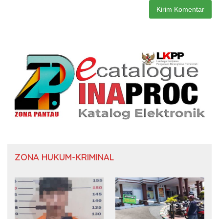
ZONA HUKUM-KRIMINAL