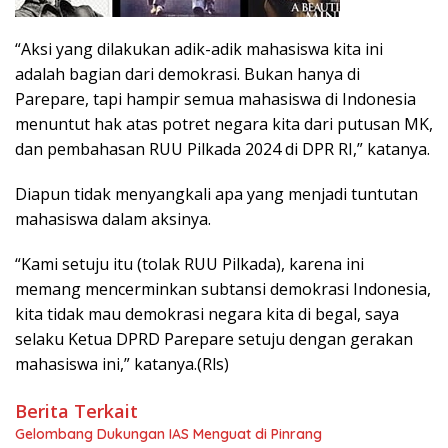
“Aksi yang dilakukan adik-adik mahasiswa kita ini
adalah bagian dari demokrasi. Bukan hanya di
Parepare, tapi hampir semua mahasiswa di Indonesia
menuntut hak atas potret negara kita dari putusan MK,
dan pembahasan RUU Pilkada 2024 di DPR RI,” katanya.
Diapun tidak menyangkali apa yang menjadi tuntutan
mahasiswa dalam aksinya.
“Kami setuju itu (tolak RUU Pilkada), karena ini
memang mencerminkan subtansi demokrasi Indonesia,
kita tidak mau demokrasi negara kita di begal, saya
selaku Ketua DPRD Parepare setuju dengan gerakan
mahasiswa ini,” katanya.(Rls)
Berita Terkait
Gelombang Dukungan IAS Menguat di Pinrang