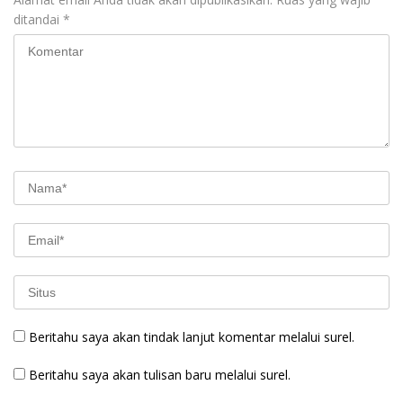
ditandai
*
Beritahu saya akan tindak lanjut komentar melalui surel.
Beritahu saya akan tulisan baru melalui surel.