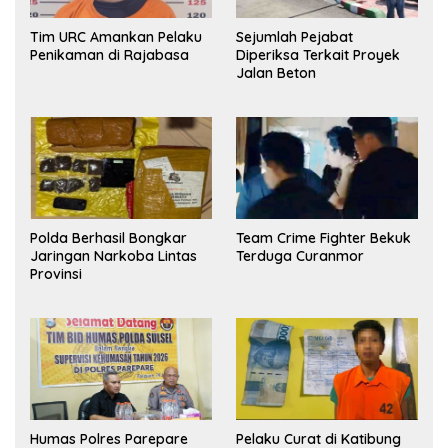
Tim URC Amankan Pelaku
Sejumlah Pejabat
Penikaman di Rajabasa
Diperiksa Terkait Proyek
Jalan Beton
Polda Berhasil Bongkar
Team Crime Fighter Bekuk
Jaringan Narkoba Lintas
Terduga Curanmor
Provinsi
Humas Polres Parepare
Pelaku Curat di Katibung