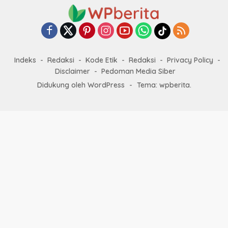
Indeks
Redaksi
Kode Etik
Redaksi
Privacy Policy
Disclaimer
Pedoman Media Siber
Didukung oleh WordPress
-
Tema: wpberita.