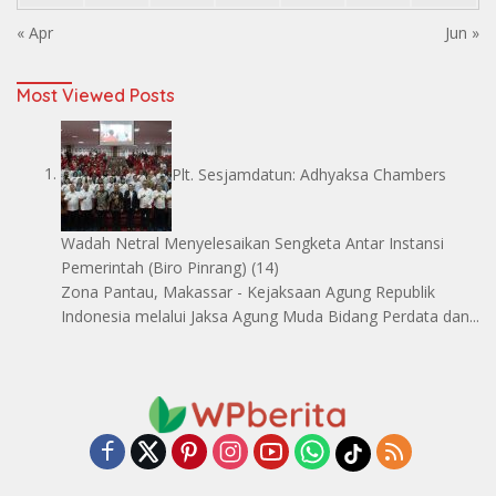
« Apr
Jun »
Most Viewed Posts
Plt. Sesjamdatun: Adhyaksa Chambers
Wadah Netral Menyelesaikan Sengketa Antar Instansi
Pemerintah
(Biro Pinrang)
(14)
Zona Pantau, Makassar - Kejaksaan Agung Republik
Indonesia melalui Jaksa Agung Muda Bidang Perdata dan...