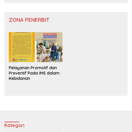
ZONA PENERBIT
Pelayanan Promotif dan
Preventif Pada IMS dalam
Kebidanan
Kategori