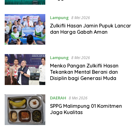
Lampung
8 Mei 2026
Zulkifli Hasan Jamin Pupuk Lancar
dan Harga Gabah Aman
Lampung
8 Mei 2026
Menko Pangan Zulkifli Hasan
Tekankan Mental Berani dan
Disiplin bagi Generasi Muda
DAERAH
8 Mei 2026
SPPG Malimpung 01 Komitmen
Jaga Kualitas