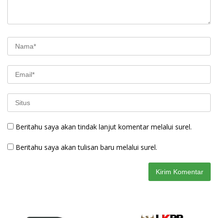
Beritahu saya akan tindak lanjut komentar melalui surel.
Beritahu saya akan tulisan baru melalui surel.