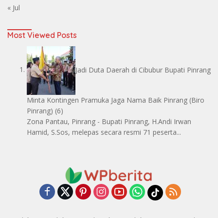
« Jul
Most Viewed Posts
Jadi Duta Daerah di Cibubur Bupati Pinrang
Minta Kontingen Pramuka Jaga Nama Baik Pinrang
(Biro
Pinrang)
(6)
Zona Pantau, Pinrang - Bupati Pinrang, H.Andi Irwan
Hamid, S.Sos, melepas secara resmi 71 peserta...