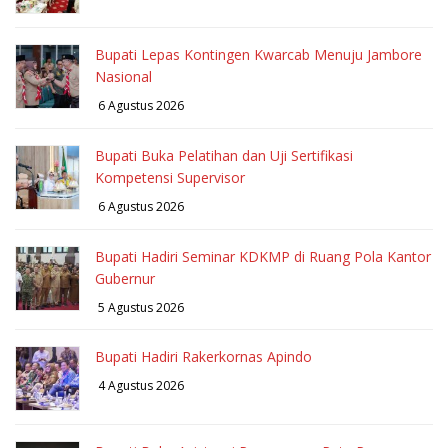
Bupati Lepas Kontingen Kwarcab Menuju Jambore
Nasional
6 Agustus 2026
Bupati Buka Pelatihan dan Uji Sertifikasi
Kompetensi Supervisor
6 Agustus 2026
Bupati Hadiri Seminar KDKMP di Ruang Pola Kantor
Gubernur
5 Agustus 2026
Bupati Hadiri Rakerkornas Apindo
4 Agustus 2026