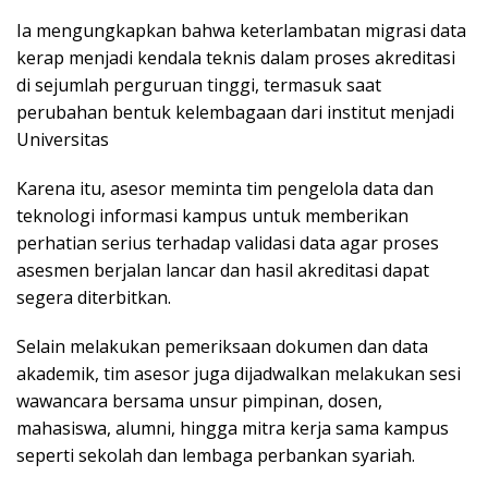
Ia mengungkapkan bahwa keterlambatan migrasi data
kerap menjadi kendala teknis dalam proses akreditasi
di sejumlah perguruan tinggi, termasuk saat
perubahan bentuk kelembagaan dari institut menjadi
Universitas
Karena itu, asesor meminta tim pengelola data dan
teknologi informasi kampus untuk memberikan
perhatian serius terhadap validasi data agar proses
asesmen berjalan lancar dan hasil akreditasi dapat
segera diterbitkan.
Selain melakukan pemeriksaan dokumen dan data
akademik, tim asesor juga dijadwalkan melakukan sesi
wawancara bersama unsur pimpinan, dosen,
mahasiswa, alumni, hingga mitra kerja sama kampus
seperti sekolah dan lembaga perbankan syariah.