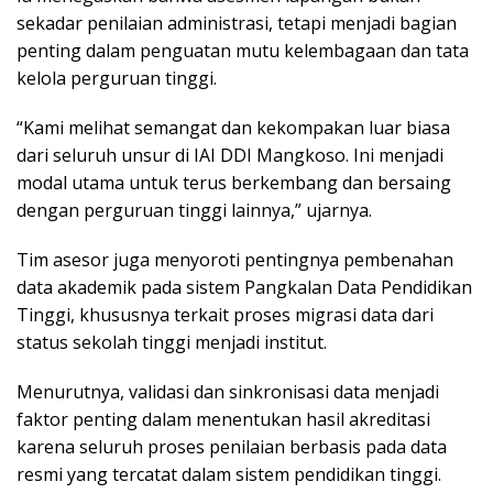
sekadar penilaian administrasi, tetapi menjadi bagian
penting dalam penguatan mutu kelembagaan dan tata
kelola perguruan tinggi.
“Kami melihat semangat dan kekompakan luar biasa
dari seluruh unsur di IAI DDI Mangkoso. Ini menjadi
modal utama untuk terus berkembang dan bersaing
dengan perguruan tinggi lainnya,” ujarnya.
Tim asesor juga menyoroti pentingnya pembenahan
data akademik pada sistem Pangkalan Data Pendidikan
Tinggi, khususnya terkait proses migrasi data dari
status sekolah tinggi menjadi institut.
Menurutnya, validasi dan sinkronisasi data menjadi
faktor penting dalam menentukan hasil akreditasi
karena seluruh proses penilaian berbasis pada data
resmi yang tercatat dalam sistem pendidikan tinggi.