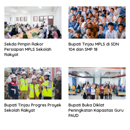
Sekda Pimpin Rakor
Bupati Tinjau MPLS di SDN
Persiapan MPLS Sekolah
104 dan SMP 18
Rakyat
Bupati Tinjau Progres Proyek
Bupati Buka Diklat
Sekolah Rakyat
Peningkatan Kapasitas Guru
PAUD