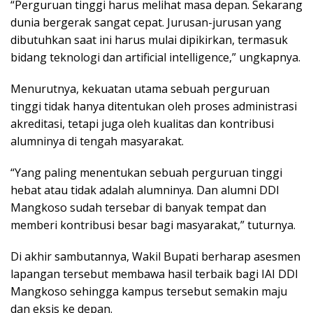
“Perguruan tinggi harus melihat masa depan. Sekarang
dunia bergerak sangat cepat. Jurusan-jurusan yang
dibutuhkan saat ini harus mulai dipikirkan, termasuk
bidang teknologi dan artificial intelligence,” ungkapnya.
Menurutnya, kekuatan utama sebuah perguruan
tinggi tidak hanya ditentukan oleh proses administrasi
akreditasi, tetapi juga oleh kualitas dan kontribusi
alumninya di tengah masyarakat.
“Yang paling menentukan sebuah perguruan tinggi
hebat atau tidak adalah alumninya. Dan alumni DDI
Mangkoso sudah tersebar di banyak tempat dan
memberi kontribusi besar bagi masyarakat,” tuturnya.
Di akhir sambutannya, Wakil Bupati berharap asesmen
lapangan tersebut membawa hasil terbaik bagi IAI DDI
Mangkoso sehingga kampus tersebut semakin maju
dan eksis ke depan.