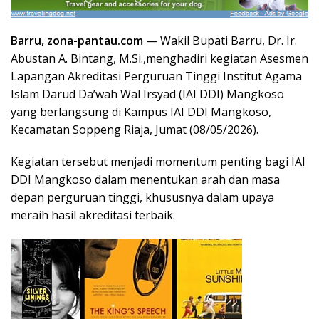
Barru, zona-pantau.com
— Wakil Bupati Barru, Dr. Ir.
Abustan A. Bintang, M.Si.,menghadiri kegiatan Asesmen
Lapangan Akreditasi Perguruan Tinggi Institut Agama
Islam Darud Da’wah Wal Irsyad (IAI DDI) Mangkoso
yang berlangsung di Kampus IAI DDI Mangkoso,
Kecamatan Soppeng Riaja, Jumat (08/05/2026).
Kegiatan tersebut menjadi momentum penting bagi IAI
DDI Mangkoso dalam menentukan arah dan masa
depan perguruan tinggi, khususnya dalam upaya
meraih hasil akreditasi terbaik.