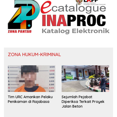
ZONA HUKUM-KRIMINAL
Tim URC Amankan Pelaku
Sejumlah Pejabat
Penikaman di Rajabasa
Diperiksa Terkait Proyek
Jalan Beton