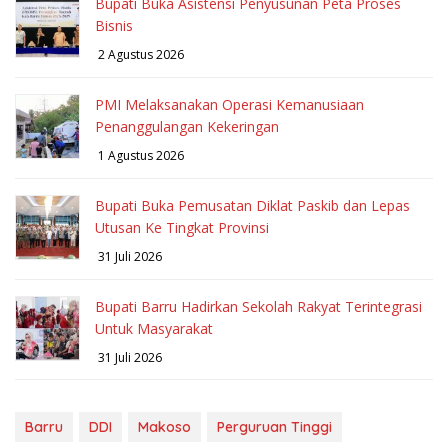
Bupati Buka Asistensi Penyusunan Peta Proses
Bisnis
2 Agustus 2026
PMI Melaksanakan Operasi Kemanusiaan
Penanggulangan Kekeringan
1 Agustus 2026
Bupati Buka Pemusatan Diklat Paskib dan Lepas
Utusan Ke Tingkat Provinsi
31 Juli 2026
Bupati Barru Hadirkan Sekolah Rakyat Terintegrasi
Untuk Masyarakat
31 Juli 2026
Barru
DDI
Makoso
Perguruan Tinggi