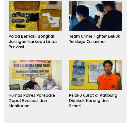
Polda Berhasil Bongkar
Team Crime Fighter Bekuk
Jaringan Narkoba Lintas
Terduga Curanmor
Provinsi
Humas Polres Parepare
Pelaku Curat di Katibung
Dapat Evaluasi dan
Dibekuk Kurang dari
Monitoring
Sehari