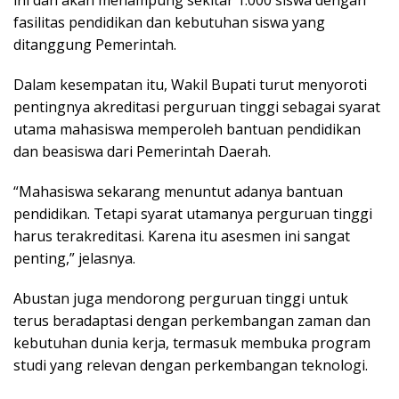
ini dan akan menampung sekitar 1.000 siswa dengan
fasilitas pendidikan dan kebutuhan siswa yang
ditanggung Pemerintah.
Dalam kesempatan itu, Wakil Bupati turut menyoroti
pentingnya akreditasi perguruan tinggi sebagai syarat
utama mahasiswa memperoleh bantuan pendidikan
dan beasiswa dari Pemerintah Daerah.
“Mahasiswa sekarang menuntut adanya bantuan
pendidikan. Tetapi syarat utamanya perguruan tinggi
harus terakreditasi. Karena itu asesmen ini sangat
penting,” jelasnya.
Abustan juga mendorong perguruan tinggi untuk
terus beradaptasi dengan perkembangan zaman dan
kebutuhan dunia kerja, termasuk membuka program
studi yang relevan dengan perkembangan teknologi.