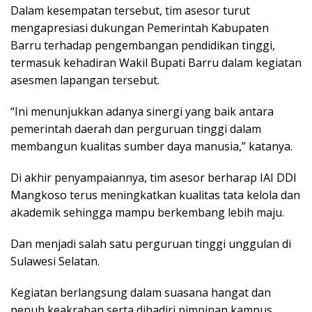
Dalam kesempatan tersebut, tim asesor turut
mengapresiasi dukungan Pemerintah Kabupaten
Barru terhadap pengembangan pendidikan tinggi,
termasuk kehadiran Wakil Bupati Barru dalam kegiatan
asesmen lapangan tersebut.
“Ini menunjukkan adanya sinergi yang baik antara
pemerintah daerah dan perguruan tinggi dalam
membangun kualitas sumber daya manusia,” katanya.
Di akhir penyampaiannya, tim asesor berharap IAI DDI
Mangkoso terus meningkatkan kualitas tata kelola dan
akademik sehingga mampu berkembang lebih maju.
Dan menjadi salah satu perguruan tinggi unggulan di
Sulawesi Selatan.
Kegiatan berlangsung dalam suasana hangat dan
penuh keakraban serta dihadiri pimpinan kampus,