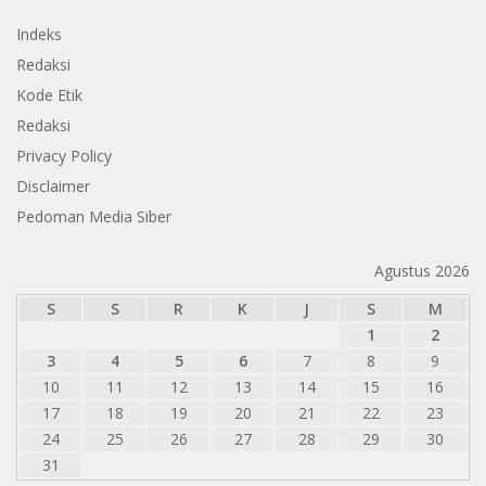
Indeks
Redaksi
Kode Etik
Redaksi
Privacy Policy
Disclaimer
Pedoman Media Siber
Agustus 2026
S
S
R
K
J
S
M
1
2
3
4
5
6
7
8
9
10
11
12
13
14
15
16
17
18
19
20
21
22
23
24
25
26
27
28
29
30
31