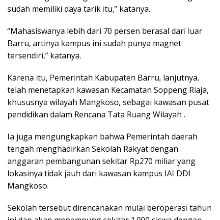
sudah memiliki daya tarik itu,” katanya.
“Mahasiswanya lebih dari 70 persen berasal dari luar
Barru, artinya kampus ini sudah punya magnet
tersendiri,” katanya.
Karena itu, Pemerintah Kabupaten Barru, lanjutnya,
telah menetapkan kawasan Kecamatan Soppeng Riaja,
khususnya wilayah Mangkoso, sebagai kawasan pusat
pendidikan dalam Rencana Tata Ruang Wilayah .
Ia juga mengungkapkan bahwa Pemerintah daerah
tengah menghadirkan Sekolah Rakyat dengan
anggaran pembangunan sekitar Rp270 miliar yang
lokasinya tidak jauh dari kawasan kampus IAI DDI
Mangkoso.
Sekolah tersebut direncanakan mulai beroperasi tahun