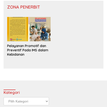
ZONA PENERBIT
Pelayanan Promotif dan
Preventif Pada IMS dalam
Kebidanan
Kategori
Kategori