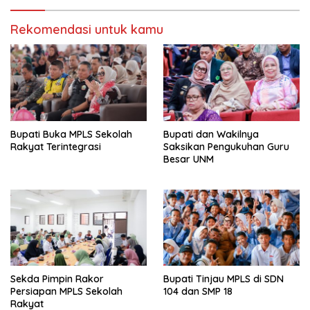
Rekomendasi untuk kamu
Bupati Buka MPLS Sekolah
Bupati dan Wakilnya
Rakyat Terintegrasi
Saksikan Pengukuhan Guru
Besar UNM
Sekda Pimpin Rakor
Bupati Tinjau MPLS di SDN
Persiapan MPLS Sekolah
104 dan SMP 18
Rakyat