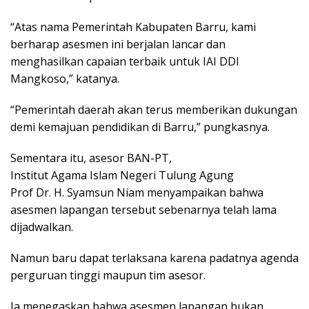
“Atas nama Pemerintah Kabupaten Barru, kami
berharap asesmen ini berjalan lancar dan
menghasilkan capaian terbaik untuk IAI DDI
Mangkoso,” katanya.
“Pemerintah daerah akan terus memberikan dukungan
demi kemajuan pendidikan di Barru,” pungkasnya.
Sementara itu, asesor BAN-PT,
Institut Agama Islam Negeri Tulung Agung
Prof Dr. H. Syamsun Niam menyampaikan bahwa
asesmen lapangan tersebut sebenarnya telah lama
dijadwalkan.
Namun baru dapat terlaksana karena padatnya agenda
perguruan tinggi maupun tim asesor.
Ia menegaskan bahwa asesmen lapangan bukan