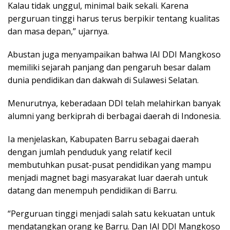
Kalau tidak unggul, minimal baik sekali. Karena
perguruan tinggi harus terus berpikir tentang kualitas
dan masa depan,” ujarnya.
Abustan juga menyampaikan bahwa IAI DDI Mangkoso
memiliki sejarah panjang dan pengaruh besar dalam
dunia pendidikan dan dakwah di Sulawesi Selatan.
Menurutnya, keberadaan DDI telah melahirkan banyak
alumni yang berkiprah di berbagai daerah di Indonesia.
Ia menjelaskan, Kabupaten Barru sebagai daerah
dengan jumlah penduduk yang relatif kecil
membutuhkan pusat-pusat pendidikan yang mampu
menjadi magnet bagi masyarakat luar daerah untuk
datang dan menempuh pendidikan di Barru.
“Perguruan tinggi menjadi salah satu kekuatan untuk
mendatangkan orang ke Barru. Dan IAI DDI Mangkoso