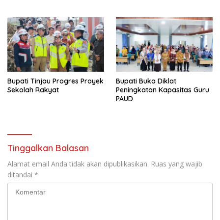
Bupati Tinjau Progres Proyek
Bupati Buka Diklat
Sekolah Rakyat
Peningkatan Kapasitas Guru
PAUD
Tinggalkan Balasan
Alamat email Anda tidak akan dipublikasikan.
Ruas yang wajib
ditandai
*