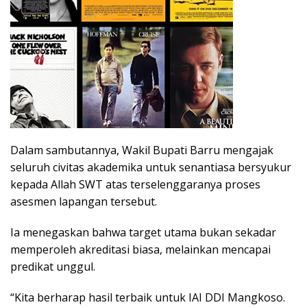
Dalam sambutannya, Wakil Bupati Barru mengajak
seluruh civitas akademika untuk senantiasa bersyukur
kepada Allah SWT atas terselenggaranya proses
asesmen lapangan tersebut.
Ia menegaskan bahwa target utama bukan sekadar
memperoleh akreditasi biasa, melainkan mencapai
predikat unggul.
“Kita berharap hasil terbaik untuk IAI DDI Mangkoso.