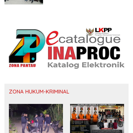
ZONA HUKUM-KRIMINAL