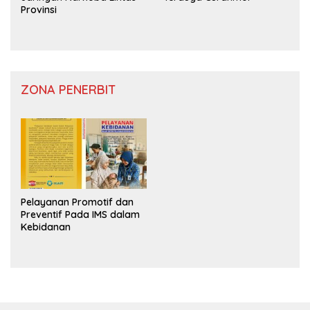
Provinsi
ZONA PENERBIT
Pelayanan Promotif dan
Preventif Pada IMS dalam
Kebidanan