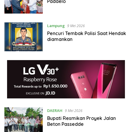
Padaelo
Lampung
9 Mei 2026
Pencuri Tembak Polisi Saat Hendak
diamankan
DAERAH
9 Mei 2026
Bupati Resmikan Proyek Jalan
Beton Passedde