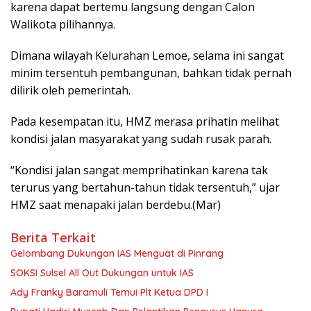
karena dapat bertemu langsung dengan Calon
Walikota pilihannya.
Dimana wilayah Kelurahan Lemoe, selama ini sangat
minim tersentuh pembangunan, bahkan tidak pernah
dilirik oleh pemerintah.
Pada kesempatan itu, HMZ merasa prihatin melihat
kondisi jalan masyarakat yang sudah rusak parah.
“Kondisi jalan sangat memprihatinkan karena tak
terurus yang bertahun-tahun tidak tersentuh,” ujar
HMZ saat menapaki jalan berdebu.(Mar)
Berita Terkait
Gelombang Dukungan IAS Menguat di Pinrang
SOKSI Sulsel All Out Dukungan untuk IAS
Ady Franky Baramuli Temui Plt Ketua DPD I