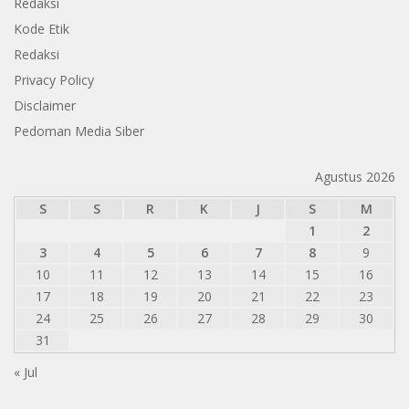
Redaksi
Kode Etik
Redaksi
Privacy Policy
Disclaimer
Pedoman Media Siber
Agustus 2026
S
S
R
K
J
S
M
1
2
3
4
5
6
7
8
9
10
11
12
13
14
15
16
17
18
19
20
21
22
23
24
25
26
27
28
29
30
31
« Jul