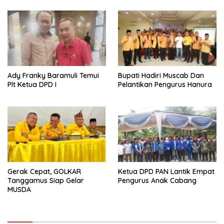
Ady Franky Baramuli Temui
Bupati Hadiri Muscab Dan
Plt Ketua DPD I
Pelantikan Pengurus Hanura
Gerak Cepat, GOLKAR
Ketua DPD PAN Lantik Empat
Tanggamus Siap Gelar
Pengurus Anak Cabang
MUSDA