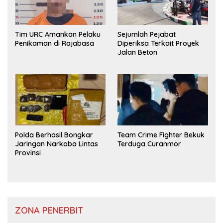
Tim URC Amankan Pelaku
Sejumlah Pejabat
Penikaman di Rajabasa
Diperiksa Terkait Proyek
Jalan Beton
Polda Berhasil Bongkar
Team Crime Fighter Bekuk
Jaringan Narkoba Lintas
Terduga Curanmor
Provinsi
ZONA PENERBIT