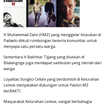
H Muhammad Zaini (HMZ) yang menggelar blusukan di
Padaelo diikuti rombongan beserta komunitas untuk
menyapa satu persatu warga.
Sementara H Bakhtiar Tijjang yang bluskan di
Bilalangnge juga mendapat sambutan yang meriah dari
warga.
Loyalitas Songko Cella’e yang berdomisili di Kelurahan
Lemoe menyatakan dukungan untuk Paslon MZ
berBAKTI.
Masyarakat Kelurahan Lemoe, sangat berbahagia