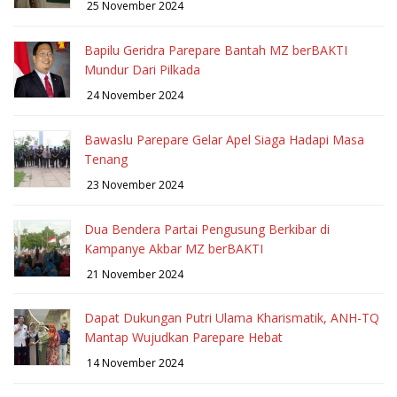
25 November 2024
Bapilu Geridra Parepare Bantah MZ berBAKTI
Mundur Dari Pilkada
24 November 2024
Bawaslu Parepare Gelar Apel Siaga Hadapi Masa
Tenang
23 November 2024
Dua Bendera Partai Pengusung Berkibar di
Kampanye Akbar MZ berBAKTI
21 November 2024
Dapat Dukungan Putri Ulama Kharismatik, ANH-TQ
Mantap Wujudkan Parepare Hebat
14 November 2024