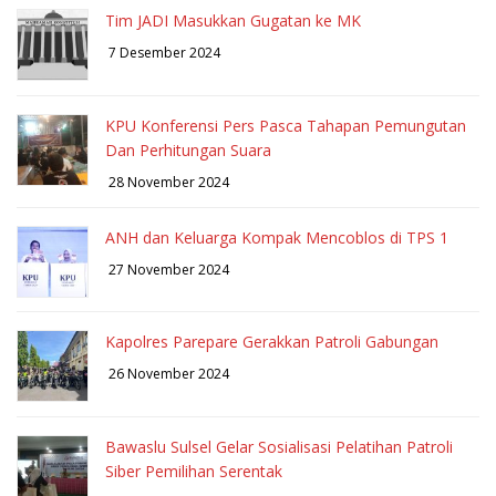
Tim JADI Masukkan Gugatan ke MK
7 Desember 2024
KPU Konferensi Pers Pasca Tahapan Pemungutan
Dan Perhitungan Suara
28 November 2024
ANH dan Keluarga Kompak Mencoblos di TPS 1
27 November 2024
Kapolres Parepare Gerakkan Patroli Gabungan
26 November 2024
Bawaslu Sulsel Gelar Sosialisasi Pelatihan Patroli
Siber Pemilihan Serentak