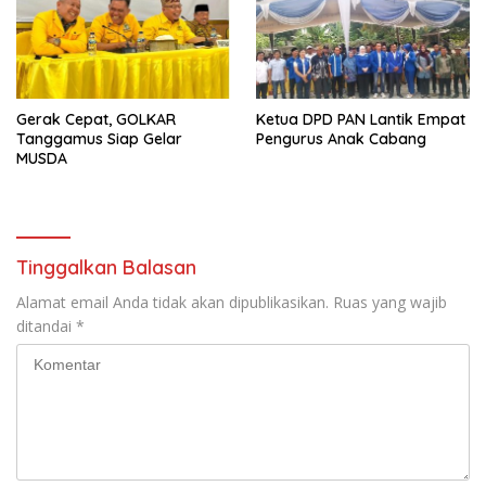
Gerak Cepat, GOLKAR
Ketua DPD PAN Lantik Empat
Tanggamus Siap Gelar
Pengurus Anak Cabang
MUSDA
Tinggalkan Balasan
Alamat email Anda tidak akan dipublikasikan.
Ruas yang wajib
ditandai
*