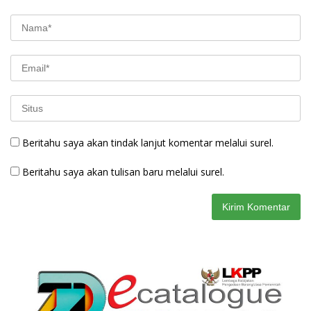
Beritahu saya akan tindak lanjut komentar melalui surel.
Beritahu saya akan tulisan baru melalui surel.