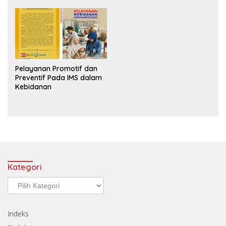
Pelayanan Promotif dan
Preventif Pada IMS dalam
Kebidanan
Kategori
Kategori
Indeks