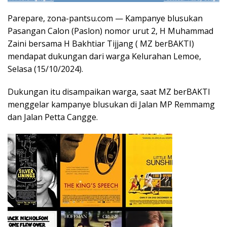
Parepare, zona-pantsu.com — Kampanye blusukan
Pasangan Calon (Paslon) nomor urut 2, H Muhammad
Zaini bersama H Bakhtiar Tijjang ( MZ berBAKTI)
mendapat dukungan dari warga Kelurahan Lemoe,
Selasa (15/10/2024).
Dukungan itu disampaikan warga, saat MZ berBAKTI
menggelar kampanye blusukan di Jalan MP Remmamg
dan Jalan Petta Cangge.