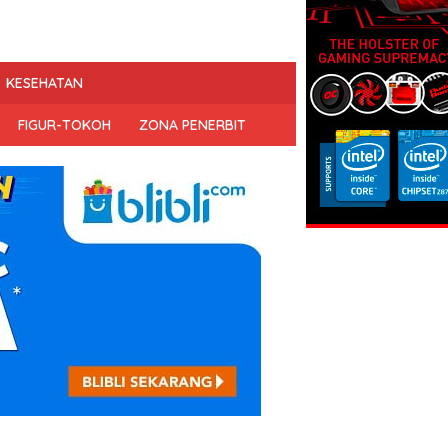
KESEHATAN
FIGUR-TOKOH
ZONA PENERBIT