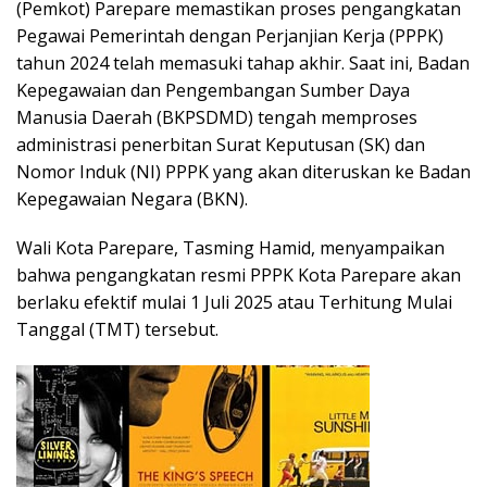
(Pemkot) Parepare memastikan proses pengangkatan
Pegawai Pemerintah dengan Perjanjian Kerja (PPPK)
tahun 2024 telah memasuki tahap akhir. Saat ini, Badan
Kepegawaian dan Pengembangan Sumber Daya
Manusia Daerah (BKPSDMD) tengah memproses
administrasi penerbitan Surat Keputusan (SK) dan
Nomor Induk (NI) PPPK yang akan diteruskan ke Badan
Kepegawaian Negara (BKN).
Wali Kota Parepare, Tasming Hamid, menyampaikan
bahwa pengangkatan resmi PPPK Kota Parepare akan
berlaku efektif mulai 1 Juli 2025 atau Terhitung Mulai
Tanggal (TMT) tersebut.