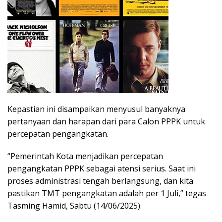
Kepastian ini disampaikan menyusul banyaknya
pertanyaan dan harapan dari para Calon PPPK untuk
percepatan pengangkatan.
“Pemerintah Kota menjadikan percepatan
pengangkatan PPPK sebagai atensi serius. Saat ini
proses administrasi tengah berlangsung, dan kita
pastikan TMT pengangkatan adalah per 1 Juli,” tegas
Tasming Hamid, Sabtu (14/06/2025).