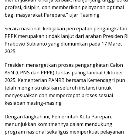
profesi, disiplin, dan memberikan pelayanan optimal
bagi masyarakat Parepare,” ujar Tasming.
Secara nasional, kebijakan percepatan pengangkatan
PPPK merupakan tindak lanjut dari arahan Presiden RI
Prabowo Subianto yang diumumkan pada 17 Maret
2025.
Presiden menargetkan proses pengangkatan Calon
ASN (CPNS dan PPPK) tuntas paling lambat Oktober
2025. Kementerian PANRB bersama Kemendagri pun
telah menginstruksikan seluruh instansi untuk
menyesuaikan dan mempercepat proses sesuai
kesiapan masing-masing.
Dengan langkah ini, Pemerintah Kota Parepare
menunjukkan komitmennya dalam mendukung
program nasional sekaligus memperkuat pelayanan