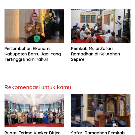
Pertumbuhan Ekonomi
Pemkab Mulai Safari
Kabupaten Barru Jadi Yang
Ramadhan di Kelurahan
Tertinggi Enam Tahun
Sepe’e
Rekomendasi untuk kamu
Bupati Terima Kunker Ditjen
Safari Ramadhan Pemkab