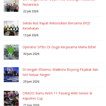
Nusantara
22 Juli 2026
Sekda Ikut Rapat Rekonsiliasi Bersama BPJS
Kesehatan
13 Juli 2026
Operator SPBU Di Duga Kerjasama Mafia BBM
30 Juni 2026
Di tengah Efisiensi, Walikota Boyong Pejabat dan
Istri Keluar Negeri
29 Juni 2026
ORADO Barru Kirim 11 Pasang Atlet Senior di
Kapolres Cup
27 Juni 2026