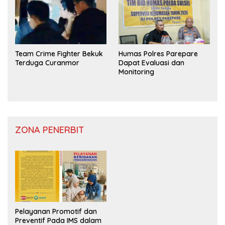
Team Crime Fighter Bekuk
Humas Polres Parepare
Terduga Curanmor
Dapat Evaluasi dan
Monitoring
ZONA PENERBIT
Pelayanan Promotif dan
Preventif Pada IMS dalam