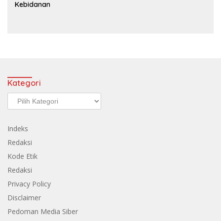
Kebidanan
Kategori
Kategori
Indeks
Redaksi
Kode Etik
Redaksi
Privacy Policy
Disclaimer
Pedoman Media Siber