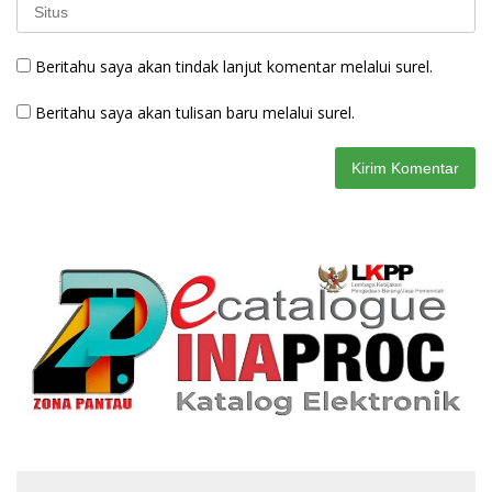
Beritahu saya akan tindak lanjut komentar melalui surel.
Beritahu saya akan tulisan baru melalui surel.