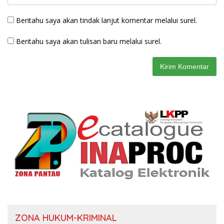
Beritahu saya akan tindak lanjut komentar melalui surel.
Beritahu saya akan tulisan baru melalui surel.
ZONA HUKUM-KRIMINAL