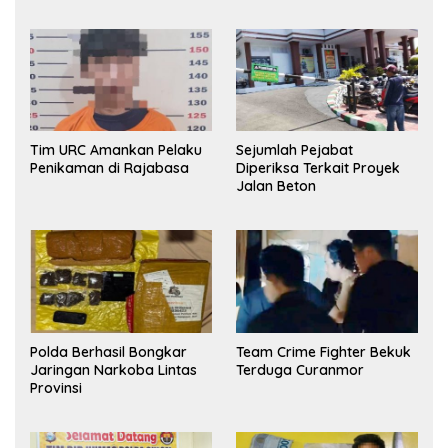
Tim URC Amankan Pelaku
Sejumlah Pejabat
Penikaman di Rajabasa
Diperiksa Terkait Proyek
Jalan Beton
Polda Berhasil Bongkar
Team Crime Fighter Bekuk
Jaringan Narkoba Lintas
Terduga Curanmor
Provinsi