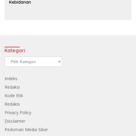
Kebidanan
Kategori
Kategori
Indeks
Redaksi
Kode Etik
Redaksi
Privacy Policy
Disclaimer
Pedoman Media Siber