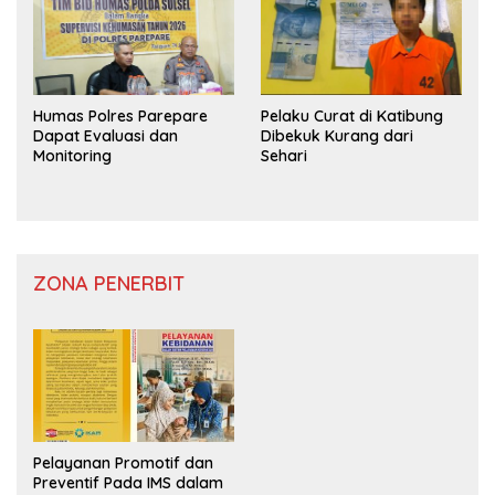
Humas Polres Parepare
Pelaku Curat di Katibung
Dapat Evaluasi dan
Dibekuk Kurang dari
Monitoring
Sehari
ZONA PENERBIT
Pelayanan Promotif dan
Preventif Pada IMS dalam