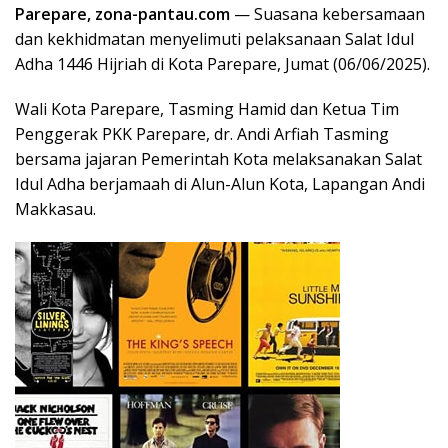
Parepare, zona-pantau.com
— Suasana kebersamaan
dan kekhidmatan menyelimuti pelaksanaan Salat Idul
Adha 1446 Hijriah di Kota Parepare, Jumat (06/06/2025).
Wali Kota Parepare, Tasming Hamid dan Ketua Tim
Penggerak PKK Parepare, dr. Andi Arfiah Tasming
bersama jajaran Pemerintah Kota melaksanakan Salat
Idul Adha berjamaah di Alun-Alun Kota, Lapangan Andi
Makkasau.