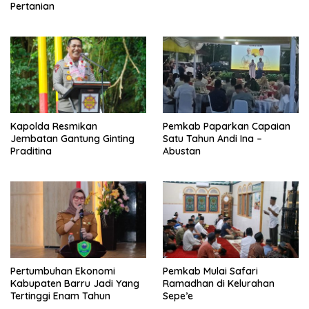
Pertanian
Kapolda Resmikan
Pemkab Paparkan Capaian
Jembatan Gantung Ginting
Satu Tahun Andi Ina –
Praditina
Abustan
Pertumbuhan Ekonomi
Pemkab Mulai Safari
Kabupaten Barru Jadi Yang
Ramadhan di Kelurahan
Tertinggi Enam Tahun
Sepe’e