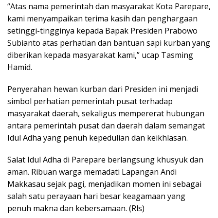
“Atas nama pemerintah dan masyarakat Kota Parepare,
kami menyampaikan terima kasih dan penghargaan
setinggi-tingginya kepada Bapak Presiden Prabowo
Subianto atas perhatian dan bantuan sapi kurban yang
diberikan kepada masyarakat kami,” ucap Tasming
Hamid.
Penyerahan hewan kurban dari Presiden ini menjadi
simbol perhatian pemerintah pusat terhadap
masyarakat daerah, sekaligus mempererat hubungan
antara pemerintah pusat dan daerah dalam semangat
Idul Adha yang penuh kepedulian dan keikhlasan.
Salat Idul Adha di Parepare berlangsung khusyuk dan
aman. Ribuan warga memadati Lapangan Andi
Makkasau sejak pagi, menjadikan momen ini sebagai
salah satu perayaan hari besar keagamaan yang
penuh makna dan kebersamaan. (Rls)