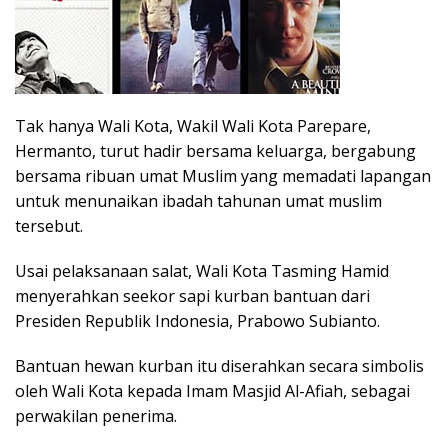
Tak hanya Wali Kota, Wakil Wali Kota Parepare,
Hermanto, turut hadir bersama keluarga, bergabung
bersama ribuan umat Muslim yang memadati lapangan
untuk menunaikan ibadah tahunan umat muslim
tersebut.
Usai pelaksanaan salat, Wali Kota Tasming Hamid
menyerahkan seekor sapi kurban bantuan dari
Presiden Republik Indonesia, Prabowo Subianto.
Bantuan hewan kurban itu diserahkan secara simbolis
oleh Wali Kota kepada Imam Masjid Al-Afiah, sebagai
perwakilan penerima.