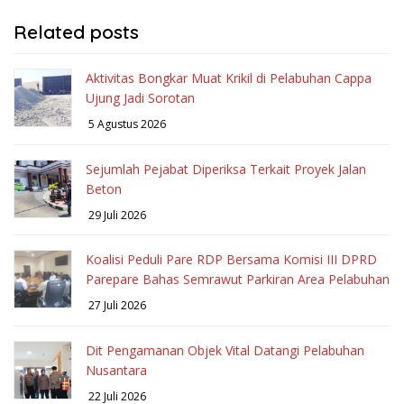
Related posts
Aktivitas Bongkar Muat Krikil di Pelabuhan Cappa
Ujung Jadi Sorotan
5 Agustus 2026
Sejumlah Pejabat Diperiksa Terkait Proyek Jalan
Beton
29 Juli 2026
Koalisi Peduli Pare RDP Bersama Komisi III DPRD
Parepare Bahas Semrawut Parkiran Area Pelabuhan
27 Juli 2026
Dit Pengamanan Objek Vital Datangi Pelabuhan
Nusantara
22 Juli 2026