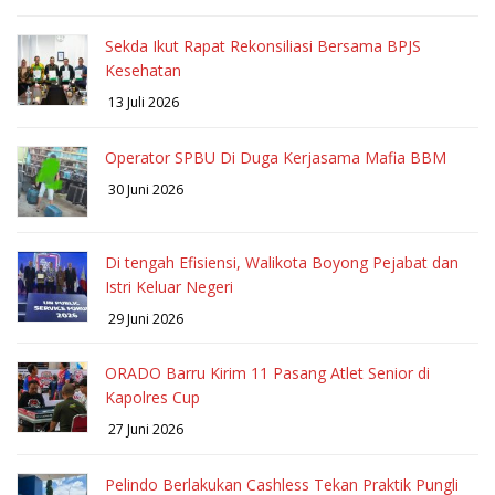
Sekda Ikut Rapat Rekonsiliasi Bersama BPJS
Kesehatan
13 Juli 2026
Operator SPBU Di Duga Kerjasama Mafia BBM
30 Juni 2026
Di tengah Efisiensi, Walikota Boyong Pejabat dan
Istri Keluar Negeri
29 Juni 2026
ORADO Barru Kirim 11 Pasang Atlet Senior di
Kapolres Cup
27 Juni 2026
Pelindo Berlakukan Cashless Tekan Praktik Pungli