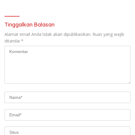
Tinggalkan Balasan
Alamat email Anda tidak akan dipublikasikan.
Ruas yang wajib
ditandai
*