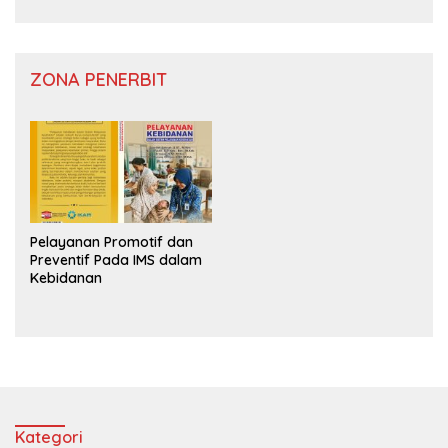
ZONA PENERBIT
Pelayanan Promotif dan
Preventif Pada IMS dalam
Kebidanan
Kategori