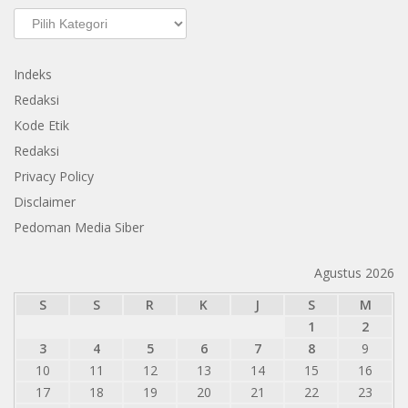
Kategori
Indeks
Redaksi
Kode Etik
Redaksi
Privacy Policy
Disclaimer
Pedoman Media Siber
Agustus 2026
S
S
R
K
J
S
M
1
2
3
4
5
6
7
8
9
10
11
12
13
14
15
16
17
18
19
20
21
22
23