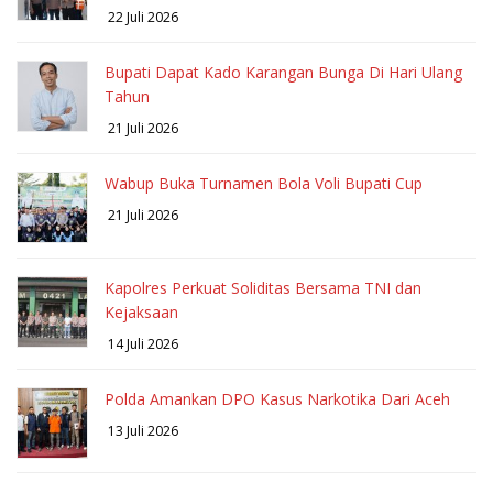
22 Juli 2026
Bupati Dapat Kado Karangan Bunga Di Hari Ulang
Tahun
21 Juli 2026
Wabup Buka Turnamen Bola Voli Bupati Cup
21 Juli 2026
Kapolres Perkuat Soliditas Bersama TNI dan
Kejaksaan
14 Juli 2026
Polda Amankan DPO Kasus Narkotika Dari Aceh
13 Juli 2026