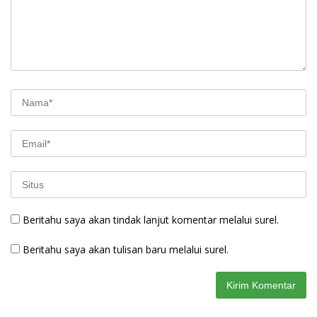
Beritahu saya akan tindak lanjut komentar melalui surel.
Beritahu saya akan tulisan baru melalui surel.