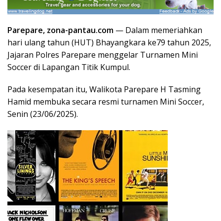
Parepare, zona-pantau.com
— Dalam memeriahkan
hari ulang tahun (HUT) Bhayangkara ke79 tahun 2025,
Jajaran Polres Parepare menggelar Turnamen Mini
Soccer di Lapangan Titik Kumpul.
Pada kesempatan itu, Walikota Parepare H Tasming
Hamid membuka secara resmi turnamen Mini Soccer,
Senin (23/06/2025).