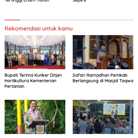
Rekomendasi untuk kamu
Bupati Terima Kunker Ditjen
Safari Ramadhan Pemkab
Hortikultura Kementerian
Berlangsung di Masjid Taqwa
Pertanian