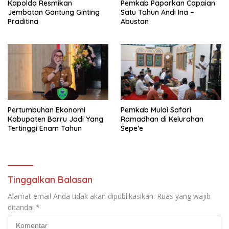
Kapolda Resmikan
Pemkab Paparkan Capaian
Jembatan Gantung Ginting
Satu Tahun Andi Ina –
Praditina
Abustan
Pertumbuhan Ekonomi
Pemkab Mulai Safari
Kabupaten Barru Jadi Yang
Ramadhan di Kelurahan
Tertinggi Enam Tahun
Sepe’e
Tinggalkan Balasan
Alamat email Anda tidak akan dipublikasikan.
Ruas yang wajib
ditandai
*