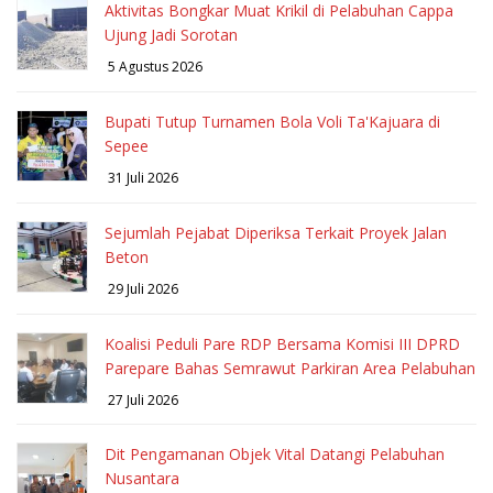
Aktivitas Bongkar Muat Krikil di Pelabuhan Cappa
Ujung Jadi Sorotan
5 Agustus 2026
Bupati Tutup Turnamen Bola Voli Ta'Kajuara di
Sepee
31 Juli 2026
Sejumlah Pejabat Diperiksa Terkait Proyek Jalan
Beton
29 Juli 2026
Koalisi Peduli Pare RDP Bersama Komisi III DPRD
Parepare Bahas Semrawut Parkiran Area Pelabuhan
27 Juli 2026
Dit Pengamanan Objek Vital Datangi Pelabuhan
Nusantara