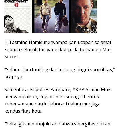
H Tasming Hamid menyampaikan ucapan selamat
kepada seluruh tim yang ikut pada turnamen Mini
Soccer.
“Selamat bertanding dan junjung tinggi sportifitas,”
ucapnya.
Sementara, Kapolres Parepare, AKBP Arman Muis
menyampaikan, kegiatan ini sebagai bentuk
kebersamaan dan kolaborasi dalam menjaga
kondusifitas kota.
“Sekaligus menunjukkan bahwa sinergitas bukan