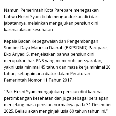
Namun, Pemerintah Kota Parepare menegaskan
bahwa Husni Syam tidak mengundurkan diri dari
jabatannya, melainkan mengajukan pensiun dini
karena alasan kesehatan.
Kepala Badan Kepegawaian dan Pengembangan
Sumber Daya Manusia Daerah (BKPSDMD) Parepare,
Eko Ariyadi S, menjelaskan bahwa pensiun dini
merupakan hak PNS yang memenuhi persyaratan,
yakni usia minimal 45 tahun dan masa kerja minimal 20
tahun, sebagaimana diatur dalam Peraturan
Pemerintah Nomor 11 Tahun 2017.
“Pak Husni Syam mengajukan pensiun dini karena
pertimbangan kesehatan dan juga sebagai persiapan
menjelang masa pensiun normalnya pada 31 Desember
2025. Beliau akan menginjak usia 60 tahun tahun ini,”