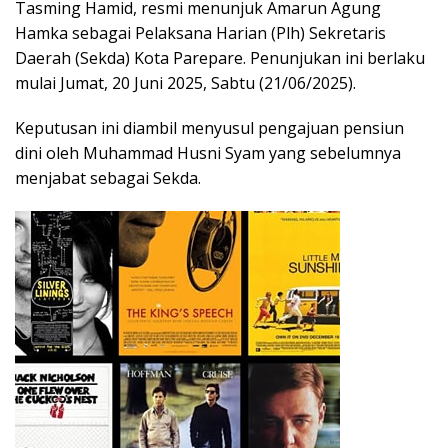
Tasming Hamid, resmi menunjuk Amarun Agung
Hamka sebagai Pelaksana Harian (Plh) Sekretaris
Daerah (Sekda) Kota Parepare. Penunjukan ini berlaku
mulai Jumat, 20 Juni 2025, Sabtu (21/06/2025).
Keputusan ini diambil menyusul pengajuan pensiun
dini oleh Muhammad Husni Syam yang sebelumnya
menjabat sebagai Sekda.