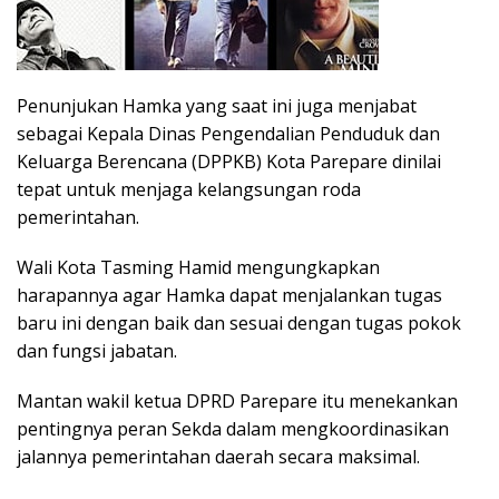
Penunjukan Hamka yang saat ini juga menjabat
sebagai Kepala Dinas Pengendalian Penduduk dan
Keluarga Berencana (DPPKB) Kota Parepare dinilai
tepat untuk menjaga kelangsungan roda
pemerintahan.
Wali Kota Tasming Hamid mengungkapkan
harapannya agar Hamka dapat menjalankan tugas
baru ini dengan baik dan sesuai dengan tugas pokok
dan fungsi jabatan.
Mantan wakil ketua DPRD Parepare itu menekankan
pentingnya peran Sekda dalam mengkoordinasikan
jalannya pemerintahan daerah secara maksimal.