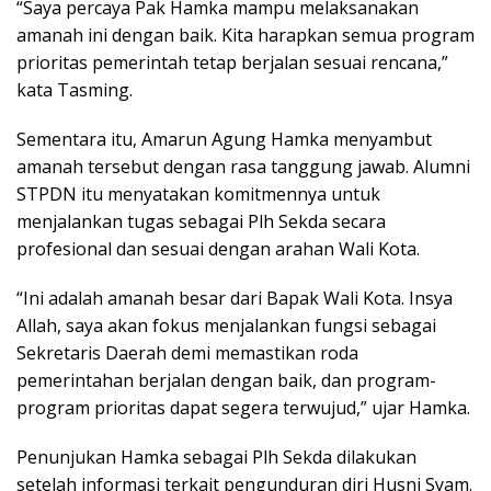
“Saya percaya Pak Hamka mampu melaksanakan
amanah ini dengan baik. Kita harapkan semua program
prioritas pemerintah tetap berjalan sesuai rencana,”
kata Tasming.
Sementara itu, Amarun Agung Hamka menyambut
amanah tersebut dengan rasa tanggung jawab. Alumni
STPDN itu menyatakan komitmennya untuk
menjalankan tugas sebagai Plh Sekda secara
profesional dan sesuai dengan arahan Wali Kota.
“Ini adalah amanah besar dari Bapak Wali Kota. Insya
Allah, saya akan fokus menjalankan fungsi sebagai
Sekretaris Daerah demi memastikan roda
pemerintahan berjalan dengan baik, dan program-
program prioritas dapat segera terwujud,” ujar Hamka.
Penunjukan Hamka sebagai Plh Sekda dilakukan
setelah informasi terkait pengunduran diri Husni Syam.