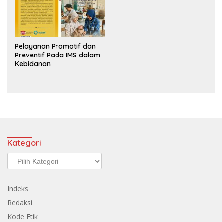
Pelayanan Promotif dan
Preventif Pada IMS dalam
Kebidanan
Kategori
Kategori
Indeks
Redaksi
Kode Etik