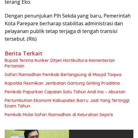
terang Eko.
Dengan penunjukan Plh Sekda yang baru, Pemerintah
Kota Parepare berharap stabilitas administrasi dan
pelayanan publik tetap terjaga di tengah transisi
tersebut. (Rls)
Berita Terkait
Bupati Terima Kunker Ditjen Hortikultura Kementerian
Pertanian
Safari Ramadhan Pemkab Berlangsung di Masjid Taqwa
Kapolda Resmikan Jembatan Gantung Ginting Praditina
Pemkab Paparkan Capaian Satu Tahun Andi Ina – Abustan
Pertumbuhan Ekonomi Kabupaten Barru Jadi Yang Tertinggi
Enam Tahun
Pemkab Mulai Safari Ramadhan di Kelurahan Sepe’e