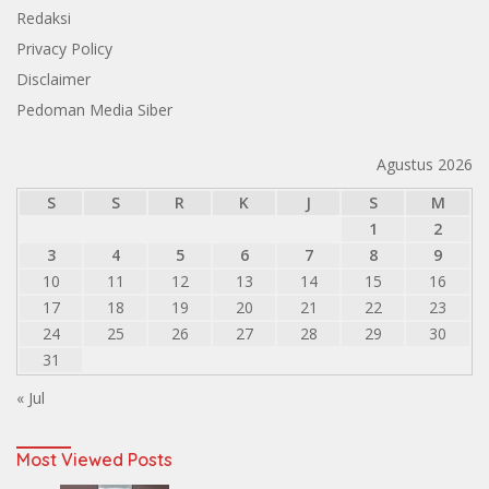
Redaksi
Privacy Policy
Disclaimer
Pedoman Media Siber
Agustus 2026
S
S
R
K
J
S
M
1
2
3
4
5
6
7
8
9
10
11
12
13
14
15
16
17
18
19
20
21
22
23
24
25
26
27
28
29
30
31
« Jul
Most Viewed Posts