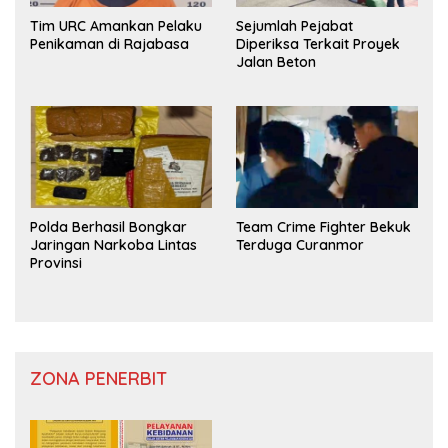
Tim URC Amankan Pelaku
Sejumlah Pejabat
Penikaman di Rajabasa
Diperiksa Terkait Proyek
Jalan Beton
Polda Berhasil Bongkar
Team Crime Fighter Bekuk
Jaringan Narkoba Lintas
Terduga Curanmor
Provinsi
ZONA PENERBIT