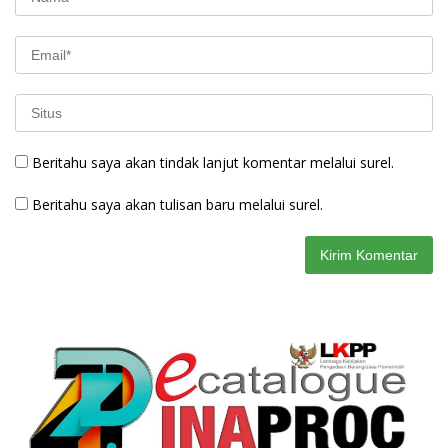
Beritahu saya akan tindak lanjut komentar melalui surel.
Beritahu saya akan tulisan baru melalui surel.