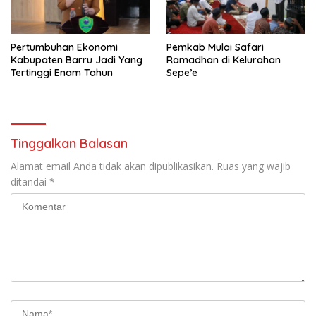
Pertumbuhan Ekonomi
Pemkab Mulai Safari
Kabupaten Barru Jadi Yang
Ramadhan di Kelurahan
Tertinggi Enam Tahun
Sepe’e
Tinggalkan Balasan
Alamat email Anda tidak akan dipublikasikan.
Ruas yang wajib
ditandai
*