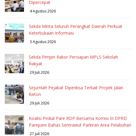
Dipercepat
4 Agustus 2026
Sekda Minta Seluruh Perangkat Daerah Perkuat
Keterbukaan Informasi
3 Agustus 2026
Sekda Pimpin Rakor Persiapan MPLS Sekolah
Rakyat
29 Juli 2026
Sejumlah Pejabat Diperiksa Terkait Proyek Jalan
Beton
29 Juli 2026
Koalisi Peduli Pare RDP Bersama Komisi III DPRD
Parepare Bahas Semrawut Parkiran Area Pelabuhan
27 Juli 2026