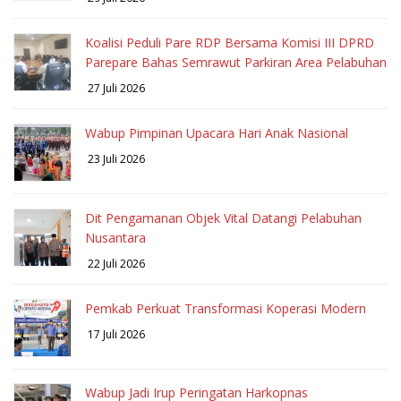
Koalisi Peduli Pare RDP Bersama Komisi III DPRD
Parepare Bahas Semrawut Parkiran Area Pelabuhan
27 Juli 2026
Wabup Pimpinan Upacara Hari Anak Nasional
23 Juli 2026
Dit Pengamanan Objek Vital Datangi Pelabuhan
Nusantara
22 Juli 2026
Pemkab Perkuat Transformasi Koperasi Modern
17 Juli 2026
Wabup Jadi Irup Peringatan Harkopnas