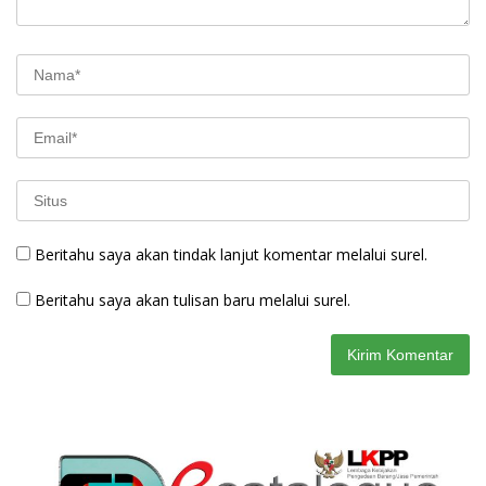
Beritahu saya akan tindak lanjut komentar melalui surel.
Beritahu saya akan tulisan baru melalui surel.