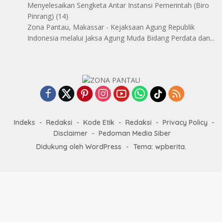
Menyelesaikan Sengketa Antar Instansi Pemerintah
(Biro
Pinrang)
(14)
Zona Pantau, Makassar - Kejaksaan Agung Republik
Indonesia melalui Jaksa Agung Muda Bidang Perdata dan...
Indeks
Redaksi
Kode Etik
Redaksi
Privacy Policy
Disclaimer
Pedoman Media Siber
Didukung oleh WordPress
-
Tema: wpberita.