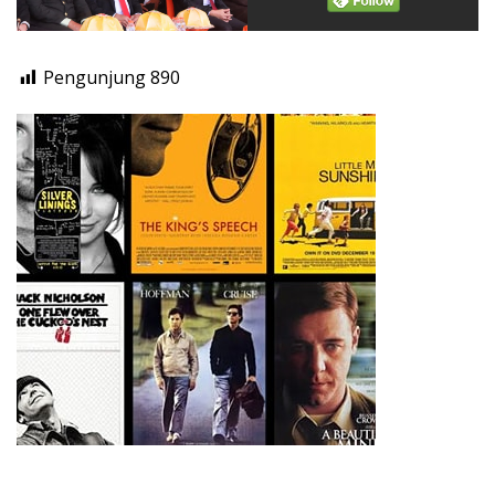
Pengunjung
890