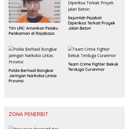
Sejumlah Pejabat
Diperiksa Terkait Proyek
Jalan Beton
Tim URC Amankan Pelaku
Penikaman di Rajabasa
Team Crime Fighter Bekuk
Terduga Curanmor
Polda Berhasil Bongkar
Jaringan Narkoba Lintas
Provinsi
ZONA PENERBIT