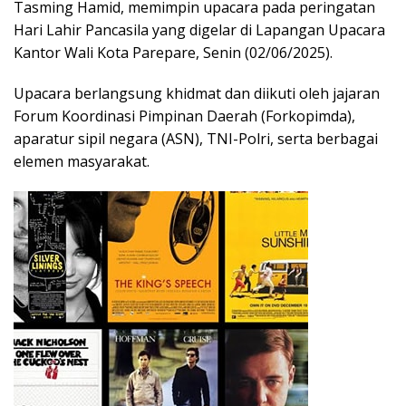
Tasming Hamid, memimpin upacara pada peringatan
Hari Lahir Pancasila yang digelar di Lapangan Upacara
Kantor Wali Kota Parepare, Senin (02/06/2025).
Upacara berlangsung khidmat dan diikuti oleh jajaran
Forum Koordinasi Pimpinan Daerah (Forkopimda),
aparatur sipil negara (ASN), TNI-Polri, serta berbagai
elemen masyarakat.