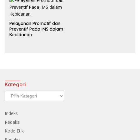
Pelayanan Promotif dan
Preventif Pada IMS dalam
Kebidanan
Kategori
Kategori
Indeks
Redaksi
Kode Etik
Redaksi