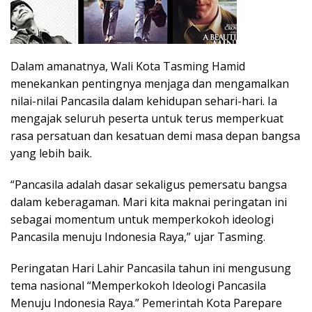
Dalam amanatnya, Wali Kota Tasming Hamid
menekankan pentingnya menjaga dan mengamalkan
nilai-nilai Pancasila dalam kehidupan sehari-hari. Ia
mengajak seluruh peserta untuk terus memperkuat
rasa persatuan dan kesatuan demi masa depan bangsa
yang lebih baik.
“Pancasila adalah dasar sekaligus pemersatu bangsa
dalam keberagaman. Mari kita maknai peringatan ini
sebagai momentum untuk memperkokoh ideologi
Pancasila menuju Indonesia Raya,” ujar Tasming.
Peringatan Hari Lahir Pancasila tahun ini mengusung
tema nasional “Memperkokoh Ideologi Pancasila
Menuju Indonesia Raya.” Pemerintah Kota Parepare