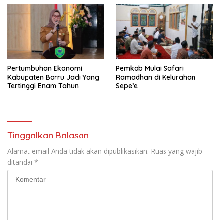
Pertumbuhan Ekonomi
Pemkab Mulai Safari
Kabupaten Barru Jadi Yang
Ramadhan di Kelurahan
Tertinggi Enam Tahun
Sepe’e
Tinggalkan Balasan
Alamat email Anda tidak akan dipublikasikan.
Ruas yang wajib
ditandai
*