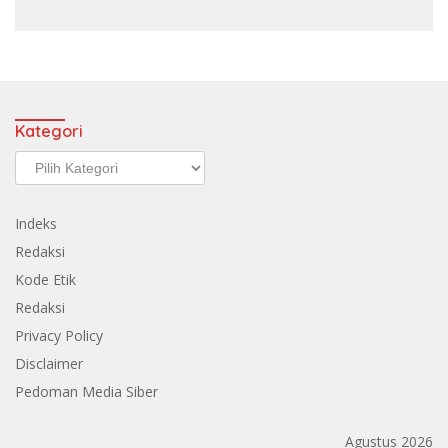
Kategori
Kategori
Indeks
Redaksi
Kode Etik
Redaksi
Privacy Policy
Disclaimer
Pedoman Media Siber
Agustus 2026