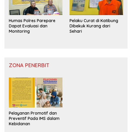
Humas Polres Parepare
Pelaku Curat di Katibung
Dapat Evaluasi dan
Dibekuk Kurang dari
Monitoring
Sehari
ZONA PENERBIT
Pelayanan Promotif dan
Preventif Pada IMS dalam
Kebidanan