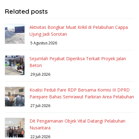
Related posts
Aktivitas Bongkar Muat Krikil di Pelabuhan Cappa
Ujung Jadi Sorotan
5 Agustus 2026
Sejumlah Pejabat Diperiksa Terkait Proyek Jalan
Beton
29 Juli 2026
Koalisi Peduli Pare RDP Bersama Komisi III DPRD
Parepare Bahas Semrawut Parkiran Area Pelabuhan
27 Juli 2026
Dit Pengamanan Objek Vital Datangi Pelabuhan
Nusantara
22 Juli 2026