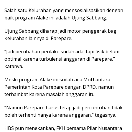
Salah satu Kelurahan yang mensosialisasikan dengan
baik program Alake ini adalah Ujung Sabbang.
Ujung Sabbang diharap jadi motor penggerak bagi
Kelurahan lainnya di Parepare.
“Jadi perubahan perilaku sudah ada, tapi fisik belum
optimal karena turbulensi anggaran di Parepare,”
katanya.
Meski program Alake ini sudah ada MoU antara
Pemerintah Kota Parepare dengan DPRD, namun
terhambat karena masalah anggaran itu.
“Namun Parepare harus tetap jadi percontohan tidak
boleh terhenti hanya karena anggaran,” tegasnya.
HBS pun menekankan, FKH bersama Pilar Nusantara