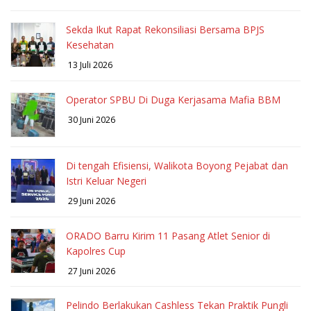
Sekda Ikut Rapat Rekonsiliasi Bersama BPJS
Kesehatan
13 Juli 2026
Operator SPBU Di Duga Kerjasama Mafia BBM
30 Juni 2026
Di tengah Efisiensi, Walikota Boyong Pejabat dan
Istri Keluar Negeri
29 Juni 2026
ORADO Barru Kirim 11 Pasang Atlet Senior di
Kapolres Cup
27 Juni 2026
Pelindo Berlakukan Cashless Tekan Praktik Pungli