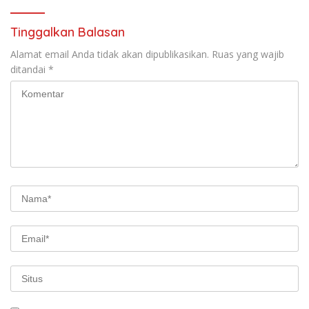
Tinggalkan Balasan
Alamat email Anda tidak akan dipublikasikan.
Ruas yang wajib
ditandai
*