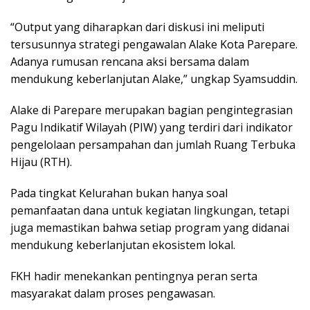
“Output yang diharapkan dari diskusi ini meliputi
tersusunnya strategi pengawalan Alake Kota Parepare.
Adanya rumusan rencana aksi bersama dalam
mendukung keberlanjutan Alake,” ungkap Syamsuddin.
Alake di Parepare merupakan bagian pengintegrasian
Pagu Indikatif Wilayah (PIW) yang terdiri dari indikator
pengelolaan persampahan dan jumlah Ruang Terbuka
Hijau (RTH).
Pada tingkat Kelurahan bukan hanya soal
pemanfaatan dana untuk kegiatan lingkungan, tetapi
juga memastikan bahwa setiap program yang didanai
mendukung keberlanjutan ekosistem lokal.
FKH hadir menekankan pentingnya peran serta
masyarakat dalam proses pengawasan.