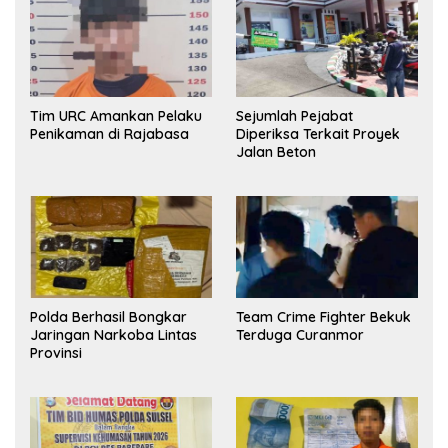
Tim URC Amankan Pelaku
Sejumlah Pejabat
Penikaman di Rajabasa
Diperiksa Terkait Proyek
Jalan Beton
Polda Berhasil Bongkar
Team Crime Fighter Bekuk
Jaringan Narkoba Lintas
Terduga Curanmor
Provinsi