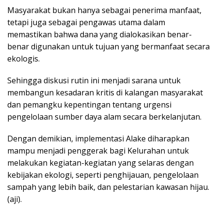
Masyarakat bukan hanya sebagai penerima manfaat,
tetapi juga sebagai pengawas utama dalam
memastikan bahwa dana yang dialokasikan benar-
benar digunakan untuk tujuan yang bermanfaat secara
ekologis.
Sehingga diskusi rutin ini menjadi sarana untuk
membangun kesadaran kritis di kalangan masyarakat
dan pemangku kepentingan tentang urgensi
pengelolaan sumber daya alam secara berkelanjutan.
Dengan demikian, implementasi Alake diharapkan
mampu menjadi penggerak bagi Kelurahan untuk
melakukan kegiatan-kegiatan yang selaras dengan
kebijakan ekologi, seperti penghijauan, pengelolaan
sampah yang lebih baik, dan pelestarian kawasan hijau.
(aji).