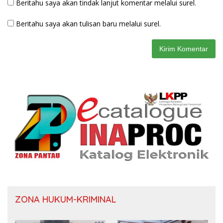
Beritahu saya akan tindak lanjut komentar melalui surel.
Beritahu saya akan tulisan baru melalui surel.
ZONA HUKUM-KRIMINAL