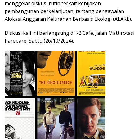
menggelar diskusi rutin terkait kebijakan
pembangunan berkelanjutan, tentang pengawalan
Alokasi Anggaran Kelurahan Berbasis Ekologi (ALAKE).
Diskusi kali ini berlangsung di 72 Cafe, Jalan Mattirotasi
Parepare, Sabtu (26/10/2024).