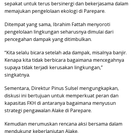
sepakat untuk terus bersinergi dan bekerjasama dalam
memajukan pengelolaan ekologi di Parepare.
Ditempat yang sama, Ibrahim Fattah menyoroti
pengelolaan lingkungan seharusnya dimulai dari
pencegahan dampak yang ditimbulkan.
“Kita selalu bicara setelah ada dampak, misalnya banjir.
Kenapa kita tidak berbicara bagaimana mencegahnya
supaya tidak terjadi kerusakan lingkungan,”
singkatnya.
Sementara, Direktur Pinus Sulsel mengungkapkan,
diskusi ini bertujuan untuk memperkuat peran dan
kapasitas FKH di antaranya bagaimana menyusun
strategi pengawalan Alake di Parepare.
Kemudian merumuskan rencana aksi bersama dalam
mendukung keberlanjutan Alake.