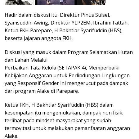
Hadir dalam diskusi itu, Direktur Pinus Sulsel,
Syamsuddin Awing, Direktur YLP2EM, Ibrahim Fattah,
Ketua FKH Parepare, H Bakhtiar Syarifuddin (HBS),
beserta jajaran anggota FKH.
Diskusi yang masuk dalam Program Selamatkan Hutan
dan Lahan Melalui
Perbaikan Tata Kelola (SETAPAK 4), Memperbaiki
Kebijakan Anggaran untuk Perlindungan Lingkungan
yang Responsif Gender ini mengerucut pada dampak
dari program Alake di Parepare.
Ketua FKH, H Bakhtiar Syarifuddin (HBS) dalam
kesempatan itu mengemukakan, dampak non fisik,
terlihat pada mindset masyarakat yang sudah
termovitasi untuk melakukan pemanfaatan anggaran
Alake.