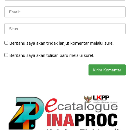
Beritahu saya akan tindak lanjut komentar melalui surel.
Beritahu saya akan tulisan baru melalui surel.