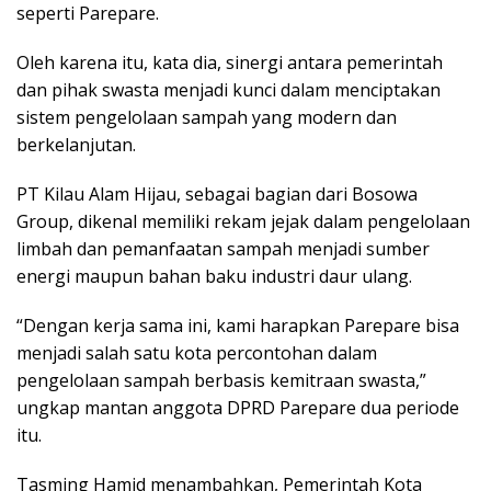
seperti Parepare.
Oleh karena itu, kata dia, sinergi antara pemerintah
dan pihak swasta menjadi kunci dalam menciptakan
sistem pengelolaan sampah yang modern dan
berkelanjutan.
PT Kilau Alam Hijau, sebagai bagian dari Bosowa
Group, dikenal memiliki rekam jejak dalam pengelolaan
limbah dan pemanfaatan sampah menjadi sumber
energi maupun bahan baku industri daur ulang.
“Dengan kerja sama ini, kami harapkan Parepare bisa
menjadi salah satu kota percontohan dalam
pengelolaan sampah berbasis kemitraan swasta,”
ungkap mantan anggota DPRD Parepare dua periode
itu.
Tasming Hamid menambahkan, Pemerintah Kota