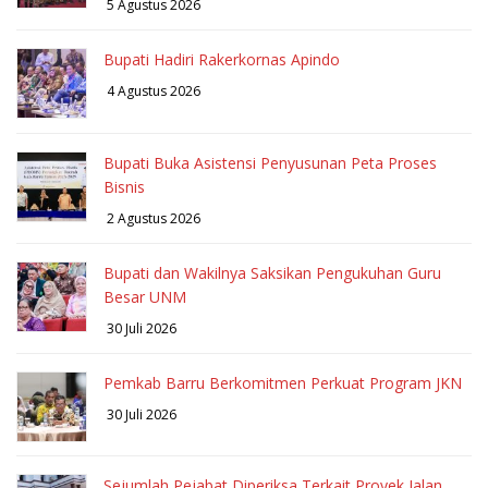
5 Agustus 2026
Bupati Hadiri Rakerkornas Apindo
4 Agustus 2026
Bupati Buka Asistensi Penyusunan Peta Proses
Bisnis
2 Agustus 2026
Bupati dan Wakilnya Saksikan Pengukuhan Guru
Besar UNM
30 Juli 2026
Pemkab Barru Berkomitmen Perkuat Program JKN
30 Juli 2026
Sejumlah Pejabat Diperiksa Terkait Proyek Jalan