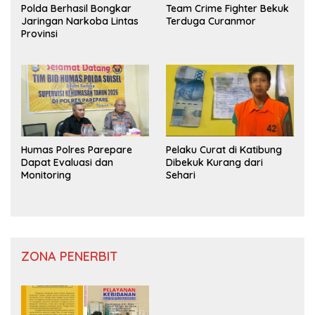
Polda Berhasil Bongkar
Team Crime Fighter Bekuk
Jaringan Narkoba Lintas
Terduga Curanmor
Provinsi
Humas Polres Parepare
Pelaku Curat di Katibung
Dapat Evaluasi dan
Dibekuk Kurang dari
Monitoring
Sehari
ZONA PENERBIT