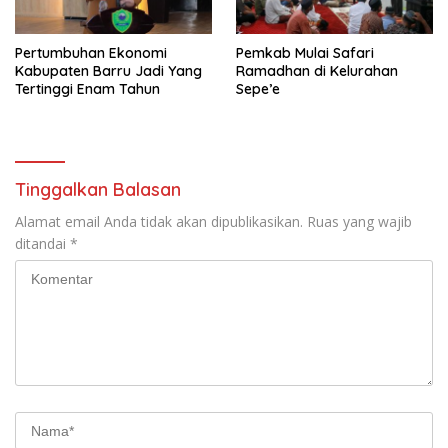
Pertumbuhan Ekonomi
Pemkab Mulai Safari
Kabupaten Barru Jadi Yang
Ramadhan di Kelurahan
Tertinggi Enam Tahun
Sepe’e
Tinggalkan Balasan
Alamat email Anda tidak akan dipublikasikan.
Ruas yang wajib
ditandai
*