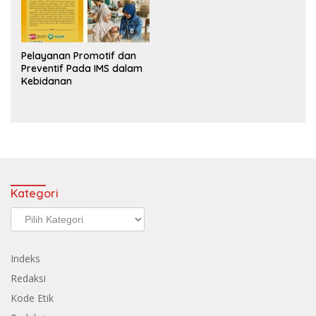
Pelayanan Promotif dan
Preventif Pada IMS dalam
Kebidanan
Kategori
Kategori
Indeks
Redaksi
Kode Etik