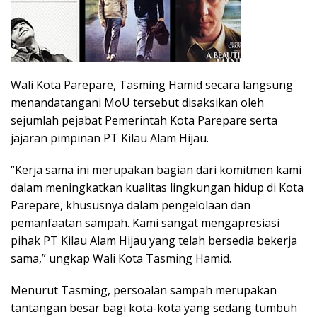
Wali Kota Parepare, Tasming Hamid secara langsung
menandatangani MoU tersebut disaksikan oleh
sejumlah pejabat Pemerintah Kota Parepare serta
jajaran pimpinan PT Kilau Alam Hijau.
“Kerja sama ini merupakan bagian dari komitmen kami
dalam meningkatkan kualitas lingkungan hidup di Kota
Parepare, khususnya dalam pengelolaan dan
pemanfaatan sampah. Kami sangat mengapresiasi
pihak PT Kilau Alam Hijau yang telah bersedia bekerja
sama,” ungkap Wali Kota Tasming Hamid.
Menurut Tasming, persoalan sampah merupakan
tantangan besar bagi kota-kota yang sedang tumbuh