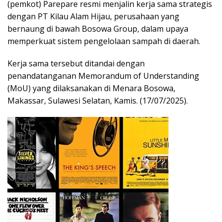
(pemkot) Parepare resmi menjalin kerja sama strategis
dengan PT Kilau Alam Hijau, perusahaan yang
bernaung di bawah Bosowa Group, dalam upaya
memperkuat sistem pengelolaan sampah di daerah.
Kerja sama tersebut ditandai dengan
penandatanganan Memorandum of Understanding
(MoU) yang dilaksanakan di Menara Bosowa,
Makassar, Sulawesi Selatan, Kamis. (17/07/2025).