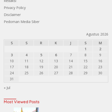
Redaksi
Privacy Policy
Disclaimer
Pedoman Media Siber
Agustus 2026
S
S
R
K
J
S
M
1
2
3
4
5
6
7
8
9
10
11
12
13
14
15
16
17
18
19
20
21
22
23
24
25
26
27
28
29
30
31
« Jul
Most Viewed Posts