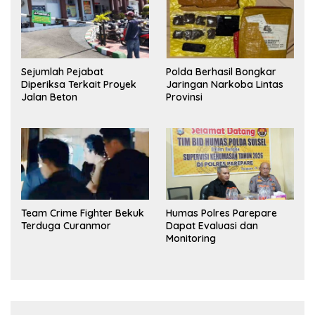
Sejumlah Pejabat
Polda Berhasil Bongkar
Diperiksa Terkait Proyek
Jaringan Narkoba Lintas
Jalan Beton
Provinsi
Team Crime Fighter Bekuk
Humas Polres Parepare
Terduga Curanmor
Dapat Evaluasi dan
Monitoring