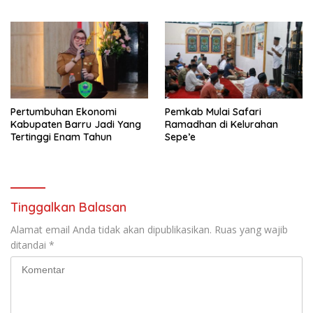
Pertumbuhan Ekonomi
Pemkab Mulai Safari
Kabupaten Barru Jadi Yang
Ramadhan di Kelurahan
Tertinggi Enam Tahun
Sepe’e
Tinggalkan Balasan
Alamat email Anda tidak akan dipublikasikan.
Ruas yang wajib
ditandai
*