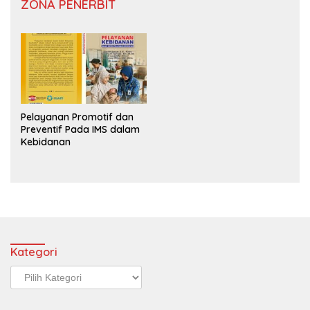
ZONA PENERBIT
Pelayanan Promotif dan
Preventif Pada IMS dalam
Kebidanan
Kategori
Kategori