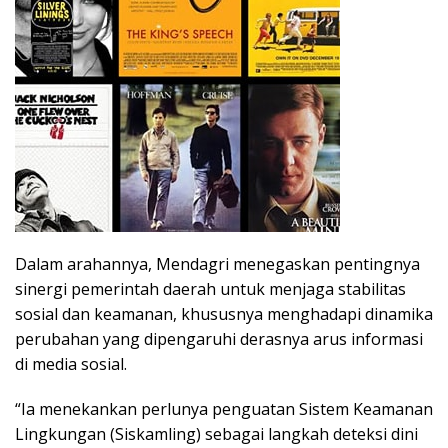
Dalam arahannya, Mendagri menegaskan pentingnya
sinergi pemerintah daerah untuk menjaga stabilitas
sosial dan keamanan, khususnya menghadapi dinamika
perubahan yang dipengaruhi derasnya arus informasi
di media sosial.
“Ia menekankan perlunya penguatan Sistem Keamanan
Lingkungan (Siskamling) sebagai langkah deteksi dini