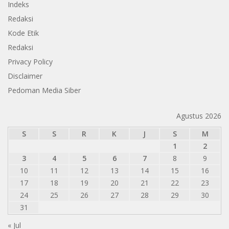
Indeks
Redaksi
Kode Etik
Redaksi
Privacy Policy
Disclaimer
Pedoman Media Siber
Agustus 2026
S
S
R
K
J
S
M
1
2
3
4
5
6
7
8
9
10
11
12
13
14
15
16
17
18
19
20
21
22
23
24
25
26
27
28
29
30
31
« Jul