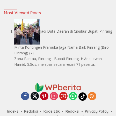
Most Viewed Posts
Jadi Duta Daerah di Cibubur Bupati Pinrang
Minta Kontingen Pramuka Jaga Nama Baik Pinrang
(Biro
Pinrang)
(7)
Zona Pantau, Pinrang - Bupati Pinrang, H.Andi Irwan
Hamid, S.Sos, melepas secara resmi 71 peserta...
Indeks
Redaksi
Kode Etik
Redaksi
Privacy Policy