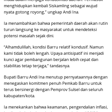
menghidupkan kembali Siskamling sebagai wujud
nyata gotong royong,” ungkap Andi Ina.
Ia menambahkan bahwa pemerintah daerah akan rutin
turun langsung ke masyarakat untuk mendeteksi
potensi masalah sejak dini.
“Alhamdulillah, kondisi Barru relatif kondusif. Namun
kami tidak boleh lengah. Upaya antisipatif ini menjadi
kunci agar pembangunan berjalan lebih cepat dan
stabilitas tetap terjaga,” tandasnya.
Bupati Barru Andi Ina menutup pernyataannya dengan
menegaskan komitmen penuh Pemkab Barru untuk
terus bersinergi dengan Pemprov Sulsel dan seluruh
kabupaten/kota.
Ia menekankan bahwa keamanan, pengendalian inflasi,