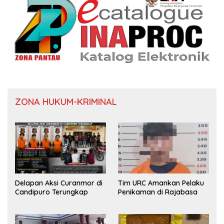
ZONA HUKUM-KRIMINAL
Delapan Aksi Curanmor di
Tim URC Amankan Pelaku
Candipuro Terungkap
Penikaman di Rajabasa