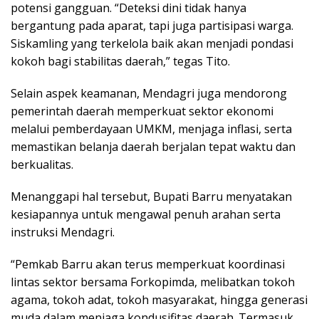
potensi gangguan. “Deteksi dini tidak hanya
bergantung pada aparat, tapi juga partisipasi warga.
Siskamling yang terkelola baik akan menjadi pondasi
kokoh bagi stabilitas daerah,” tegas Tito.
Selain aspek keamanan, Mendagri juga mendorong
pemerintah daerah memperkuat sektor ekonomi
melalui pemberdayaan UMKM, menjaga inflasi, serta
memastikan belanja daerah berjalan tepat waktu dan
berkualitas.
Menanggapi hal tersebut, Bupati Barru menyatakan
kesiapannya untuk mengawal penuh arahan serta
instruksi Mendagri.
“Pemkab Barru akan terus memperkuat koordinasi
lintas sektor bersama Forkopimda, melibatkan tokoh
agama, tokoh adat, tokoh masyarakat, hingga generasi
muda dalam menjaga kondusifitas daerah. Termasuk