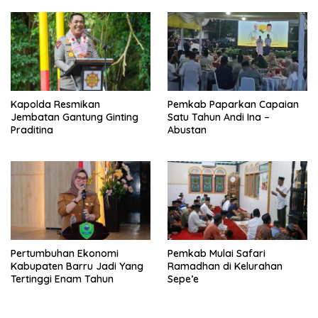
Kapolda Resmikan
Pemkab Paparkan Capaian
Jembatan Gantung Ginting
Satu Tahun Andi Ina –
Praditina
Abustan
Pertumbuhan Ekonomi
Pemkab Mulai Safari
Kabupaten Barru Jadi Yang
Ramadhan di Kelurahan
Tertinggi Enam Tahun
Sepe’e