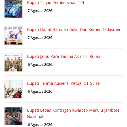
Bupati Tinjau Pembersihan TPI
7 Agustus 2026
Bupati Dapat Bantuan Buku Dari Kemendikdasmen
7 Agustus 2026
Bupati Jamu Para Taruna Akmil di Rujab
6 Agustus 2026
Bupati Terima Audiensi Ketua IOF Sulsel
6 Agustus 2026
Bupati Lepas Kontingen Kwarcab Menuju Jambore
Nasional
6 Agustus 2026