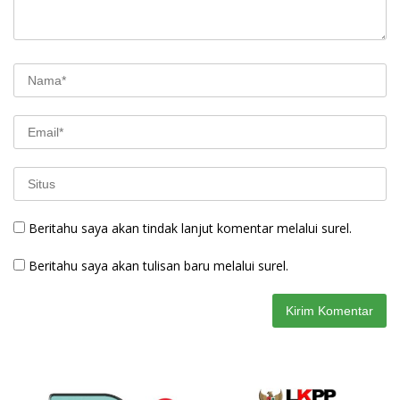
Beritahu saya akan tindak lanjut komentar melalui surel.
Beritahu saya akan tulisan baru melalui surel.