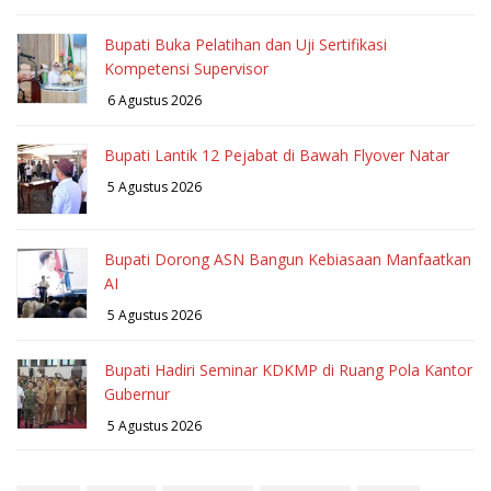
Bupati Buka Pelatihan dan Uji Sertifikasi
Kompetensi Supervisor
6 Agustus 2026
Bupati Lantik 12 Pejabat di Bawah Flyover Natar
5 Agustus 2026
Bupati Dorong ASN Bangun Kebiasaan Manfaatkan
AI
5 Agustus 2026
Bupati Hadiri Seminar KDKMP di Ruang Pola Kantor
Gubernur
5 Agustus 2026