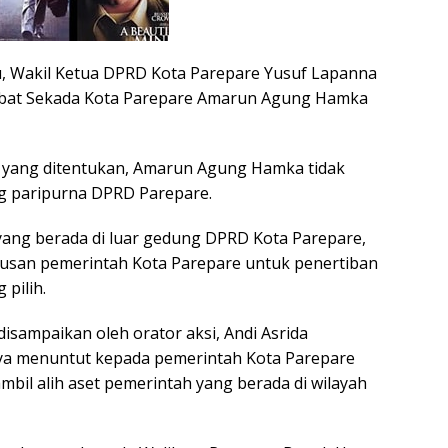
, Wakil Ketua DPRD Kota Parepare Yusuf Lapanna
bat Sekada Kota Parepare Amarun Agung Hamka
yang ditentukan, Amarun Agung Hamka tidak
ng paripurna DPRD Parepare.
ang berada di luar gedung DPRD Kota Parepare,
usan pemerintah Kota Parepare untuk penertiban
 pilih.
disampaikan oleh orator aksi, Andi Asrida
a menuntut kepada pemerintah Kota Parepare
bil alih aset pemerintah yang berada di wilayah