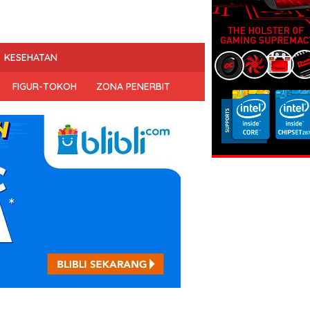
KESEHATAN
FIGUR-TOKOH
ZONA PENERBIT