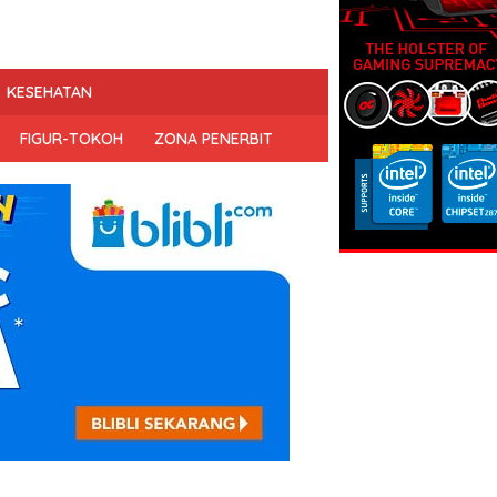
KESEHATAN
FIGUR-TOKOH
ZONA PENERBIT