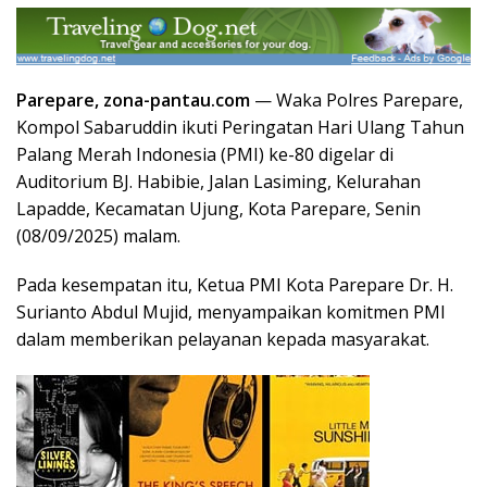
Parepare, zona-pantau.com
— Waka Polres Parepare,
Kompol Sabaruddin ikuti Peringatan Hari Ulang Tahun
Palang Merah Indonesia (PMI) ke-80 digelar di
Auditorium BJ. Habibie, Jalan Lasiming, Kelurahan
Lapadde, Kecamatan Ujung, Kota Parepare, Senin
(08/09/2025) malam.
Pada kesempatan itu, Ketua PMI Kota Parepare Dr. H.
Surianto Abdul Mujid, menyampaikan komitmen PMI
dalam memberikan pelayanan kepada masyarakat.