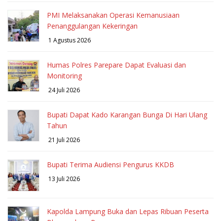
PMI Melaksanakan Operasi Kemanusiaan
Penanggulangan Kekeringan
1 Agustus 2026
Humas Polres Parepare Dapat Evaluasi dan
Monitoring
24 Juli 2026
Bupati Dapat Kado Karangan Bunga Di Hari Ulang
Tahun
21 Juli 2026
Bupati Terima Audiensi Pengurus KKDB
13 Juli 2026
Kapolda Lampung Buka dan Lepas Ribuan Peserta