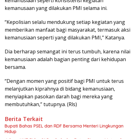
kemanusiaan seperti konsistensi kegiatan
kemanusaan yang dilakukan PMI selama ini.
“Kepolisian selalu mendukung setiap kegiatan yang
memberikan manfaat bagi masyarakat, termasuk aksi
kemanusiaan seperti yang dilakukan PMI,” Katanya.
Dia berharap semangat ini terus tumbuh, karena nilai
kemanusiaan adalah bagian penting dari kehidupan
bersama.
“Dengan momen yang positif bagi PMI untuk terus
melanjutkan kiprahnya di bidang kemanusiaan,
menyiapkan pasokan darah bagi mereka yang
membutuhkan,” tutupnya. (Rls)
Berita Terkait
Bupati Bahas PSEL dan RDF Bersama Menteri Lingkungan
Hidup