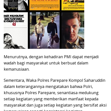
Menurutnya, dengan kehadiran PMI dapat menjadi
wadah bagi masyarakat untuk berbuat dalam
kemanusiaan.
Sementara, Waka Polres Parepare Kompol Saharuddin
dalam keterangannya mengatakan bahwa Polri,
khususnya Polres Parepare, senantiasa medukung
setiap kegiatan yang memberikan manfaat kepada
masyarakat dan juga setiap kegiatan yang bersifat aksi