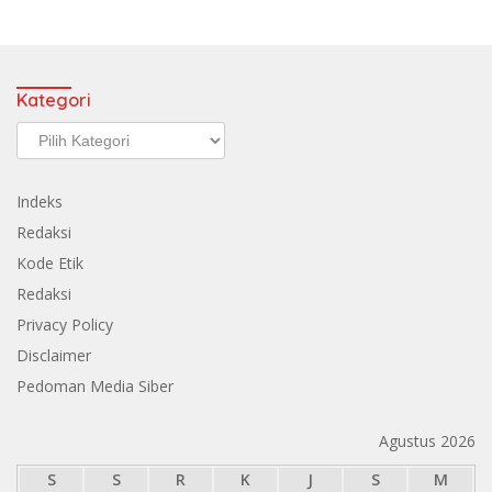
Kategori
Kategori
Indeks
Redaksi
Kode Etik
Redaksi
Privacy Policy
Disclaimer
Pedoman Media Siber
Agustus 2026
S
S
R
K
J
S
M