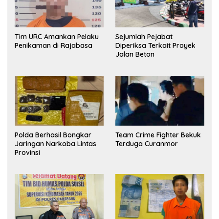
Tim URC Amankan Pelaku
Sejumlah Pejabat
Penikaman di Rajabasa
Diperiksa Terkait Proyek
Jalan Beton
Polda Berhasil Bongkar
Team Crime Fighter Bekuk
Jaringan Narkoba Lintas
Terduga Curanmor
Provinsi