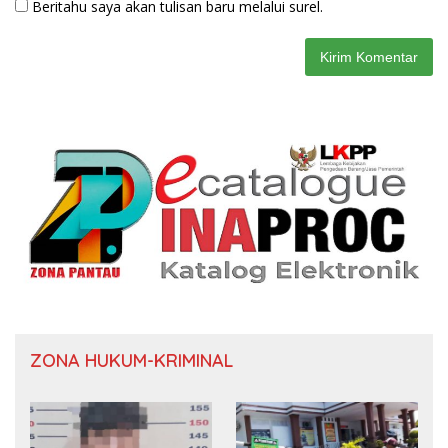
Beritahu saya akan tulisan baru melalui surel.
ZONA HUKUM-KRIMINAL