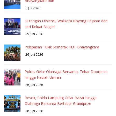
Bhayangkara Run
6 Juli 2026
Di tengah Efisiensi, Walikota Boyong Pejabat dan
Istri Keluar Negeri
29 Juni 2026
Pelepasan Tukik Semarak HUT Bhayangkara
26 Juni 2026
Polres Gelar Olahraga Bersama, Tebar Doorprize
hingga Hadiah Umrah
26 Juni 2026
Besok, Polda Lampung Gelar Bazar hingga
Olahraga Bersama Bertabur Grandprize
18 Juni 2026