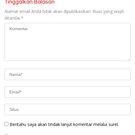
Tinggalkan Balasan
Alamat email Anda tidak akan dipublikasikan.
Ruas yang wajib
ditandai
*
Beritahu saya akan tindak lanjut komentar melalui surel.