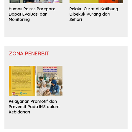
Humas Polres Parepare
Pelaku Curat di Katibung
Dapat Evaluasi dan
Dibekuk Kurang dari
Monitoring
Sehari
ZONA PENERBIT
Pelayanan Promotif dan
Preventif Pada IMS dalam
Kebidanan