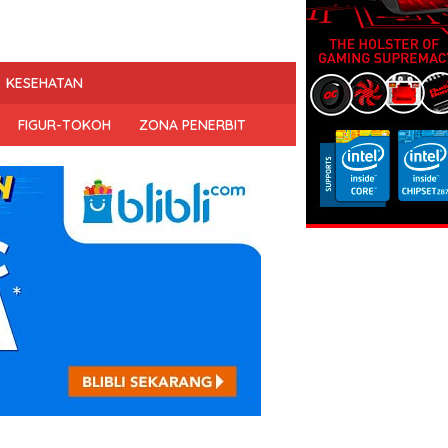
KESEHATAN
FIGUR-TOKOH
ZONA PENERBIT