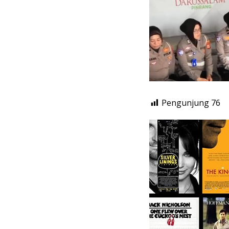
Pengunjung
76