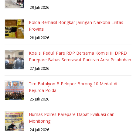
29 Juli 2026
Polda Berhasil Bongkar Jaringan Narkoba Lintas
Provinsi
28 Juli 2026
Koalisi Peduli Pare RDP Bersama Komisi III DPRD
Parepare Bahas Semrawut Parkiran Area Pelabuhan
27 Juli 2026
Tim Batalyon B Pelopor Borong 10 Medali di
Kejurda Polda
25 Juli 2026
Humas Polres Parepare Dapat Evaluasi dan
Monitoring
24 Juli 2026