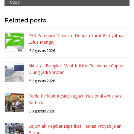
Copy
Related posts
P3K Parepare Diancam Dengan Surat Pernyataan
Lulus Mengaji
8 Agustus 2026
Aktivitas Bongkar Muat Krikil di Pelabuhan Cappa
Ujung Jadi Sorotan
5 Agustus 2026
Polda Perkuat Kesiapsiagaan Nasional Antisipasi
Karhutla
3 Agustus 2026
Sejumlah Pejabat Diperiksa Terkait Proyek Jalan
Beton