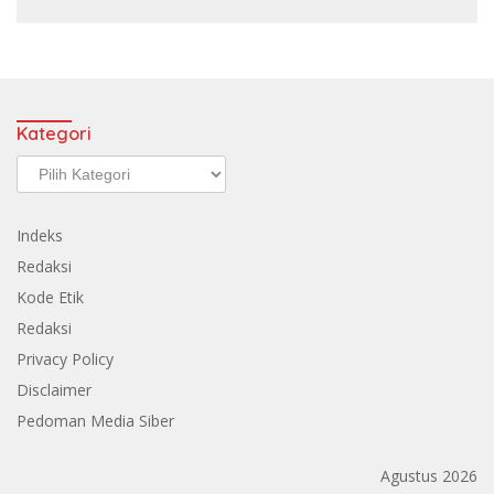
Kategori
Kategori
Indeks
Redaksi
Kode Etik
Redaksi
Privacy Policy
Disclaimer
Pedoman Media Siber
Agustus 2026