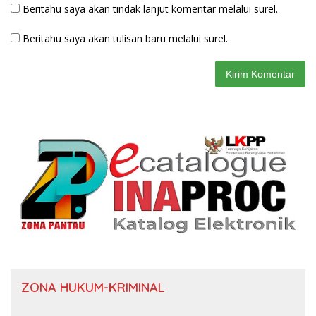
Beritahu saya akan tindak lanjut komentar melalui surel.
Beritahu saya akan tulisan baru melalui surel.
ZONA HUKUM-KRIMINAL