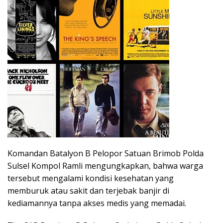
Komandan Batalyon B Pelopor Satuan Brimob Polda
Sulsel Kompol Ramli mengungkapkan, bahwa warga
tersebut mengalami kondisi kesehatan yang
memburuk atau sakit dan terjebak banjir di
kediamannya tanpa akses medis yang memadai.