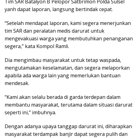
Tim SAR Batalyon B Pelopor Satbrimon Polda Sulsel
yanh dapat laporan, langsung bertindak cepat.
“Setelah mendapat laporan, kami segera menerjunkan
tim SAR dan peralatan medis darurat untuk
mengevakuasi warga yang membutuhkan penanganan
segera,” kata Kompol Ramli.
Dia mengimbau masyarakat untuk tetap waspada,
mengutamakan keselamatan, dan segera melaporkan
apabila ada warga lain yang memerlukan bantuan
mendesak.
“Kami akan selalu berada di garda terdepan dalam
membantu masyarakat, terutama dalam situasi darurat
seperti ini,” imbuhnya.
Dengan adanya upaya tanggap darurat ini, diharapkan
masyarakat terdampak banjir dapat segera pulih dan