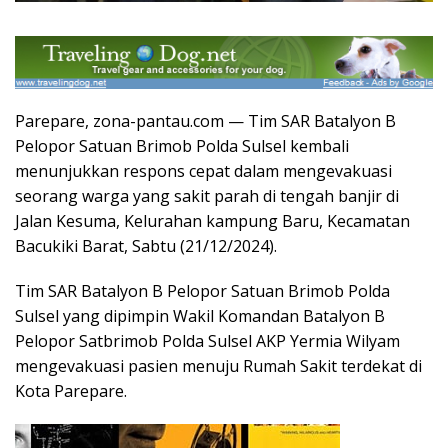
Parepare, zona-pantau.com — Tim SAR Batalyon B
Pelopor Satuan Brimob Polda Sulsel kembali
menunjukkan respons cepat dalam mengevakuasi
seorang warga yang sakit parah di tengah banjir di
Jalan Kesuma, Kelurahan kampung Baru, Kecamatan
Bacukiki Barat, Sabtu (21/12/2024).
Tim SAR Batalyon B Pelopor Satuan Brimob Polda
Sulsel yang dipimpin Wakil Komandan Batalyon B
Pelopor Satbrimob Polda Sulsel AKP Yermia Wilyam
mengevakuasi pasien menuju Rumah Sakit terdekat di
Kota Parepare.