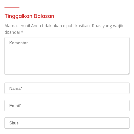
Tinggalkan Balasan
Alamat email Anda tidak akan dipublikasikan.
Ruas yang wajib
ditandai
*