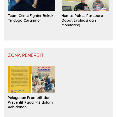
Team Crime Fighter Bekuk
Humas Polres Parepare
Terduga Curanmor
Dapat Evaluasi dan
Monitoring
ZONA PENERBIT
Pelayanan Promotif dan
Preventif Pada IMS dalam
Kebidanan