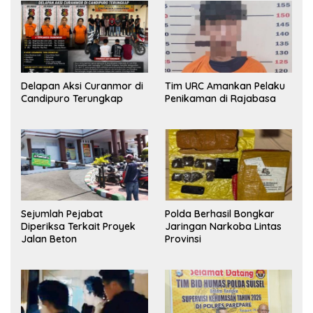
Delapan Aksi Curanmor di
Tim URC Amankan Pelaku
Candipuro Terungkap
Penikaman di Rajabasa
Sejumlah Pejabat
Polda Berhasil Bongkar
Diperiksa Terkait Proyek
Jaringan Narkoba Lintas
Jalan Beton
Provinsi