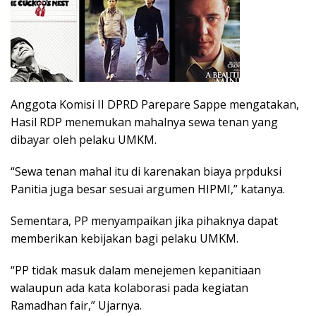
Anggota Komisi II DPRD Parepare Sappe mengatakan,
Hasil RDP menemukan mahalnya sewa tenan yang
dibayar oleh pelaku UMKM.
“Sewa tenan mahal itu di karenakan biaya prpduksi
Panitia juga besar sesuai argumen HIPMI,” katanya.
Sementara, PP menyampaikan jika pihaknya dapat
memberikan kebijakan bagi pelaku UMKM.
“PP tidak masuk dalam menejemen kepanitiaan
walaupun ada kata kolaborasi pada kegiatan
Ramadhan fair,” Ujarnya.