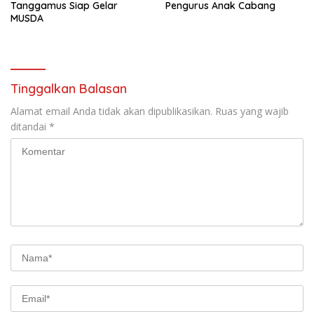
Tanggamus Siap Gelar
Pengurus Anak Cabang
MUSDA
Tinggalkan Balasan
Alamat email Anda tidak akan dipublikasikan.
Ruas yang wajib
ditandai
*