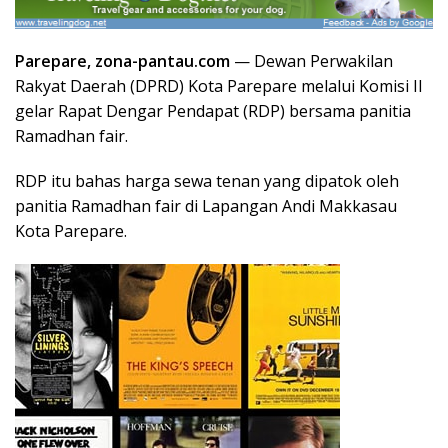
Parepare, zona-pantau.com
— Dewan Perwakilan
Rakyat Daerah (DPRD) Kota Parepare melalui Komisi II
gelar Rapat Dengar Pendapat (RDP) bersama panitia
Ramadhan fair.
RDP itu bahas harga sewa tenan yang dipatok oleh
panitia Ramadhan fair di Lapangan Andi Makkasau
Kota Parepare.