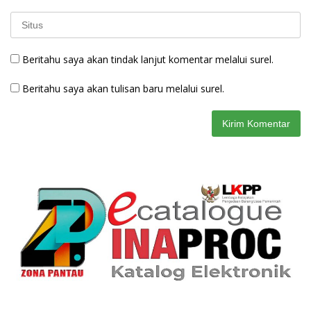
Beritahu saya akan tindak lanjut komentar melalui surel.
Beritahu saya akan tulisan baru melalui surel.