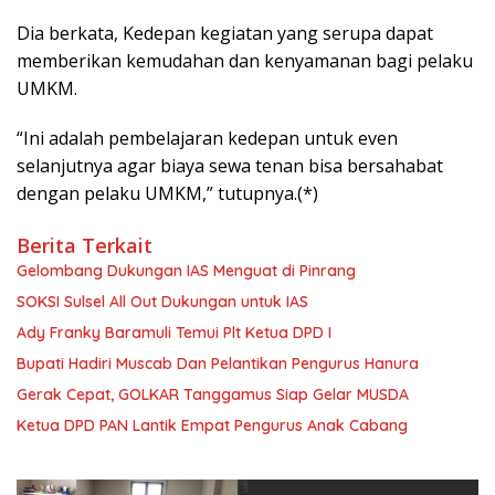
Dia berkata, Kedepan kegiatan yang serupa dapat
memberikan kemudahan dan kenyamanan bagi pelaku
UMKM.
“Ini adalah pembelajaran kedepan untuk even
selanjutnya agar biaya sewa tenan bisa bersahabat
dengan pelaku UMKM,” tutupnya.(*)
Berita Terkait
Gelombang Dukungan IAS Menguat di Pinrang
SOKSI Sulsel All Out Dukungan untuk IAS
Ady Franky Baramuli Temui Plt Ketua DPD I
Bupati Hadiri Muscab Dan Pelantikan Pengurus Hanura
Gerak Cepat, GOLKAR Tanggamus Siap Gelar MUSDA
Ketua DPD PAN Lantik Empat Pengurus Anak Cabang