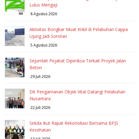
Lulus Mengaji
8 Agustus 2026
Aktivitas Bongkar Muat Krikil di Pelabuhan Cappa
Ujung Jadi Sorotan
5 Agustus 2026
Sejumlah Pejabat Diperiksa Terkait Proyek Jalan
Beton
29 Juli 2026
Dit Pengamanan Objek Vital Datangi Pelabuhan
Nusantara
22 Juli 2026
Sekda Ikut Rapat Rekonsiliasi Bersama BPJS
Kesehatan
13 Juli 2026