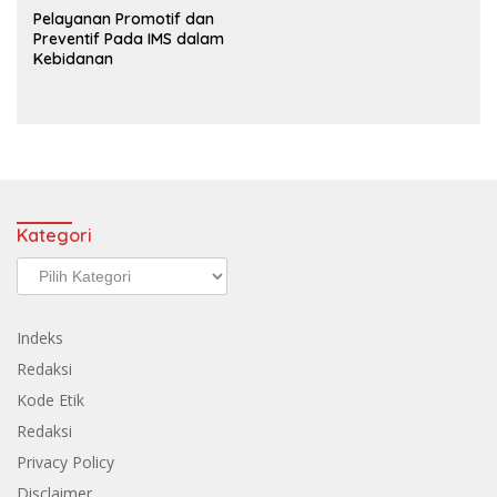
Pelayanan Promotif dan
Preventif Pada IMS dalam
Kebidanan
Kategori
Kategori
Indeks
Redaksi
Kode Etik
Redaksi
Privacy Policy
Disclaimer