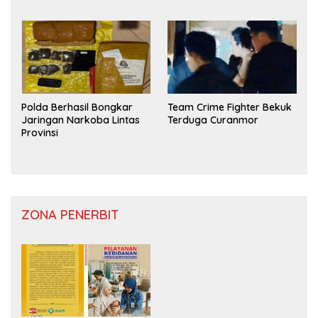
Polda Berhasil Bongkar
Team Crime Fighter Bekuk
Jaringan Narkoba Lintas
Terduga Curanmor
Provinsi
ZONA PENERBIT