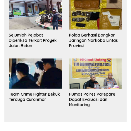
Sejumlah Pejabat
Polda Berhasil Bongkar
Diperiksa Terkait Proyek
Jaringan Narkoba Lintas
Jalan Beton
Provinsi
Team Crime Fighter Bekuk
Humas Polres Parepare
Terduga Curanmor
Dapat Evaluasi dan
Monitoring