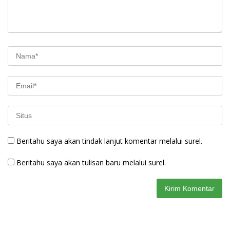
Beritahu saya akan tindak lanjut komentar melalui surel.
Beritahu saya akan tulisan baru melalui surel.