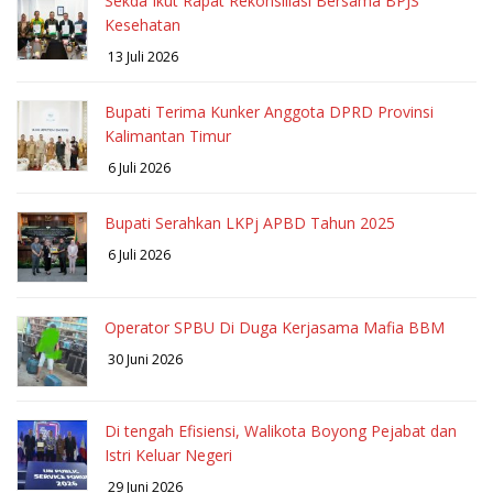
Sekda Ikut Rapat Rekonsiliasi Bersama BPJS
Kesehatan
13 Juli 2026
Bupati Terima Kunker Anggota DPRD Provinsi
Kalimantan Timur
6 Juli 2026
Bupati Serahkan LKPj APBD Tahun 2025
6 Juli 2026
Operator SPBU Di Duga Kerjasama Mafia BBM
30 Juni 2026
Di tengah Efisiensi, Walikota Boyong Pejabat dan
Istri Keluar Negeri
29 Juni 2026