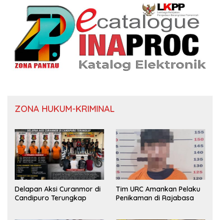
ZONA HUKUM-KRIMINAL
Delapan Aksi Curanmor di
Tim URC Amankan Pelaku
Candipuro Terungkap
Penikaman di Rajabasa