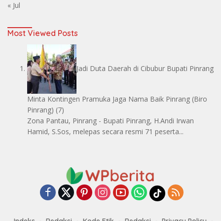
« Jul
Most Viewed Posts
Jadi Duta Daerah di Cibubur Bupati Pinrang
Minta Kontingen Pramuka Jaga Nama Baik Pinrang
(Biro
Pinrang)
(7)
Zona Pantau, Pinrang - Bupati Pinrang, H.Andi Irwan
Hamid, S.Sos, melepas secara resmi 71 peserta...