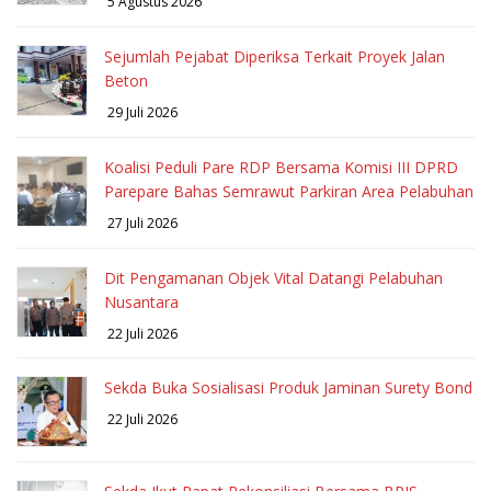
5 Agustus 2026
Sejumlah Pejabat Diperiksa Terkait Proyek Jalan
Beton
29 Juli 2026
Koalisi Peduli Pare RDP Bersama Komisi III DPRD
Parepare Bahas Semrawut Parkiran Area Pelabuhan
27 Juli 2026
Dit Pengamanan Objek Vital Datangi Pelabuhan
Nusantara
22 Juli 2026
Sekda Buka Sosialisasi Produk Jaminan Surety Bond
22 Juli 2026