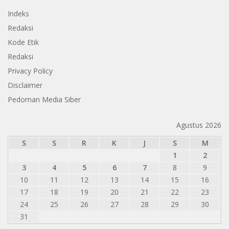
Indeks
Redaksi
Kode Etik
Redaksi
Privacy Policy
Disclaimer
Pedoman Media Siber
Agustus 2026
S
S
R
K
J
S
M
1
2
3
4
5
6
7
8
9
10
11
12
13
14
15
16
17
18
19
20
21
22
23
24
25
26
27
28
29
30
31