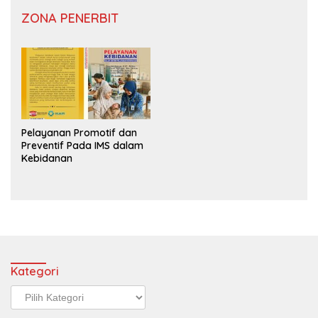
ZONA PENERBIT
Pelayanan Promotif dan
Preventif Pada IMS dalam
Kebidanan
Kategori
Kategori