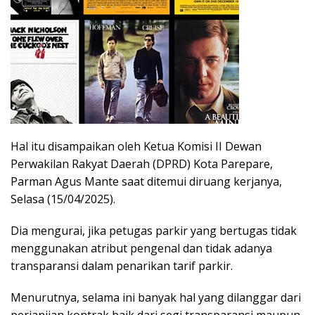
Hal itu disampaikan oleh Ketua Komisi II Dewan
Perwakilan Rakyat Daerah (DPRD) Kota Parepare,
Parman Agus Mante saat ditemui diruang kerjanya,
Selasa (15/04/2025).
Dia mengurai, jika petugas parkir yang bertugas tidak
menggunakan atribut pengenal dan tidak adanya
transparansi dalam penarikan tarif parkir.
Menurutnya, selama ini banyak hal yang dilanggar dari