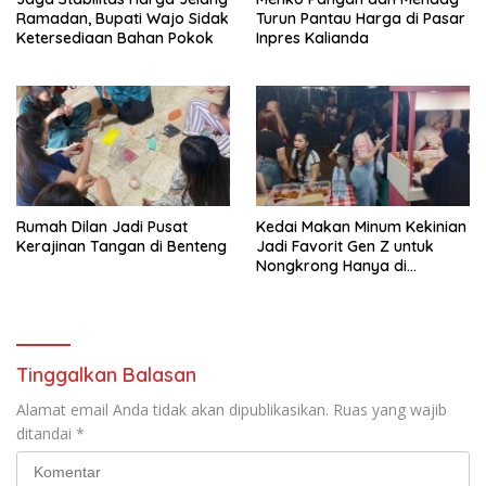
Ramadan, Bupati Wajo Sidak
Turun Pantau Harga di Pasar
Ketersediaan Bahan Pokok
Inpres Kalianda
Rumah Dilan Jadi Pusat
Kedai Makan Minum Kekinian
Kerajinan Tangan di Benteng
Jadi Favorit Gen Z untuk
Nongkrong Hanya di
Croffebyimcan
Tinggalkan Balasan
Alamat email Anda tidak akan dipublikasikan.
Ruas yang wajib
ditandai
*