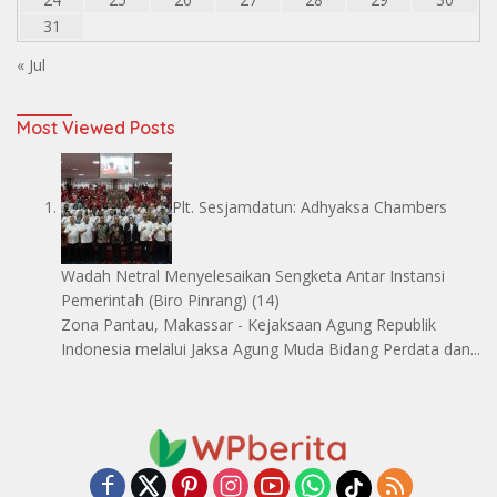
31
« Jul
Most Viewed Posts
Plt. Sesjamdatun: Adhyaksa Chambers
Wadah Netral Menyelesaikan Sengketa Antar Instansi
Pemerintah
(Biro Pinrang)
(14)
Zona Pantau, Makassar - Kejaksaan Agung Republik
Indonesia melalui Jaksa Agung Muda Bidang Perdata dan...