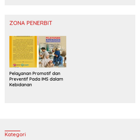
ZONA PENERBIT
Pelayanan Promotif dan
Preventif Pada IMS dalam
Kebidanan
Kategori