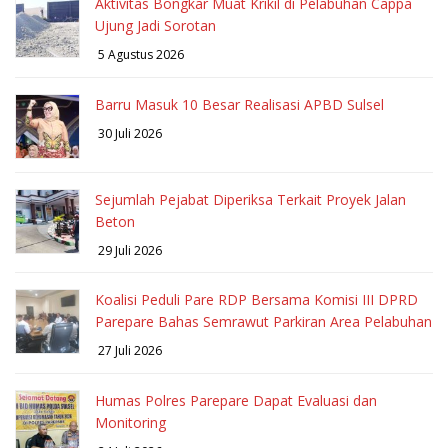
Aktivitas Bongkar Muat Krikil di Pelabuhan Cappa
Ujung Jadi Sorotan
5 Agustus 2026
Barru Masuk 10 Besar Realisasi APBD Sulsel
30 Juli 2026
Sejumlah Pejabat Diperiksa Terkait Proyek Jalan
Beton
29 Juli 2026
Koalisi Peduli Pare RDP Bersama Komisi III DPRD
Parepare Bahas Semrawut Parkiran Area Pelabuhan
27 Juli 2026
Humas Polres Parepare Dapat Evaluasi dan
Monitoring