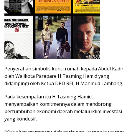
Penyerahan simbolis kunci rumah kepada Abdul Kadir
oleh Walikota Parepare H Tasming Hamid yang
didampingi oleh Ketua DPD REI, H Mahmud Lambang.
Pada kesempatan itu H Tasming Hamid,
menyampaikan komitmennya dalam mendorong
pertumbuhan ekonomi daerah melalui iklim investasi
yang kondusif.