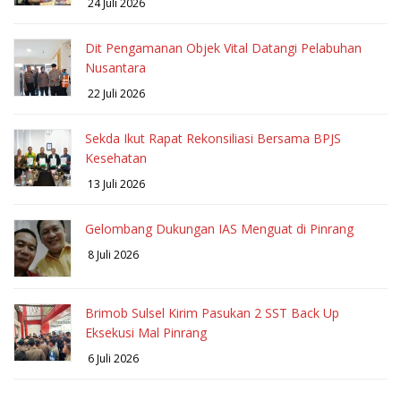
24 Juli 2026
Dit Pengamanan Objek Vital Datangi Pelabuhan
Nusantara
22 Juli 2026
Sekda Ikut Rapat Rekonsiliasi Bersama BPJS
Kesehatan
13 Juli 2026
Gelombang Dukungan IAS Menguat di Pinrang
8 Juli 2026
Brimob Sulsel Kirim Pasukan 2 SST Back Up
Eksekusi Mal Pinrang
6 Juli 2026