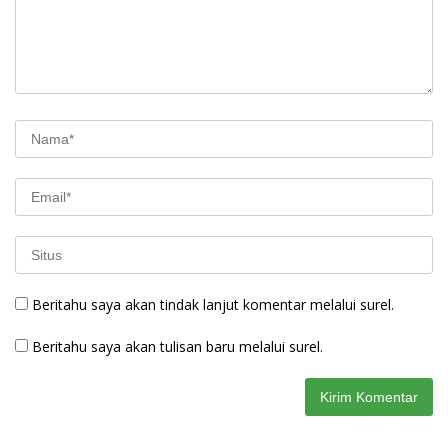
Beritahu saya akan tindak lanjut komentar melalui surel.
Beritahu saya akan tulisan baru melalui surel.