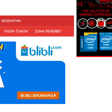
KESEHATAN
FIGUR-TOKOH
ZONA PENERBIT