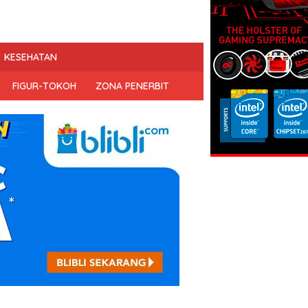
KESEHATAN
FIGUR-TOKOH
ZONA PENERBIT