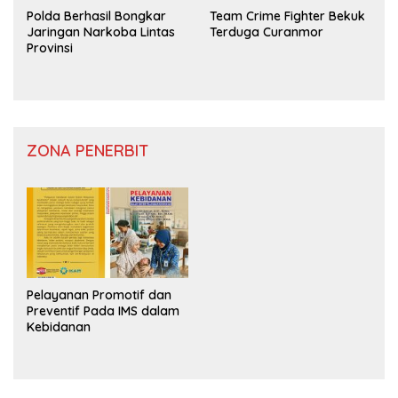
Polda Berhasil Bongkar
Team Crime Fighter Bekuk
Jaringan Narkoba Lintas
Terduga Curanmor
Provinsi
ZONA PENERBIT
Pelayanan Promotif dan
Preventif Pada IMS dalam
Kebidanan