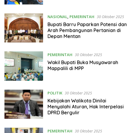
NASIONAL
,
PEMERINTAH
30 Oktober 2025
Bupati Barru Paparkan Potensi dan
Arah Pembangunan Pertanian di
Depan Mentan
PEMERINTAH
30 Oktober 2025
Wakil Bupati Buka Musyawarah
Mappalili di MPP
POLITIK
30 Oktober 2025
Kebijakan Walikota Dinilai
Menyalahi Aturan, Hak Interpelasi
DPRD Bergulir
PEMERINTAH
30 Oktober 2025