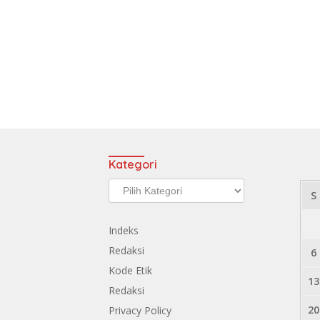
Kategori
Kategori
S
Indeks
Redaksi
6
Kode Etik
13
Redaksi
20
Privacy Policy