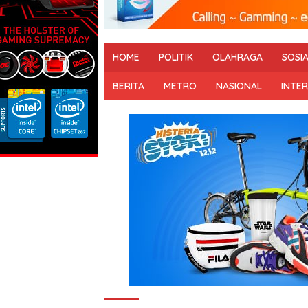
HOME
POLITIK
OLAHRAGA
SOSI
BERITA
METRO
NASIONAL
INTE