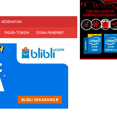
KESEHATAN
FIGUR-TOKOH
ZONA PENERBIT