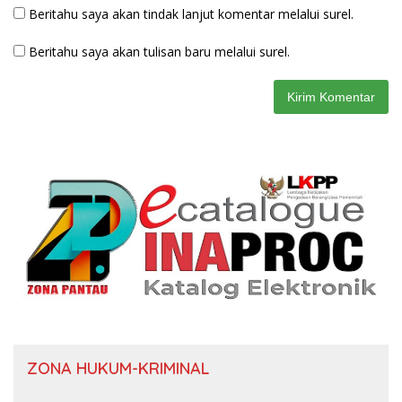
Beritahu saya akan tindak lanjut komentar melalui surel.
Beritahu saya akan tulisan baru melalui surel.
ZONA HUKUM-KRIMINAL