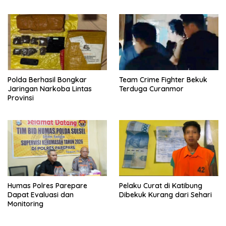
Polda Berhasil Bongkar
Team Crime Fighter Bekuk
Jaringan Narkoba Lintas
Terduga Curanmor
Provinsi
Humas Polres Parepare
Pelaku Curat di Katibung
Dapat Evaluasi dan
Dibekuk Kurang dari Sehari
Monitoring