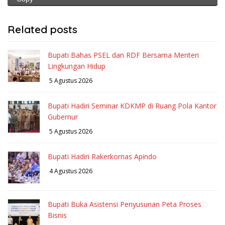
Related posts
Bupati Bahas PSEL dan RDF Bersama Menteri
Lingkungan Hidup
5 Agustus 2026
Bupati Hadiri Seminar KDKMP di Ruang Pola Kantor
Gubernur
5 Agustus 2026
Bupati Hadiri Rakerkornas Apindo
4 Agustus 2026
Bupati Buka Asistensi Penyusunan Peta Proses
Bisnis