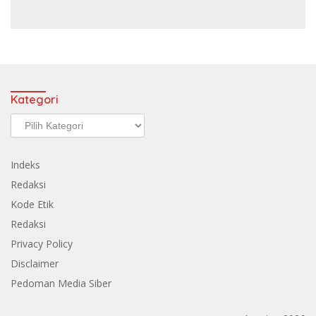
Kategori
Kategori
Indeks
Redaksi
Kode Etik
Redaksi
Privacy Policy
Disclaimer
Pedoman Media Siber