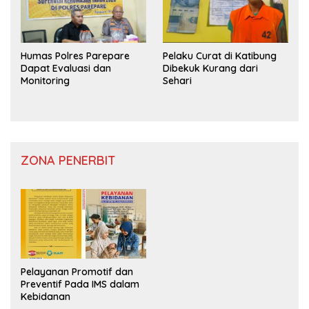
Humas Polres Parepare
Pelaku Curat di Katibung
Dapat Evaluasi dan
Dibekuk Kurang dari
Monitoring
Sehari
ZONA PENERBIT
Pelayanan Promotif dan
Preventif Pada IMS dalam
Kebidanan