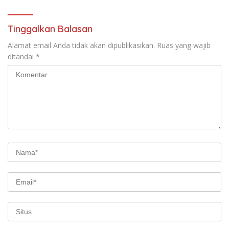
Tinggalkan Balasan
Alamat email Anda tidak akan dipublikasikan.
Ruas yang wajib
ditandai
*