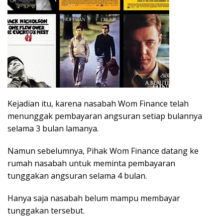
Kejadian itu, karena nasabah Wom Finance telah
menunggak pembayaran angsuran setiap bulannya
selama 3 bulan lamanya.
Namun sebelumnya, Pihak Wom Finance datang ke
rumah nasabah untuk meminta pembayaran
tunggakan angsuran selama 4 bulan.
Hanya saja nasabah belum mampu membayar
tunggakan tersebut.