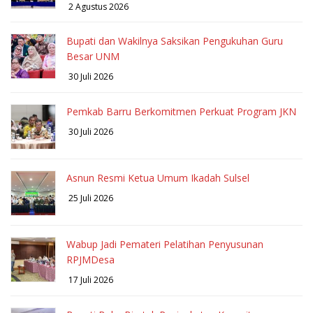
2 Agustus 2026
Bupati dan Wakilnya Saksikan Pengukuhan Guru
Besar UNM
30 Juli 2026
Pemkab Barru Berkomitmen Perkuat Program JKN
30 Juli 2026
Asnun Resmi Ketua Umum Ikadah Sulsel
25 Juli 2026
Wabup Jadi Pemateri Pelatihan Penyusunan
RPJMDesa
17 Juli 2026