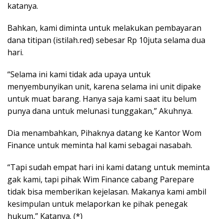
katanya.
Bahkan, kami diminta untuk melakukan pembayaran
dana titipan (istilah.red) sebesar Rp 10juta selama dua
hari.
“Selama ini kami tidak ada upaya untuk
menyembunyikan unit, karena selama ini unit dipake
untuk muat barang. Hanya saja kami saat itu belum
punya dana untuk melunasi tunggakan,” Akuhnya.
Dia menambahkan, Pihaknya datang ke Kantor Wom
Finance untuk meminta hal kami sebagai nasabah.
“Tapi sudah empat hari ini kami datang untuk meminta
gak kami, tapi pihak Wim Finance cabang Parepare
tidak bisa memberikan kejelasan. Makanya kami ambil
kesimpulan untuk melaporkan ke pihak penegak
hukum,” Katanya. (*)