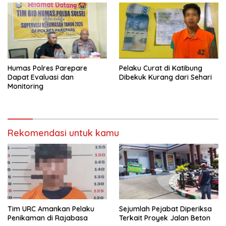
Humas Polres Parepare
Pelaku Curat di Katibung
Dapat Evaluasi dan
Dibekuk Kurang dari Sehari
Monitoring
Rekomendasi untuk kamu
Tim URC Amankan Pelaku
Sejumlah Pejabat Diperiksa
Penikaman di Rajabasa
Terkait Proyek Jalan Beton