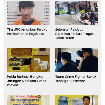
Tim URC Amankan Pelaku
Sejumlah Pejabat
Penikaman di Rajabasa
Diperiksa Terkait Proyek
Jalan Beton
Polda Berhasil Bongkar
Team Crime Fighter Bekuk
Jaringan Narkoba Lintas
Terduga Curanmor
Provinsi