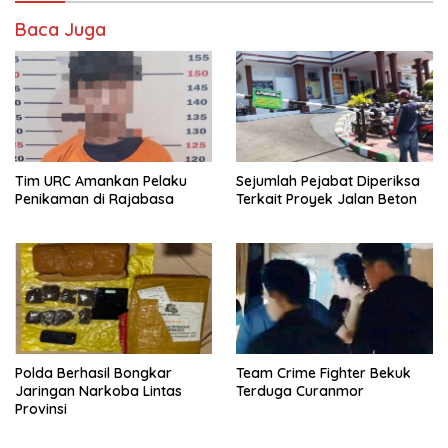
Baca Juga
Tim URC Amankan Pelaku
Sejumlah Pejabat Diperiksa
Penikaman di Rajabasa
Terkait Proyek Jalan Beton
Polda Berhasil Bongkar
Team Crime Fighter Bekuk
Jaringan Narkoba Lintas
Terduga Curanmor
Provinsi