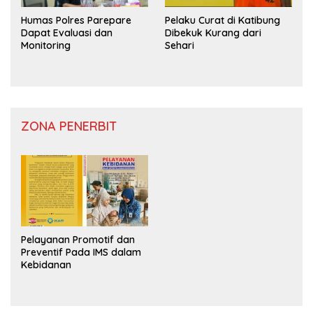
Humas Polres Parepare
Pelaku Curat di Katibung
Dapat Evaluasi dan
Dibekuk Kurang dari
Monitoring
Sehari
ZONA PENERBIT
Pelayanan Promotif dan
Preventif Pada IMS dalam
Kebidanan