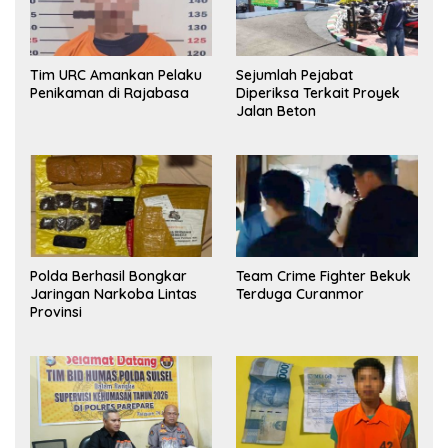
Tim URC Amankan Pelaku
Sejumlah Pejabat
Penikaman di Rajabasa
Diperiksa Terkait Proyek
Jalan Beton
Polda Berhasil Bongkar
Team Crime Fighter Bekuk
Jaringan Narkoba Lintas
Terduga Curanmor
Provinsi