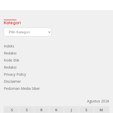
Kategori
Kategori
Indeks
Redaksi
Kode Etik
Redaksi
Privacy Policy
Disclaimer
Pedoman Media Siber
Agustus 2026
S
S
R
K
J
S
M