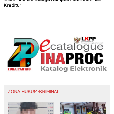
Kreditur
ZONA HUKUM-KRIMINAL