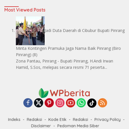
Most Viewed Posts
Jadi Duta Daerah di Cibubur Bupati Pinrang
Minta Kontingen Pramuka Jaga Nama Baik Pinrang
(Biro
Pinrang)
(8)
Zona Pantau, Pinrang - Bupati Pinrang, H.Andi Irwan
Hamid, S.Sos, melepas secara resmi 71 peserta...
Indeks
Redaksi
Kode Etik
Redaksi
Privacy Policy
Disclaimer
Pedoman Media Siber