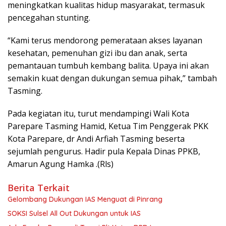
meningkatkan kualitas hidup masyarakat, termasuk
pencegahan stunting.
“Kami terus mendorong pemerataan akses layanan
kesehatan, pemenuhan gizi ibu dan anak, serta
pemantauan tumbuh kembang balita. Upaya ini akan
semakin kuat dengan dukungan semua pihak,” tambah
Tasming.
Pada kegiatan itu, turut mendampingi Wali Kota
Parepare Tasming Hamid, Ketua Tim Penggerak PKK
Kota Parepare, dr Andi Arfiah Tasming beserta
sejumlah pengurus. Hadir pula Kepala Dinas PPKB,
Amarun Agung Hamka .(Rls)
Berita Terkait
Gelombang Dukungan IAS Menguat di Pinrang
SOKSI Sulsel All Out Dukungan untuk IAS