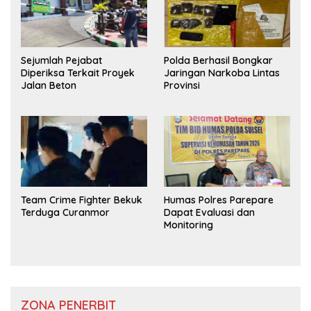
Sejumlah Pejabat
Polda Berhasil Bongkar
Diperiksa Terkait Proyek
Jaringan Narkoba Lintas
Jalan Beton
Provinsi
Team Crime Fighter Bekuk
Humas Polres Parepare
Terduga Curanmor
Dapat Evaluasi dan
Monitoring
ZONA PENERBIT