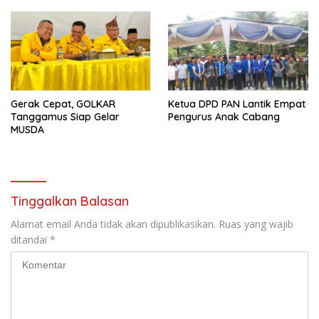
Gerak Cepat, GOLKAR
Ketua DPD PAN Lantik Empat
Tanggamus Siap Gelar
Pengurus Anak Cabang
MUSDA
Tinggalkan Balasan
Alamat email Anda tidak akan dipublikasikan.
Ruas yang wajib
ditandai
*