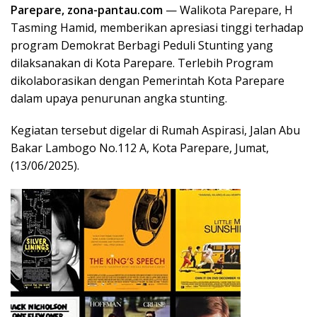
Parepare, zona-pantau.com
— Walikota Parepare, H
Tasming Hamid, memberikan apresiasi tinggi terhadap
program Demokrat Berbagi Peduli Stunting yang
dilaksanakan di Kota Parepare. Terlebih Program
dikolaborasikan dengan Pemerintah Kota Parepare
dalam upaya penurunan angka stunting.
Kegiatan tersebut digelar di Rumah Aspirasi, Jalan Abu
Bakar Lambogo No.112 A, Kota Parepare, Jumat,
(13/06/2025).