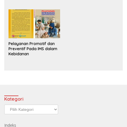
Pelayanan Promotif dan
Preventif Pada IMS dalam
Kebidanan
Kategori
Kategori
Indeks