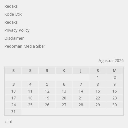
Redaksi
Kode Etik
Redaksi
Privacy Policy
Disclaimer
Pedoman Media Siber
Agustus 2026
S
S
R
K
J
S
M
1
2
3
4
5
6
7
8
9
10
11
12
13
14
15
16
17
18
19
20
21
22
23
24
25
26
27
28
29
30
31
« Jul