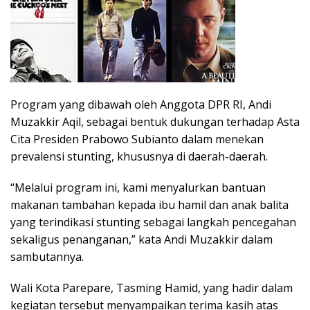
Program yang dibawah oleh Anggota DPR RI, Andi
Muzakkir Aqil, sebagai bentuk dukungan terhadap Asta
Cita Presiden Prabowo Subianto dalam menekan
prevalensi stunting, khususnya di daerah-daerah.
“Melalui program ini, kami menyalurkan bantuan
makanan tambahan kepada ibu hamil dan anak balita
yang terindikasi stunting sebagai langkah pencegahan
sekaligus penanganan,” kata Andi Muzakkir dalam
sambutannya.
Wali Kota Parepare, Tasming Hamid, yang hadir dalam
kegiatan tersebut menyampaikan terima kasih atas