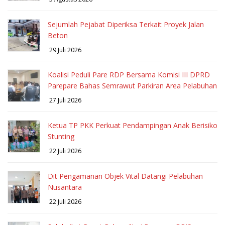
Sejumlah Pejabat Diperiksa Terkait Proyek Jalan
Beton
29 Juli 2026
Koalisi Peduli Pare RDP Bersama Komisi III DPRD
Parepare Bahas Semrawut Parkiran Area Pelabuhan
27 Juli 2026
Ketua TP PKK Perkuat Pendampingan Anak Berisiko
Stunting
22 Juli 2026
Dit Pengamanan Objek Vital Datangi Pelabuhan
Nusantara
22 Juli 2026