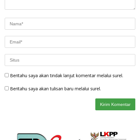
Beritahu saya akan tindak lanjut komentar melalui surel.
Beritahu saya akan tulisan baru melalui surel.