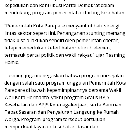
kepedulian dan kontribusi Partai Demokrat dalam
mendukung program pemerintah di bidang kesehatan.
“Pemerintah Kota Parepare menyambut baik sinergi
lintas sektor seperti ini. Penanganan stunting memang
tidak bisa dilakukan sendiri oleh pemerintah daerah,
tetapi memerlukan keterlibatan seluruh elemen,
termasuk partai politik dan wakil rakyat,” ujar Tasming
Hamid.
Tasming juga menegaskan bahwa program ini sejalan
dengan salah satu program unggulan Pemerintah Kota
Parepare di bawah kepemimpinannya bersama Wakil
Wali Kota Hermanto, yakni program Gratis BPJS
Kesehatan dan BPJS Ketenagakerjaan, serta Bantuan
Tepat Sasaran dan Penyaluran Langsung ke Rumah
Warga. Program-program tersebut bertujuan
memperkuat layanan kesehatan dasar dan