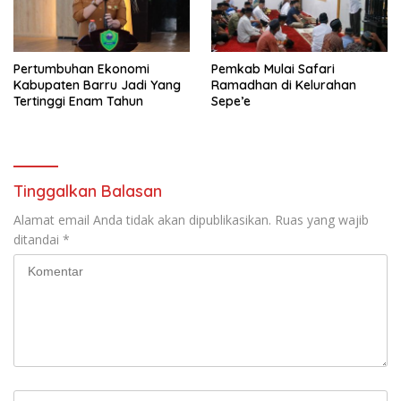
Pertumbuhan Ekonomi
Pemkab Mulai Safari
Kabupaten Barru Jadi Yang
Ramadhan di Kelurahan
Tertinggi Enam Tahun
Sepe’e
Tinggalkan Balasan
Alamat email Anda tidak akan dipublikasikan.
Ruas yang wajib
ditandai
*