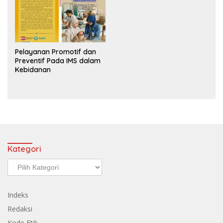
Pelayanan Promotif dan
Preventif Pada IMS dalam
Kebidanan
Kategori
Kategori
Indeks
Redaksi
Kode Etik