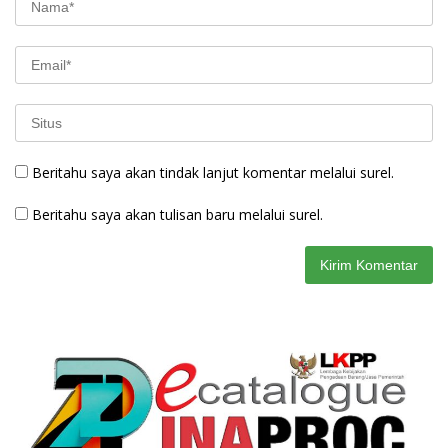
Beritahu saya akan tindak lanjut komentar melalui surel.
Beritahu saya akan tulisan baru melalui surel.