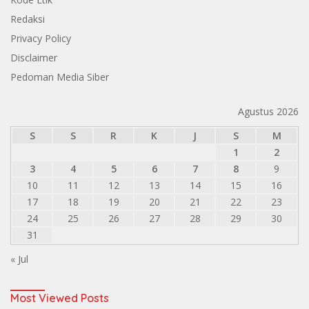
Redaksi
Privacy Policy
Disclaimer
Pedoman Media Siber
Agustus 2026
S
S
R
K
J
S
M
1
2
3
4
5
6
7
8
9
10
11
12
13
14
15
16
17
18
19
20
21
22
23
24
25
26
27
28
29
30
31
« Jul
Most Viewed Posts