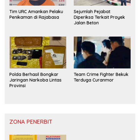
Tim URC Amankan Pelaku
Sejumlah Pejabat
Penikaman di Rajabasa
Diperiksa Terkait Proyek
Jalan Beton
Polda Berhasil Bongkar
Team Crime Fighter Bekuk
Jaringan Narkoba Lintas
Terduga Curanmor
Provinsi
ZONA PENERBIT