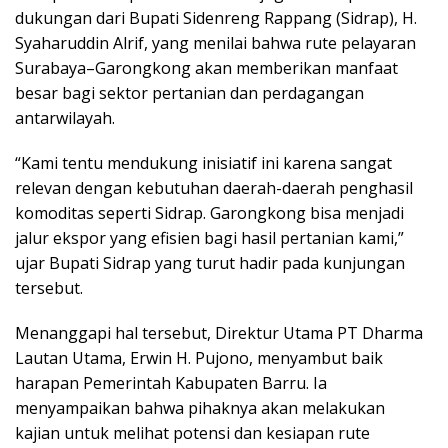
dukungan dari Bupati Sidenreng Rappang (Sidrap), H.
Syaharuddin Alrif, yang menilai bahwa rute pelayaran
Surabaya–Garongkong akan memberikan manfaat
besar bagi sektor pertanian dan perdagangan
antarwilayah.
“Kami tentu mendukung inisiatif ini karena sangat
relevan dengan kebutuhan daerah-daerah penghasil
komoditas seperti Sidrap. Garongkong bisa menjadi
jalur ekspor yang efisien bagi hasil pertanian kami,”
ujar Bupati Sidrap yang turut hadir pada kunjungan
tersebut.
Menanggapi hal tersebut, Direktur Utama PT Dharma
Lautan Utama, Erwin H. Pujono, menyambut baik
harapan Pemerintah Kabupaten Barru. Ia
menyampaikan bahwa pihaknya akan melakukan
kajian untuk melihat potensi dan kesiapan rute