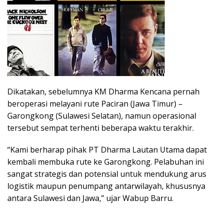
Dikatakan, sebelumnya KM Dharma Kencana pernah
beroperasi melayani rute Paciran (Jawa Timur) –
Garongkong (Sulawesi Selatan), namun operasional
tersebut sempat terhenti beberapa waktu terakhir.
“Kami berharap pihak PT Dharma Lautan Utama dapat
kembali membuka rute ke Garongkong. Pelabuhan ini
sangat strategis dan potensial untuk mendukung arus
logistik maupun penumpang antarwilayah, khususnya
antara Sulawesi dan Jawa,” ujar Wabup Barru.