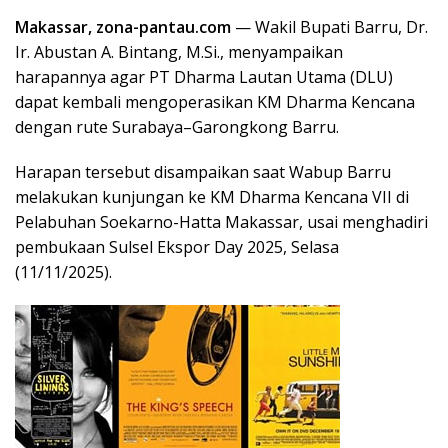
Makassar, zona-pantau.com
— Wakil Bupati Barru, Dr.
Ir. Abustan A. Bintang, M.Si., menyampaikan
harapannya agar PT Dharma Lautan Utama (DLU)
dapat kembali mengoperasikan KM Dharma Kencana
dengan rute Surabaya–Garongkong Barru.
Harapan tersebut disampaikan saat Wabup Barru
melakukan kunjungan ke KM Dharma Kencana VII di
Pelabuhan Soekarno-Hatta Makassar, usai menghadiri
pembukaan Sulsel Ekspor Day 2025, Selasa
(11/11/2025).