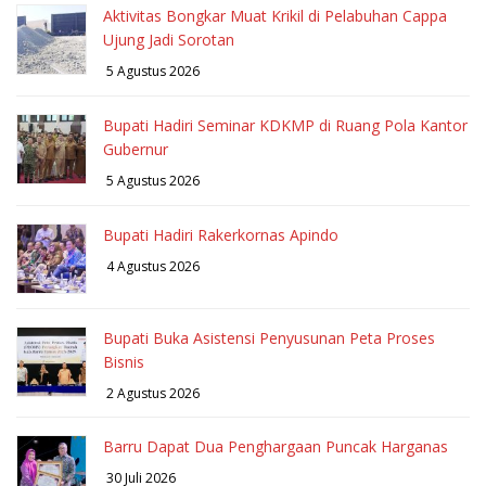
Aktivitas Bongkar Muat Krikil di Pelabuhan Cappa
Ujung Jadi Sorotan
5 Agustus 2026
Bupati Hadiri Seminar KDKMP di Ruang Pola Kantor
Gubernur
5 Agustus 2026
Bupati Hadiri Rakerkornas Apindo
4 Agustus 2026
Bupati Buka Asistensi Penyusunan Peta Proses
Bisnis
2 Agustus 2026
Barru Dapat Dua Penghargaan Puncak Harganas
30 Juli 2026