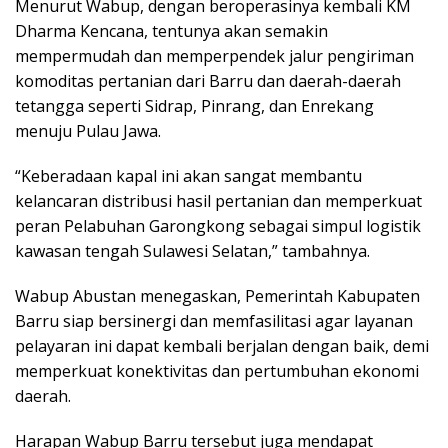
Menurut Wabup, dengan beroperasinya kembali KM
Dharma Kencana, tentunya akan semakin
mempermudah dan memperpendek jalur pengiriman
komoditas pertanian dari Barru dan daerah-daerah
tetangga seperti Sidrap, Pinrang, dan Enrekang
menuju Pulau Jawa.
“Keberadaan kapal ini akan sangat membantu
kelancaran distribusi hasil pertanian dan memperkuat
peran Pelabuhan Garongkong sebagai simpul logistik
kawasan tengah Sulawesi Selatan,” tambahnya.
Wabup Abustan menegaskan, Pemerintah Kabupaten
Barru siap bersinergi dan memfasilitasi agar layanan
pelayaran ini dapat kembali berjalan dengan baik, demi
memperkuat konektivitas dan pertumbuhan ekonomi
daerah.
Harapan Wabup Barru tersebut juga mendapat