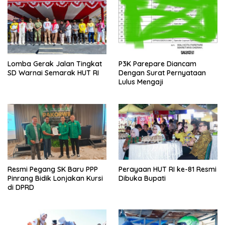
Lomba Gerak Jalan Tingkat
P3K Parepare Diancam
SD Warnai Semarak HUT RI
Dengan Surat Pernyataan
Lulus Mengaji
Resmi Pegang SK Baru PPP
Perayaan HUT RI ke-81 Resmi
Pinrang Bidik Lonjakan Kursi
Dibuka Bupati
di DPRD