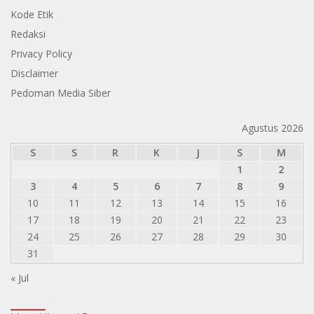
Kode Etik
Redaksi
Privacy Policy
Disclaimer
Pedoman Media Siber
Agustus 2026
S
S
R
K
J
S
M
1
2
3
4
5
6
7
8
9
10
11
12
13
14
15
16
17
18
19
20
21
22
23
24
25
26
27
28
29
30
31
« Jul