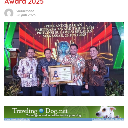
Award 2025
Sudarmono
26 Juni 2025