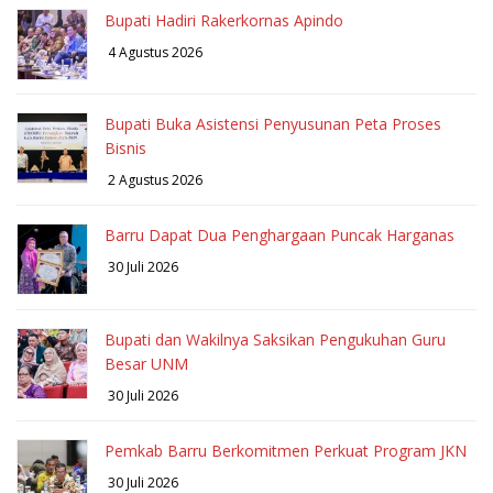
Bupati Hadiri Rakerkornas Apindo
4 Agustus 2026
Bupati Buka Asistensi Penyusunan Peta Proses
Bisnis
2 Agustus 2026
Barru Dapat Dua Penghargaan Puncak Harganas
30 Juli 2026
Bupati dan Wakilnya Saksikan Pengukuhan Guru
Besar UNM
30 Juli 2026
Pemkab Barru Berkomitmen Perkuat Program JKN
30 Juli 2026