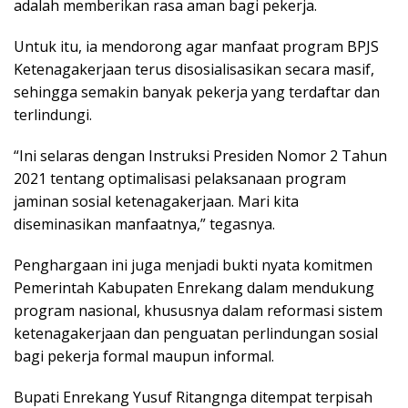
adalah memberikan rasa aman bagi pekerja.
Untuk itu, ia mendorong agar manfaat program BPJS
Ketenagakerjaan terus disosialisasikan secara masif,
sehingga semakin banyak pekerja yang terdaftar dan
terlindungi.
“Ini selaras dengan Instruksi Presiden Nomor 2 Tahun
2021 tentang optimalisasi pelaksanaan program
jaminan sosial ketenagakerjaan. Mari kita
diseminasikan manfaatnya,” tegasnya.
Penghargaan ini juga menjadi bukti nyata komitmen
Pemerintah Kabupaten Enrekang dalam mendukung
program nasional, khususnya dalam reformasi sistem
ketenagakerjaan dan penguatan perlindungan sosial
bagi pekerja formal maupun informal.
Bupati Enrekang Yusuf Ritangnga ditempat terpisah