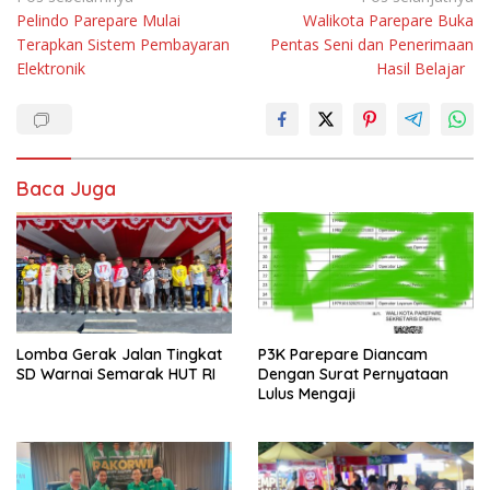
Pelindo Parepare Mulai
Walikota Parepare Buka
pos
Terapkan Sistem Pembayaran
Pentas Seni dan Penerimaan
Elektronik
Hasil Belajar
Baca Juga
Lomba Gerak Jalan Tingkat
P3K Parepare Diancam
SD Warnai Semarak HUT RI
Dengan Surat Pernyataan
Lulus Mengaji