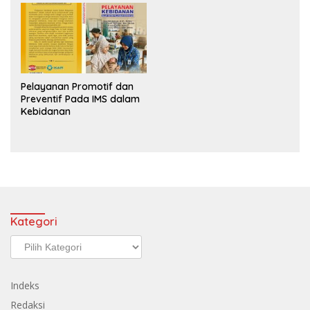
Pelayanan Promotif dan
Preventif Pada IMS dalam
Kebidanan
Kategori
Kategori
Indeks
Redaksi