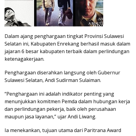
Dalam ajang penghargaan tingkat Provinsi Sulawesi
Selatan ini, Kabupaten Enrekang berhasil masuk dalam
jajaran 6 besar kabupaten terbaik dalam perlindungan
ketenagakerjaan.
Penghargaan diserahkan langsung oleh Gubernur
Sulawesi Selatan, Andi Sudirman Sulaiman.
“Penghargaan ini adalah indikator penting yang
menunjukkan komitmen Pemda dalam hubungan kerja
dan perlindungan pekerja, baik oleh perusahaan
maupun jasa layanan,” ujar Andi Liwang.
Ia menekankan, tujuan utama dari Paritrana Award