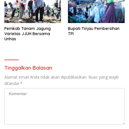
Pemkab Tanam Jagung
Bupati Tinjau Pembersihan
Varietas JJUH Bersama
TPI
Unhas
Tinggalkan Balasan
Alamat email Anda tidak akan dipublikasikan.
Ruas yang wajib
ditandai
*