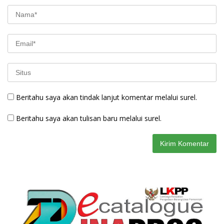
Beritahu saya akan tindak lanjut komentar melalui surel.
Beritahu saya akan tulisan baru melalui surel.