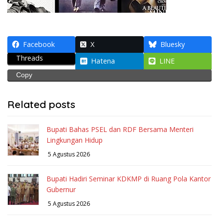
Facebook
X
Bluesky
Threads
Hatena
LINE
Copy
Related posts
Bupati Bahas PSEL dan RDF Bersama Menteri
Lingkungan Hidup
5 Agustus 2026
Bupati Hadiri Seminar KDKMP di Ruang Pola Kantor
Gubernur
5 Agustus 2026