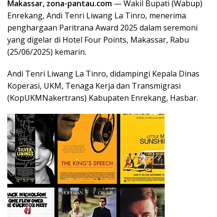
Makassar, zona-pantau.com
— Wakil Bupati (Wabup)
Enrekang, Andi Tenri Liwang La Tinro, menerima
penghargaan Paritrana Award 2025 dalam seremoni
yang digelar di Hotel Four Points, Makassar, Rabu
(25/06/2025) kemarin.
Andi Tenri Liwang La Tinro, didampingi Kepala Dinas
Koperasi, UKM, Tenaga Kerja dan Transmigrasi
(KopUKMNakertrans) Kabupaten Enrekang, Hasbar.