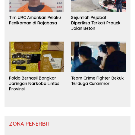
Tim URC Amankan Pelaku
Sejumlah Pejabat
Penikaman di Rajabasa
Diperiksa Terkait Proyek
Jalan Beton
Polda Berhasil Bongkar
Team Crime Fighter Bekuk
Jaringan Narkoba Lintas
Terduga Curanmor
Provinsi
ZONA PENERBIT