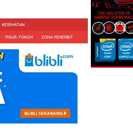
KESEHATAN
FIGUR-TOKOH
ZONA PENERBIT