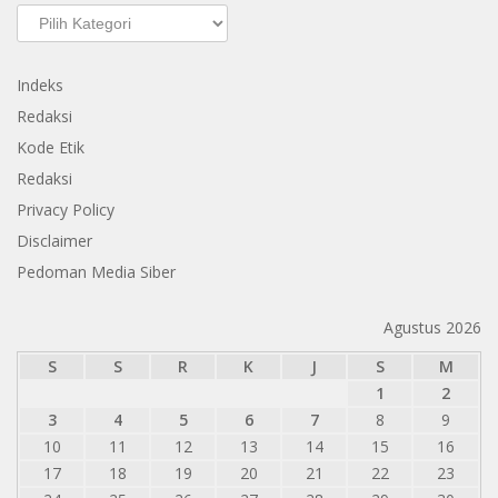
Kategori
Indeks
Redaksi
Kode Etik
Redaksi
Privacy Policy
Disclaimer
Pedoman Media Siber
Agustus 2026
S
S
R
K
J
S
M
1
2
3
4
5
6
7
8
9
10
11
12
13
14
15
16
17
18
19
20
21
22
23