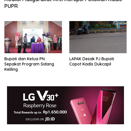
PUPR
Bupati dan Ketua PN
LAPAK Desak PJ Bupati
Sepakat Program Sidang
Copot Kadis Dukcapil
Keliling