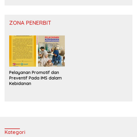
ZONA PENERBIT
Pelayanan Promotif dan
Preventif Pada IMS dalam
Kebidanan
Kategori