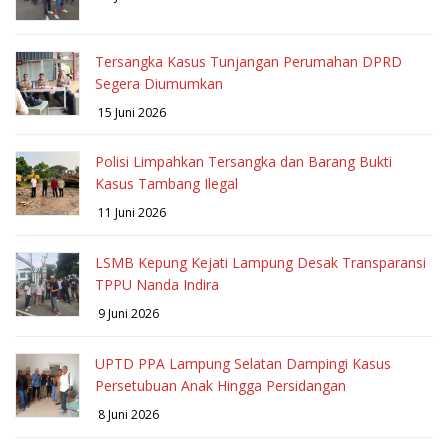
Tersangka Kasus Tunjangan Perumahan DPRD
Segera Diumumkan
15 Juni 2026
Polisi Limpahkan Tersangka dan Barang Bukti
Kasus Tambang Ilegal
11 Juni 2026
LSMB Kepung Kejati Lampung Desak Transparansi
TPPU Nanda Indira
9 Juni 2026
UPTD PPA Lampung Selatan Dampingi Kasus
Persetubuan Anak Hingga Persidangan
8 Juni 2026