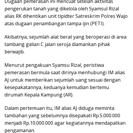
Dugaan pemerasan ini mencuat setelah aktivitas
pengerukan tanah yang dikelola oleh Syamsul Rizal
alias RK dihentikan unit tipidter Satreskrim Polres Wajo
atas dugaan penambangan tampa ijin (PETI).
Akibatnya, sejumlah alat berat yang beroperasi di area
tambang galian C jalan seroja diamankan pihak
berwajib.
Menurut pengakuan Syamsu Rizal, peristiwa
pemerasan bermula saat dirinya menhubungi IM alias
AJ untuk memberikan sejumlah uang sesuai dengan
kesepakatannya, keduanya kemudian bertemu
dirumah Kepala Kampung (AR).
Dalam pertemuan itu, IM alias AJ diduga meminta
tambahan yang sebelumnya disepakati Rp.5.000.000
menjadi Rp.10.000.000 agar kegiatannya mendapatkan
pengamanan.