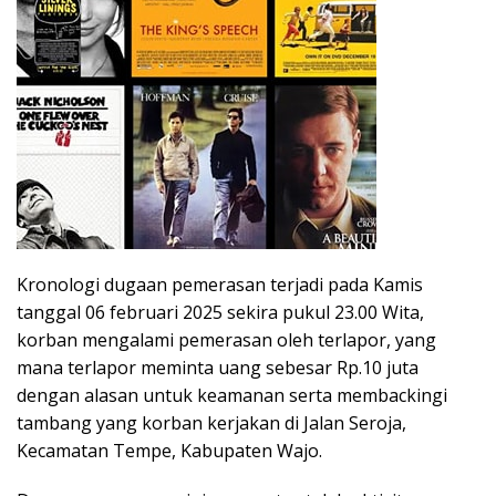
Kronologi dugaan pemerasan terjadi pada Kamis
tanggal 06 februari 2025 sekira pukul 23.00 Wita,
korban mengalami pemerasan oleh terlapor, yang
mana terlapor meminta uang sebesar Rp.10 juta
dengan alasan untuk keamanan serta membackingi
tambang yang korban kerjakan di Jalan Seroja,
Kecamatan Tempe, Kabupaten Wajo.