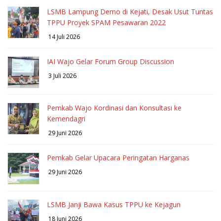
LSMB Lampung Demo di Kejati, Desak Usut Tuntas
TPPU Proyek SPAM Pesawaran 2022
14 Juli 2026
IAI Wajo Gelar Forum Group Discussion
3 Juli 2026
Pemkab Wajo Kordinasi dan Konsultasi ke
Kemendagri
29 Juni 2026
Pemkab Gelar Upacara Peringatan Harganas
29 Juni 2026
LSMB Janji Bawa Kasus TPPU ke Kejagun
18 Juni 2026