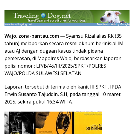
Wajo, zona-pantau.com
— Syamsu Rizal alias RK (35
tahun) melaporkan secara resmi oknum berinisial IM
atau AJ dengan dugaan kasus tindak pidana
pemerasan, di Mapolres Wajo, berdasarkan laporan
polisi nomor : LP/B/45/III/2025/SPKT/POLRES
WAJO/POLDA SULAWESI SELATAN.
Laporan tersebut di terima oleh kanit III SPKT, IPDA
Erwin Susanto Tajuddin, S.H, pada tanggal 10 maret
2025, sekira pukul 16.34 WITA.