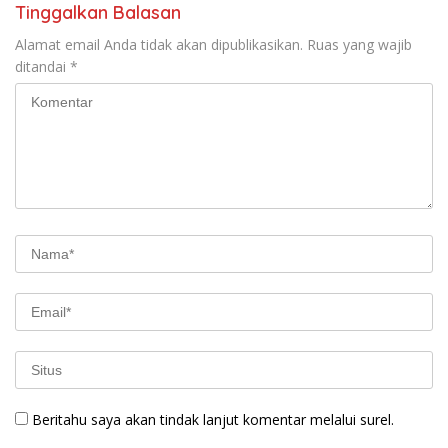
Tinggalkan Balasan
Alamat email Anda tidak akan dipublikasikan.
Ruas yang wajib
ditandai
*
Beritahu saya akan tindak lanjut komentar melalui surel.