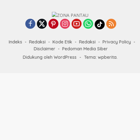
Indeks
Redaksi
Kode Etik
Redaksi
Privacy Policy
Disclaimer
Pedoman Media Siber
Didukung oleh WordPress
-
Tema: wpberita.