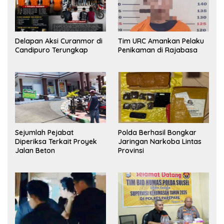
Delapan Aksi Curanmor di
Tim URC Amankan Pelaku
Candipuro Terungkap
Penikaman di Rajabasa
Sejumlah Pejabat
Polda Berhasil Bongkar
Diperiksa Terkait Proyek
Jaringan Narkoba Lintas
Jalan Beton
Provinsi