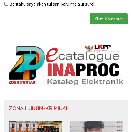
Beritahu saya akan tulisan baru melalui surel.
ZONA HUKUM-KRIMINAL