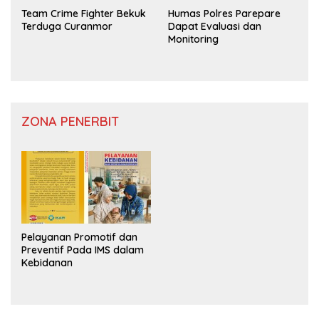
Team Crime Fighter Bekuk
Humas Polres Parepare
Terduga Curanmor
Dapat Evaluasi dan
Monitoring
ZONA PENERBIT
Pelayanan Promotif dan
Preventif Pada IMS dalam
Kebidanan