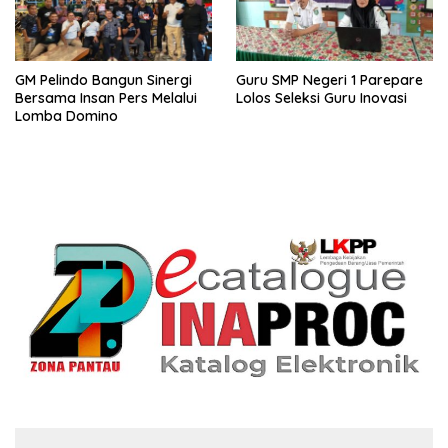
GM Pelindo Bangun Sinergi
Guru SMP Negeri 1 Parepare
Bersama Insan Pers Melalui
Lolos Seleksi Guru Inovasi
Lomba Domino