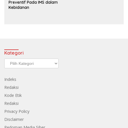
Preventif Pada IMS dalam
Kebidanan
Kategori
Kategori
Indeks
Redaksi
Kode Etik
Redaksi
Privacy Policy
Disclaimer
Pedoman Media Siber