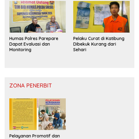
Humas Polres Parepare
Pelaku Curat di Katibung
Dapat Evaluasi dan
Dibekuk Kurang dari
Monitoring
Sehari
ZONA PENERBIT
Pelayanan Promotif dan