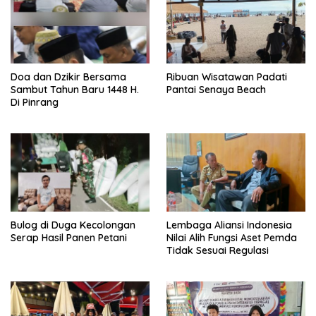
Doa dan Dzikir Bersama
Ribuan Wisatawan Padati
Sambut Tahun Baru 1448 H.
Pantai Senaya Beach
Di Pinrang
Bulog di Duga Kecolongan
Lembaga Aliansi Indonesia
Serap Hasil Panen Petani
Nilai Alih Fungsi Aset Pemda
Tidak Sesuai Regulasi