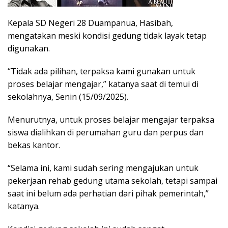
Kepala SD Negeri 28 Duampanua, Hasibah,
mengatakan meski kondisi gedung tidak layak tetap
digunakan.
“Tidak ada pilihan, terpaksa kami gunakan untuk
proses belajar mengajar,” katanya saat di temui di
sekolahnya, Senin (15/09/2025).
Menurutnya, untuk proses belajar mengajar terpaksa
siswa dialihkan di perumahan guru dan perpus dan
bekas kantor.
“Selama ini, kami sudah sering mengajukan untuk
pekerjaan rehab gedung utama sekolah, tetapi sampai
saat ini belum ada perhatian dari pihak pemerintah,”
katanya.