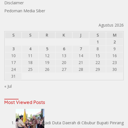
Disclaimer
Pedoman Media Siber
Agustus 2026
S
S
R
K
J
S
M
1
2
3
4
5
6
7
8
9
10
11
12
13
14
15
16
17
18
19
20
21
22
23
24
25
26
27
28
29
30
31
« Jul
Most Viewed Posts
Jadi Duta Daerah di Cibubur Bupati Pinrang