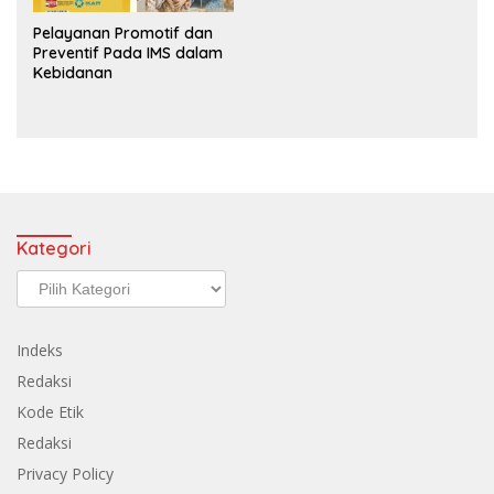
Pelayanan Promotif dan
Preventif Pada IMS dalam
Kebidanan
Kategori
Kategori
Indeks
Redaksi
Kode Etik
Redaksi
Privacy Policy