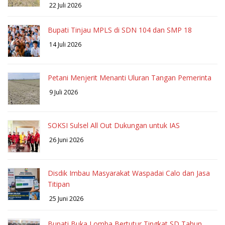
22 Juli 2026
Bupati Tinjau MPLS di SDN 104 dan SMP 18
14 Juli 2026
Petani Menjerit Menanti Uluran Tangan Pemerinta
9 Juli 2026
SOKSI Sulsel All Out Dukungan untuk IAS
26 Juni 2026
Disdik Imbau Masyarakat Waspadai Calo dan Jasa
Titipan
25 Juni 2026
Bupati Buka Lomba Bertutur Tingkat SD Tahun