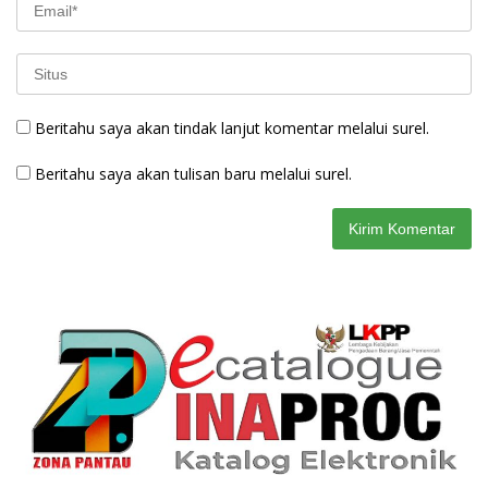
Beritahu saya akan tindak lanjut komentar melalui surel.
Beritahu saya akan tulisan baru melalui surel.