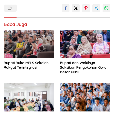
Baca Juga
Bupati Buka MPLS Sekolah
Bupati dan Wakilnya
Rakyat Terintegrasi
Saksikan Pengukuhan Guru
Besar UNM