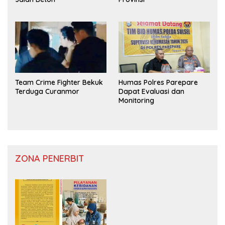
Team Crime Fighter Bekuk
Humas Polres Parepare
Terduga Curanmor
Dapat Evaluasi dan
Monitoring
ZONA PENERBIT