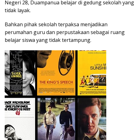
Negeri 28, Duampanua belajar di gedung sekolah yang
tidak layak.
Bahkan pihak sekolah terpaksa menjadikan
perumahan guru dan perpustakaan sebagai ruang
belajar siswa yang tidak tertampung.