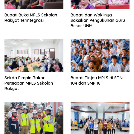
Bupati Buka MPLS Sekolah
Bupati dan Wakilnya
Rakyat Terintegrasi
Saksikan Pengukuhan Guru
Besar UNM
Sekda Pimpin Rakor
Bupati Tinjau MPLS di SDN
Persiapan MPLS Sekolah
104 dan SMP 18
Rakyat