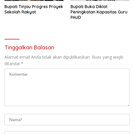
Bupati Tinjau Progres Proyek
Bupati Buka Diklat
Sekolah Rakyat
Peningkatan Kapasitas Guru
PAUD
Tinggalkan Balasan
Alamat email Anda tidak akan dipublikasikan.
Ruas yang wajib
ditandai
*