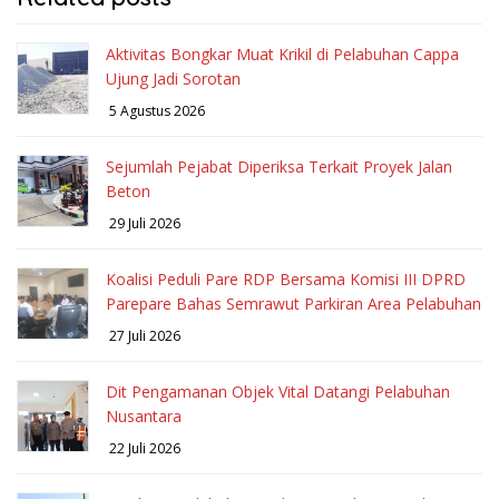
Aktivitas Bongkar Muat Krikil di Pelabuhan Cappa
Ujung Jadi Sorotan
5 Agustus 2026
Sejumlah Pejabat Diperiksa Terkait Proyek Jalan
Beton
29 Juli 2026
Koalisi Peduli Pare RDP Bersama Komisi III DPRD
Parepare Bahas Semrawut Parkiran Area Pelabuhan
27 Juli 2026
Dit Pengamanan Objek Vital Datangi Pelabuhan
Nusantara
22 Juli 2026