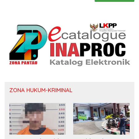
ZONA HUKUM-KRIMINAL