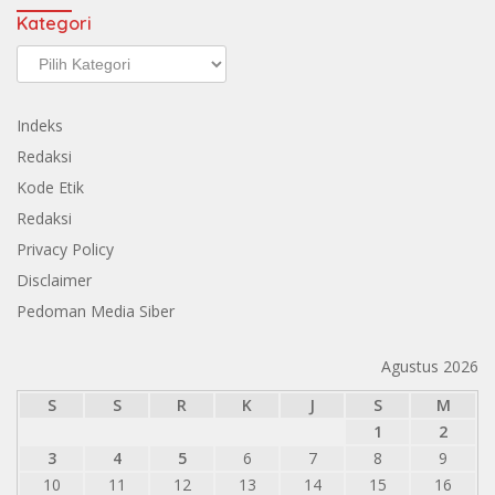
Kategori
Kategori
Indeks
Redaksi
Kode Etik
Redaksi
Privacy Policy
Disclaimer
Pedoman Media Siber
Agustus 2026
S
S
R
K
J
S
M
1
2
3
4
5
6
7
8
9
10
11
12
13
14
15
16