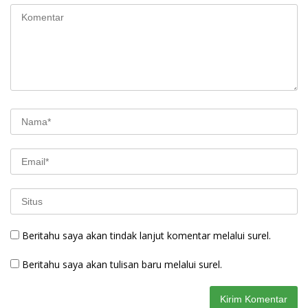
Beritahu saya akan tindak lanjut komentar melalui surel.
Beritahu saya akan tulisan baru melalui surel.