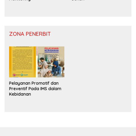
ZONA PENERBIT
Pelayanan Promotif dan
Preventif Pada IMS dalam
Kebidanan