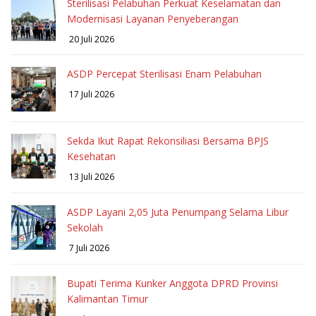
Sterilisasi Pelabuhan Perkuat Keselamatan dan
Modernisasi Layanan Penyeberangan
20 Juli 2026
ASDP Percepat Sterilisasi Enam Pelabuhan
17 Juli 2026
Sekda Ikut Rapat Rekonsiliasi Bersama BPJS
Kesehatan
13 Juli 2026
ASDP Layani 2,05 Juta Penumpang Selama Libur
Sekolah
7 Juli 2026
Bupati Terima Kunker Anggota DPRD Provinsi
Kalimantan Timur