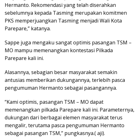
Hermanto. Rekomendasi yang telah diserahkan
sebelumnya kepada Tasming merupakan komitmen
PKS memperjuangkan Tasming menjadi Wali Kota
Parepare,” katanya.
Sappe juga mengaku sangat optimis pasangan TSM –
MO mampu memenangkan kontestasi Pilkada
Parepare kali ini.
Alasannya, sebagian besar masyarakat semakin
antusias memberikan dukungannya, terlebih pasca
pengumuman Hermanto sebagai pasangannya.
“Kami optimis, pasangan TSM – MO dapat
memenangkan pilkada Parepare kali ini. Parameternya,
dukungan dari berbagai elemen masyarakat terus
mengalir, terutama pasca pengumuman Hermanto
sebagai pasangan TSM,” pungkasnya.( aji).