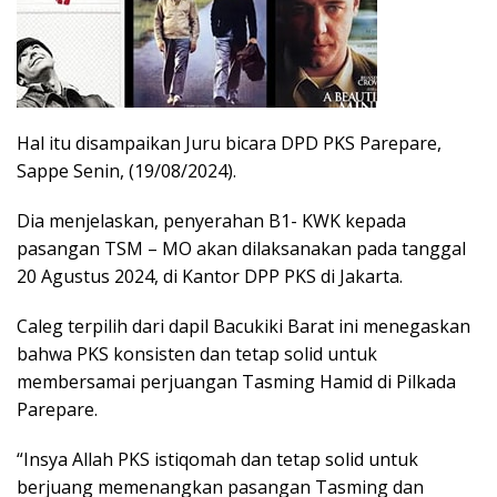
Hal itu disampaikan Juru bicara DPD PKS Parepare,
Sappe Senin, (19/08/2024).
Dia menjelaskan, penyerahan B1- KWK kepada
pasangan TSM – MO akan dilaksanakan pada tanggal
20 Agustus 2024, di Kantor DPP PKS di Jakarta.
Caleg terpilih dari dapil Bacukiki Barat ini menegaskan
bahwa PKS konsisten dan tetap solid untuk
membersamai perjuangan Tasming Hamid di Pilkada
Parepare.
“Insya Allah PKS istiqomah dan tetap solid untuk
berjuang memenangkan pasangan Tasming dan