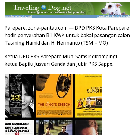
Parepare, zona-pantau.com — DPD PKS Kota Parepare
hadir penyerahan B1-KWK untuk bakal pasangan calon
Tasming Hamid dan H. Hermanto (TSM – MO).
Ketua DPD PKS Parepare Muh. Samsir didampingi
ketua Bapilu Jusvari Genda dan Jubir PKS Sappe.