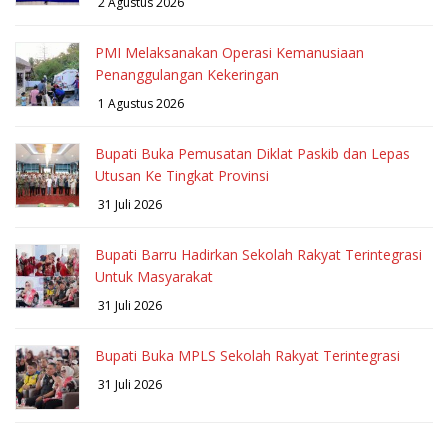
2 Agustus 2026
PMI Melaksanakan Operasi Kemanusiaan
Penanggulangan Kekeringan
1 Agustus 2026
Bupati Buka Pemusatan Diklat Paskib dan Lepas
Utusan Ke Tingkat Provinsi
31 Juli 2026
Bupati Barru Hadirkan Sekolah Rakyat Terintegrasi
Untuk Masyarakat
31 Juli 2026
Bupati Buka MPLS Sekolah Rakyat Terintegrasi
31 Juli 2026