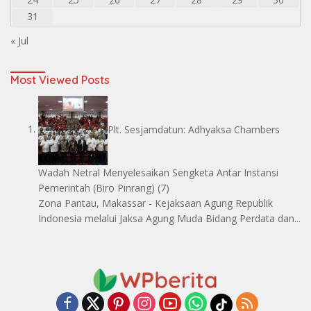
31
« Jul
Most Viewed Posts
Plt. Sesjamdatun: Adhyaksa Chambers
Wadah Netral Menyelesaikan Sengketa Antar Instansi
Pemerintah
(Biro Pinrang)
(7)
Zona Pantau, Makassar - Kejaksaan Agung Republik
Indonesia melalui Jaksa Agung Muda Bidang Perdata dan...