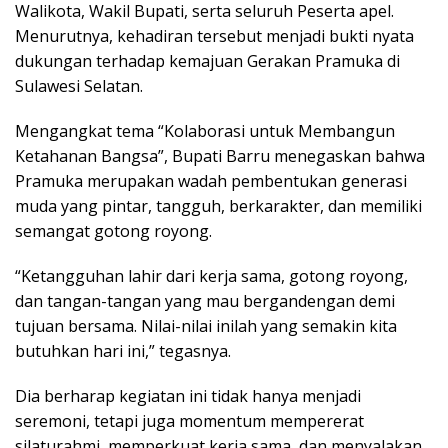
Walikota, Wakil Bupati, serta seluruh Peserta apel.
Menurutnya, kehadiran tersebut menjadi bukti nyata
dukungan terhadap kemajuan Gerakan Pramuka di
Sulawesi Selatan.
Mengangkat tema “Kolaborasi untuk Membangun
Ketahanan Bangsa”, Bupati Barru menegaskan bahwa
Pramuka merupakan wadah pembentukan generasi
muda yang pintar, tangguh, berkarakter, dan memiliki
semangat gotong royong.
“Ketangguhan lahir dari kerja sama, gotong royong,
dan tangan-tangan yang mau bergandengan demi
tujuan bersama. Nilai-nilai inilah yang semakin kita
butuhkan hari ini,” tegasnya.
Dia berharap kegiatan ini tidak hanya menjadi
seremoni, tetapi juga momentum mempererat
silaturahmi, memperkuat kerja sama, dan menyalakan