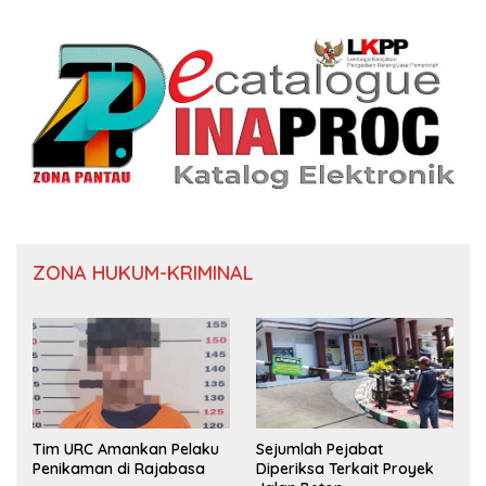
ZONA HUKUM-KRIMINAL
Tim URC Amankan Pelaku
Sejumlah Pejabat
Penikaman di Rajabasa
Diperiksa Terkait Proyek