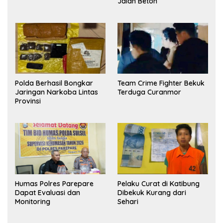
Jalan Beton
Polda Berhasil Bongkar
Team Crime Fighter Bekuk
Jaringan Narkoba Lintas
Terduga Curanmor
Provinsi
Humas Polres Parepare
Pelaku Curat di Katibung
Dapat Evaluasi dan
Dibekuk Kurang dari
Monitoring
Sehari