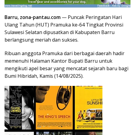
Barru, zona-pantau.com
— Puncak Peringatan Hari
Ulang Tahun (HUT) Pramuka ke-64 Tingkat Provinsi
Sulawesi Selatan dipusatkan di Kabupaten Barru
berlangsung meriah dan sukses.
Ribuan anggota Pramuka dari berbagai daerah hadir
memenuhi Halaman Kantor Bupati Barru untuk
mengikuti apel besar yang mencatat sejarah baru bagi
Bumi Hibridah, Kamis (14/08/2025).