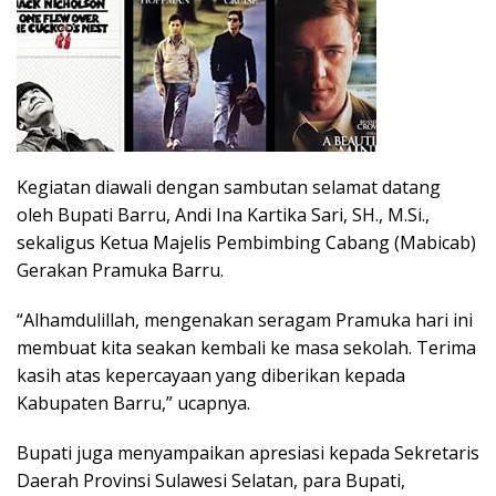
Kegiatan diawali dengan sambutan selamat datang
oleh Bupati Barru, Andi Ina Kartika Sari, SH., M.Si.,
sekaligus Ketua Majelis Pembimbing Cabang (Mabicab)
Gerakan Pramuka Barru.
“Alhamdulillah, mengenakan seragam Pramuka hari ini
membuat kita seakan kembali ke masa sekolah. Terima
kasih atas kepercayaan yang diberikan kepada
Kabupaten Barru,” ucapnya.
Bupati juga menyampaikan apresiasi kepada Sekretaris
Daerah Provinsi Sulawesi Selatan, para Bupati,