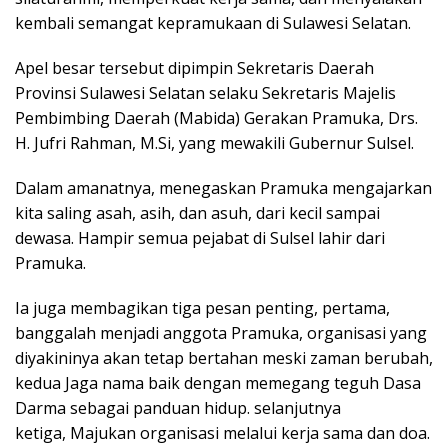
kembali semangat kepramukaan di Sulawesi Selatan.
Apel besar tersebut dipimpin Sekretaris Daerah
Provinsi Sulawesi Selatan selaku Sekretaris Majelis
Pembimbing Daerah (Mabida) Gerakan Pramuka, Drs.
H. Jufri Rahman, M.Si, yang mewakili Gubernur Sulsel.
Dalam amanatnya, menegaskan Pramuka mengajarkan
kita saling asah, asih, dan asuh, dari kecil sampai
dewasa. Hampir semua pejabat di Sulsel lahir dari
Pramuka.
Ia juga membagikan tiga pesan penting, pertama,
banggalah menjadi anggota Pramuka, organisasi yang
diyakininya akan tetap bertahan meski zaman berubah,
kedua Jaga nama baik dengan memegang teguh Dasa
Darma sebagai panduan hidup. selanjutnya
ketiga, Majukan organisasi melalui kerja sama dan doa.