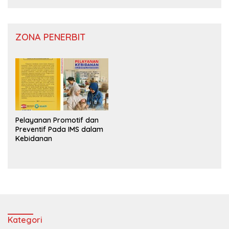
ZONA PENERBIT
Pelayanan Promotif dan
Preventif Pada IMS dalam
Kebidanan
Kategori