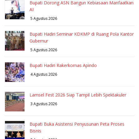
Bupati Dorong ASN Bangun Kebiasaan Manfaatkan
AI
5 Agustus 2026
Bupati Hadiri Seminar KDKMP di Ruang Pola Kantor
Gubernur
5 Agustus 2026
Bupati Hadiri Rakerkornas Apindo
4 Agustus 2026
Lamsel Fest 2026 Siap Tampil Lebih Spektakuler
3 Agustus 2026
Bupati Buka Asistensi Penyusunan Peta Proses
Bisnis