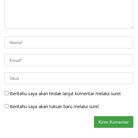
Beritahu saya akan tindak lanjut komentar melalui surel.
Beritahu saya akan tulisan baru melalui surel.