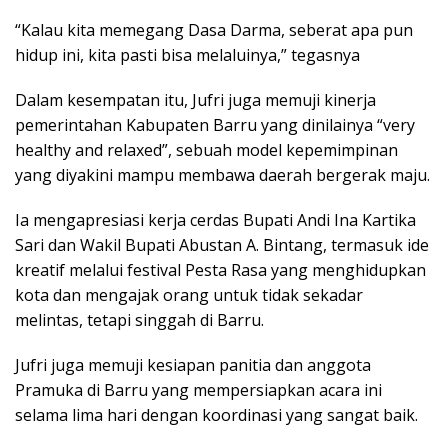
“Kalau kita memegang Dasa Darma, seberat apa pun
hidup ini, kita pasti bisa melaluinya,” tegasnya
Dalam kesempatan itu, Jufri juga memuji kinerja
pemerintahan Kabupaten Barru yang dinilainya “very
healthy and relaxed”, sebuah model kepemimpinan
yang diyakini mampu membawa daerah bergerak maju.
Ia mengapresiasi kerja cerdas Bupati Andi Ina Kartika
Sari dan Wakil Bupati Abustan A. Bintang, termasuk ide
kreatif melalui festival Pesta Rasa yang menghidupkan
kota dan mengajak orang untuk tidak sekadar
melintas, tetapi singgah di Barru.
Jufri juga memuji kesiapan panitia dan anggota
Pramuka di Barru yang mempersiapkan acara ini
selama lima hari dengan koordinasi yang sangat baik.