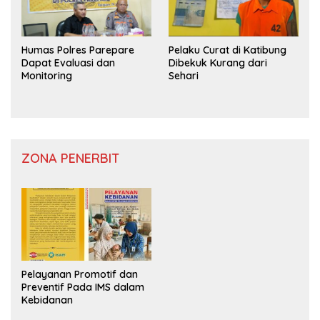
Humas Polres Parepare
Pelaku Curat di Katibung
Dapat Evaluasi dan
Dibekuk Kurang dari
Monitoring
Sehari
ZONA PENERBIT
Pelayanan Promotif dan
Preventif Pada IMS dalam
Kebidanan