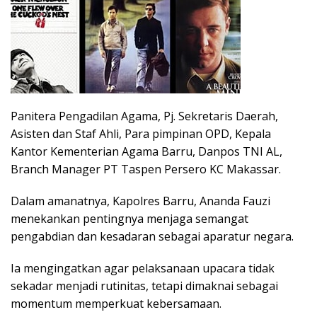
Panitera Pengadilan Agama, Pj. Sekretaris Daerah,
Asisten dan Staf Ahli, Para pimpinan OPD, Kepala
Kantor Kementerian Agama Barru, Danpos TNI AL,
Branch Manager PT Taspen Persero KC Makassar.
Dalam amanatnya, Kapolres Barru, Ananda Fauzi
menekankan pentingnya menjaga semangat
pengabdian dan kesadaran sebagai aparatur negara.
Ia mengingatkan agar pelaksanaan upacara tidak
sekadar menjadi rutinitas, tetapi dimaknai sebagai
momentum memperkuat kebersamaan.