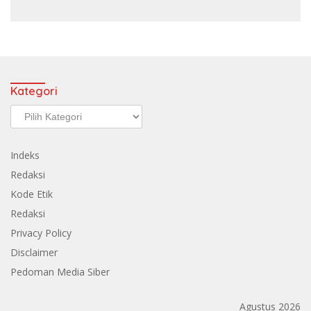
Kategori
Kategori
Indeks
Redaksi
Kode Etik
Redaksi
Privacy Policy
Disclaimer
Pedoman Media Siber
Agustus 2026