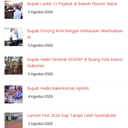
Bupati Lantik 12 Pejabat di Bawah Flyover Natar
5 Agustus 2026
Bupati Dorong ASN Bangun Kebiasaan Manfaatkan
AI
5 Agustus 2026
Bupati Hadiri Seminar KDKMP di Ruang Pola Kantor
Gubernur
5 Agustus 2026
Bupati Hadiri Rakerkornas Apindo
4 Agustus 2026
Lamsel Fest 2026 Siap Tampil Lebih Spektakuler
3 Agustus 2026