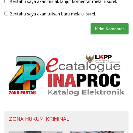
Beritahu saya akan tindak lanjut komentar melalui surel.
Beritahu saya akan tulisan baru melalui surel.
ZONA HUKUM-KRIMINAL