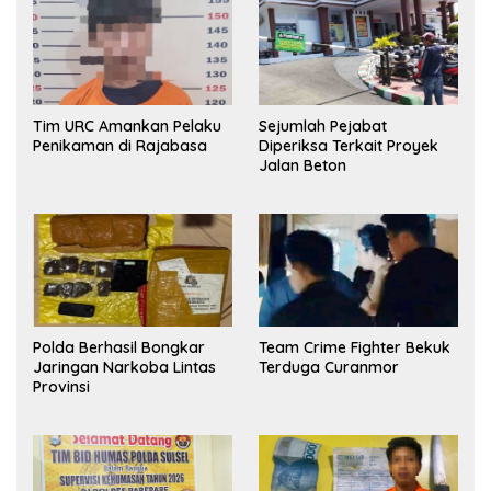
Tim URC Amankan Pelaku
Sejumlah Pejabat
Penikaman di Rajabasa
Diperiksa Terkait Proyek
Jalan Beton
Polda Berhasil Bongkar
Team Crime Fighter Bekuk
Jaringan Narkoba Lintas
Terduga Curanmor
Provinsi