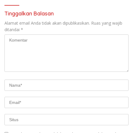
Tinggalkan Balasan
Alamat email Anda tidak akan dipublikasikan.
Ruas yang wajib
ditandai
*