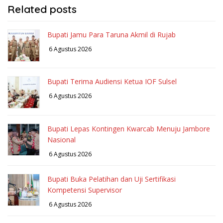
Related posts
Bupati Jamu Para Taruna Akmil di Rujab
6 Agustus 2026
Bupati Terima Audiensi Ketua IOF Sulsel
6 Agustus 2026
Bupati Lepas Kontingen Kwarcab Menuju Jambore
Nasional
6 Agustus 2026
Bupati Buka Pelatihan dan Uji Sertifikasi
Kompetensi Supervisor
6 Agustus 2026