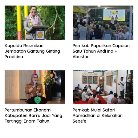
Kapolda Resmikan
Pemkab Paparkan Capaian
Jembatan Gantung Ginting
Satu Tahun Andi Ina –
Praditina
Abustan
Pertumbuhan Ekonomi
Pemkab Mulai Safari
Kabupaten Barru Jadi Yang
Ramadhan di Kelurahan
Tertinggi Enam Tahun
Sepe’e