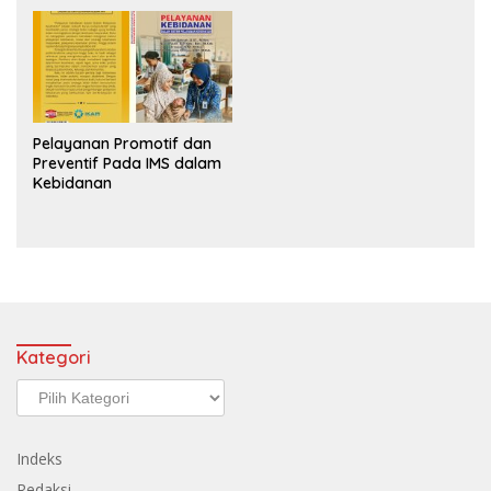
Pelayanan Promotif dan
Preventif Pada IMS dalam
Kebidanan
Kategori
Kategori
Indeks
Redaksi