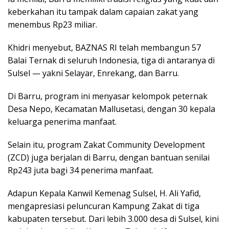
keberkahan itu tampak dalam capaian zakat yang
menembus Rp23 miliar.
Khidri menyebut, BAZNAS RI telah membangun 57
Balai Ternak di seluruh Indonesia, tiga di antaranya di
Sulsel — yakni Selayar, Enrekang, dan Barru.
Di Barru, program ini menyasar kelompok peternak
Desa Nepo, Kecamatan Mallusetasi, dengan 30 kepala
keluarga penerima manfaat.
Selain itu, program Zakat Community Development
(ZCD) juga berjalan di Barru, dengan bantuan senilai
Rp243 juta bagi 34 penerima manfaat.
Adapun Kepala Kanwil Kemenag Sulsel, H. Ali Yafid,
mengapresiasi peluncuran Kampung Zakat di tiga
kabupaten tersebut. Dari lebih 3.000 desa di Sulsel, kini