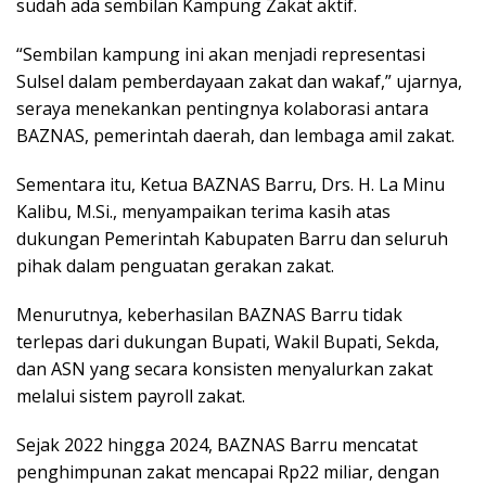
sudah ada sembilan Kampung Zakat aktif.
“Sembilan kampung ini akan menjadi representasi
Sulsel dalam pemberdayaan zakat dan wakaf,” ujarnya,
seraya menekankan pentingnya kolaborasi antara
BAZNAS, pemerintah daerah, dan lembaga amil zakat.
Sementara itu, Ketua BAZNAS Barru, Drs. H. La Minu
Kalibu, M.Si., menyampaikan terima kasih atas
dukungan Pemerintah Kabupaten Barru dan seluruh
pihak dalam penguatan gerakan zakat.
Menurutnya, keberhasilan BAZNAS Barru tidak
terlepas dari dukungan Bupati, Wakil Bupati, Sekda,
dan ASN yang secara konsisten menyalurkan zakat
melalui sistem payroll zakat.
Sejak 2022 hingga 2024, BAZNAS Barru mencatat
penghimpunan zakat mencapai Rp22 miliar, dengan