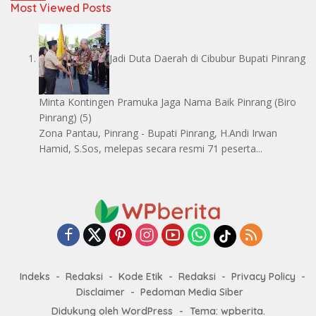
Most Viewed Posts
Jadi Duta Daerah di Cibubur Bupati Pinrang
Minta Kontingen Pramuka Jaga Nama Baik Pinrang
(Biro
Pinrang)
(5)
Zona Pantau, Pinrang - Bupati Pinrang, H.Andi Irwan
Hamid, S.Sos, melepas secara resmi 71 peserta...
Indeks
Redaksi
Kode Etik
Redaksi
Privacy Policy
Disclaimer
Pedoman Media Siber
Didukung oleh WordPress
-
Tema: wpberita.