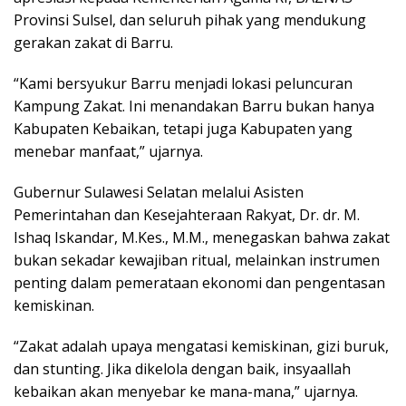
Provinsi Sulsel, dan seluruh pihak yang mendukung
gerakan zakat di Barru.
“Kami bersyukur Barru menjadi lokasi peluncuran
Kampung Zakat. Ini menandakan Barru bukan hanya
Kabupaten Kebaikan, tetapi juga Kabupaten yang
menebar manfaat,” ujarnya.
Gubernur Sulawesi Selatan melalui Asisten
Pemerintahan dan Kesejahteraan Rakyat, Dr. dr. M.
Ishaq Iskandar, M.Kes., M.M., menegaskan bahwa zakat
bukan sekadar kewajiban ritual, melainkan instrumen
penting dalam pemerataan ekonomi dan pengentasan
kemiskinan.
“Zakat adalah upaya mengatasi kemiskinan, gizi buruk,
dan stunting. Jika dikelola dengan baik, insyaallah
kebaikan akan menyebar ke mana-mana,” ujarnya.