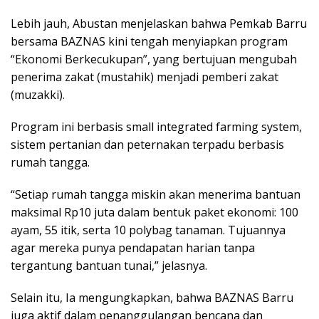
Lebih jauh, Abustan menjelaskan bahwa Pemkab Barru
bersama BAZNAS kini tengah menyiapkan program
“Ekonomi Berkecukupan”, yang bertujuan mengubah
penerima zakat (mustahik) menjadi pemberi zakat
(muzakki).
Program ini berbasis small integrated farming system,
sistem pertanian dan peternakan terpadu berbasis
rumah tangga.
“Setiap rumah tangga miskin akan menerima bantuan
maksimal Rp10 juta dalam bentuk paket ekonomi: 100
ayam, 55 itik, serta 10 polybag tanaman. Tujuannya
agar mereka punya pendapatan harian tanpa
tergantung bantuan tunai,” jelasnya.
Selain itu, Ia mengungkapkan, bahwa BAZNAS Barru
juga aktif dalam penanggulangan bencana dan