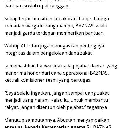
bantuan sosial cepat tanggap.
Setiap terjadi musibah kebakaran, banjir, hingga
kematian warga kurang mampu, BAZNAS selalu
menjadi garda terdepan memberikan bantuan.
Wabup Abustan juga menegaskan pentingnya
integritas dalam pengelolaan dana zakat.
Ia memastikan bahwa tidak ada pejabat daerah yang
menerima honor dari dana operasional BAZNAS,
kecuali komisioner resmi yang bertugas.
“Saya selalu ingatkan, jangan sampai uang zakat
menjadi uang haram. Kalau itu untuk membantu
rakyat, jangan disentuh oleh pejabat,” tegasnya.
Menutup sambutannya, Abustan menyampaikan
apresiasi kepada Kementerian Agama RI, BAZNAS