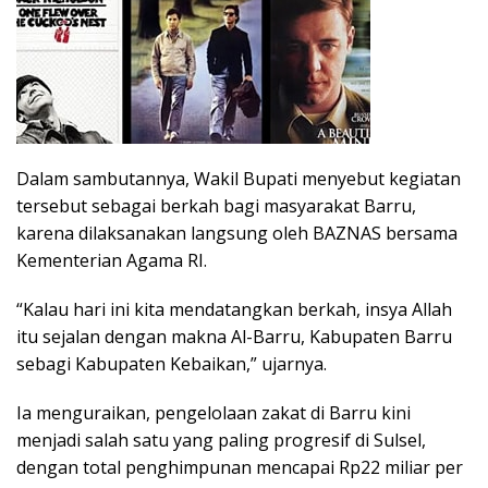
Dalam sambutannya, Wakil Bupati menyebut kegiatan
tersebut sebagai berkah bagi masyarakat Barru,
karena dilaksanakan langsung oleh BAZNAS bersama
Kementerian Agama RI.
“Kalau hari ini kita mendatangkan berkah, insya Allah
itu sejalan dengan makna Al-Barru, Kabupaten Barru
sebagi Kabupaten Kebaikan,” ujarnya.
Ia menguraikan, pengelolaan zakat di Barru kini
menjadi salah satu yang paling progresif di Sulsel,
dengan total penghimpunan mencapai Rp22 miliar per