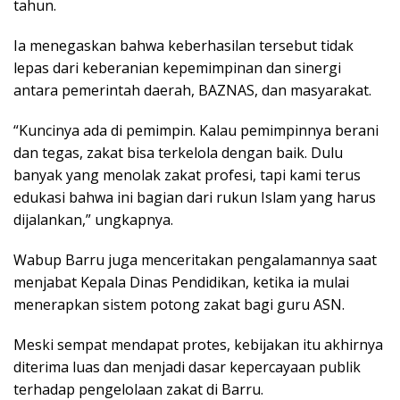
tahun.
Ia menegaskan bahwa keberhasilan tersebut tidak
lepas dari keberanian kepemimpinan dan sinergi
antara pemerintah daerah, BAZNAS, dan masyarakat.
“Kuncinya ada di pemimpin. Kalau pemimpinnya berani
dan tegas, zakat bisa terkelola dengan baik. Dulu
banyak yang menolak zakat profesi, tapi kami terus
edukasi bahwa ini bagian dari rukun Islam yang harus
dijalankan,” ungkapnya.
Wabup Barru juga menceritakan pengalamannya saat
menjabat Kepala Dinas Pendidikan, ketika ia mulai
menerapkan sistem potong zakat bagi guru ASN.
Meski sempat mendapat protes, kebijakan itu akhirnya
diterima luas dan menjadi dasar kepercayaan publik
terhadap pengelolaan zakat di Barru.