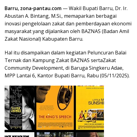
Barru, zona-pantau.com
— Wakil Bupati Barru, Dr. Ir.
Abustan A. Bintang, M.Si., memaparkan berbagai
inovasi pengelolaan zakat dan pemberdayaan ekonomi
masyarakat yang dijalankan oleh BAZNAS (Badan Amil
Zakat Nasional) Kabupaten Barru.
Hal itu disampaikan dalam kegiatan Peluncuran Balai
Ternak dan Kampung Zakat BAZNAS sertaZakat
Community Development, di Baruga Singkeru Adae,
MPP Lantai 6, Kantor Bupati Barru, Rabu (05/11/2025).