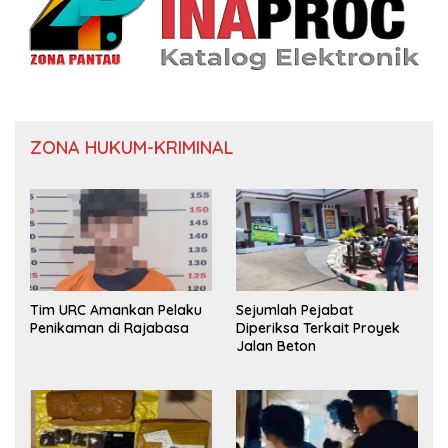
ZONA HUKUM-KRIMINAL
Tim URC Amankan Pelaku
Sejumlah Pejabat
Penikaman di Rajabasa
Diperiksa Terkait Proyek
Jalan Beton