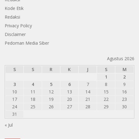
Kode Etik
Redaksi
Privacy Policy
Disclaimer
Pedoman Media Siber
Agustus 2026
S
S
R
K
J
S
M
1
2
3
4
5
6
7
8
9
10
11
12
13
14
15
16
17
18
19
20
21
22
23
24
25
26
27
28
29
30
31
« Jul