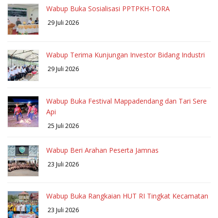
Wabup Buka Sosialisasi PPTPKH-TORA
29 Juli 2026
Wabup Terima Kunjungan Investor Bidang Industri
29 Juli 2026
Wabup Buka Festival Mappadendang dan Tari Sere
Api
25 Juli 2026
Wabup Beri Arahan Peserta Jamnas
23 Juli 2026
Wabup Buka Rangkaian HUT RI Tingkat Kecamatan
23 Juli 2026