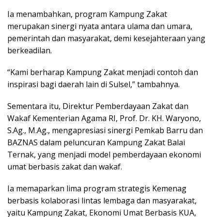
Ia menambahkan, program Kampung Zakat
merupakan sinergi nyata antara ulama dan umara,
pemerintah dan masyarakat, demi kesejahteraan yang
berkeadilan.
“Kami berharap Kampung Zakat menjadi contoh dan
inspirasi bagi daerah lain di Sulsel,” tambahnya.
Sementara itu, Direktur Pemberdayaan Zakat dan
Wakaf Kementerian Agama RI, Prof. Dr. KH. Waryono,
S.Ag., M.Ag., mengapresiasi sinergi Pemkab Barru dan
BAZNAS dalam peluncuran Kampung Zakat Balai
Ternak, yang menjadi model pemberdayaan ekonomi
umat berbasis zakat dan wakaf.
Ia memaparkan lima program strategis Kemenag
berbasis kolaborasi lintas lembaga dan masyarakat,
yaitu Kampung Zakat, Ekonomi Umat Berbasis KUA,