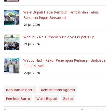
Wakil Bupati Hadiri Rembuk Tambak dan Tebus
Bersama Pupuk Bersubsidi
23 Juli 2026
Wabup Buka Turnamen Bola Voli Bupati Cup
21 Juli 2026
Wabup Hadiri Rakor Penerapan Perluasan Budidaya
Padi PM-AAS
20 Juli 2026
Kabupaten Barru
Kementerian Agama
Pemkab Barru
Wakil Bupati
Zakat