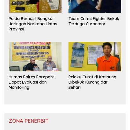
Polda Berhasil Bongkar
Team Crime Fighter Bekuk
Jaringan Narkoba Lintas
Terduga Curanmor
Provinsi
Humas Polres Parepare
Pelaku Curat di Katibung
Dapat Evaluasi dan
Dibekuk Kurang dari
Monitoring
Sehari
ZONA PENERBIT