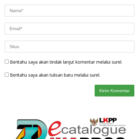
Beritahu saya akan tindak lanjut komentar melalui surel.
Beritahu saya akan tulisan baru melalui surel.