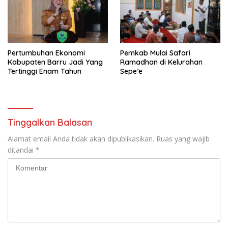
Pertumbuhan Ekonomi
Pemkab Mulai Safari
Kabupaten Barru Jadi Yang
Ramadhan di Kelurahan
Tertinggi Enam Tahun
Sepe’e
Tinggalkan Balasan
Alamat email Anda tidak akan dipublikasikan.
Ruas yang wajib
ditandai
*