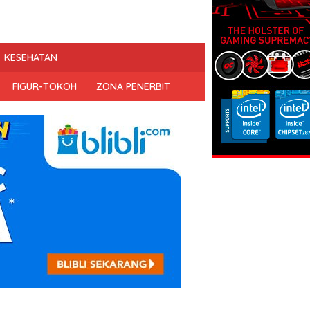
KESEHATAN
FIGUR-TOKOH
ZONA PENERBIT